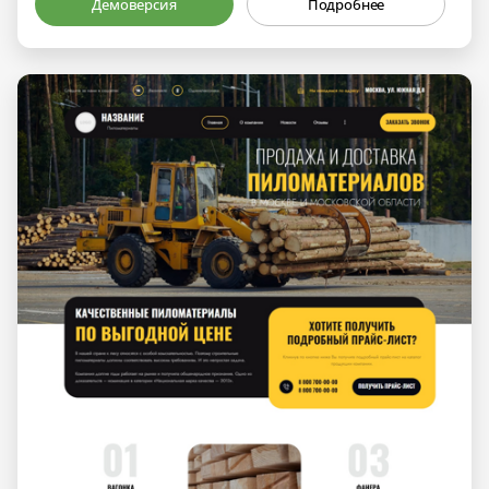
Демоверсия
Подробнее