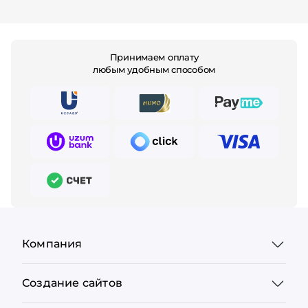
Принимаем оплату
любым удобным способом
Компания
Создание сайтов