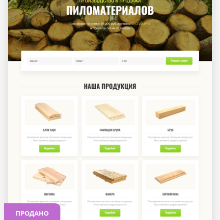
ПРОДАНО