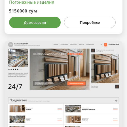
Погонажные изделия
5150000 сум
Демоверсия
Подробнее