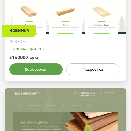
НОВИНКА
№ 83375
Пиломатериалы
5150000 сум
Демоверсия
Подробнее