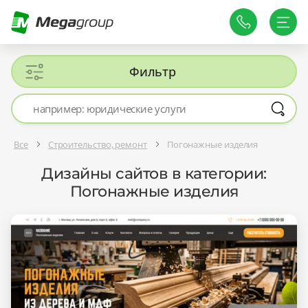
Фильтр
Все
Строительство, ремонт
Погонажные изделия
Дизайны сайтов в категории:
Погонажные изделия