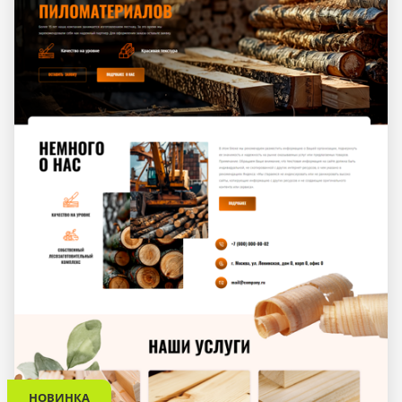
НОВИНКА