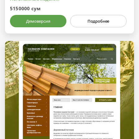
5150000 сум
Демоверсия
Подробнее