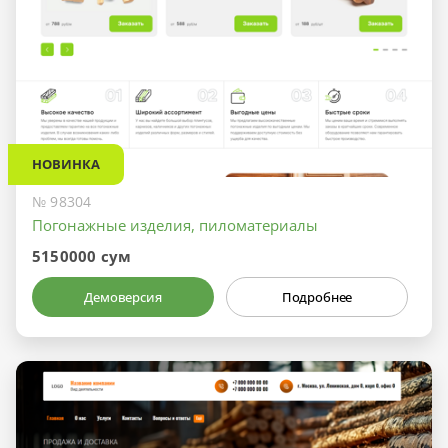
НОВИНКА
№ 98304
Погонажные изделия, пиломатериалы
5150000 сум
Демоверсия
Подробнее