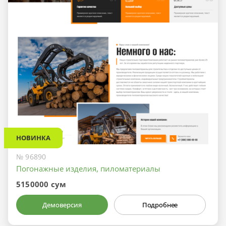
НОВИНКА
№ 96890
Погонажные изделия, пиломатериалы
5150000 сум
Демоверсия
Подробнее