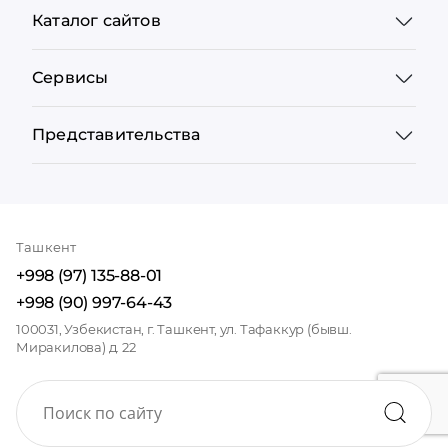
Каталог сайтов
Сервисы
Представительства
Ташкент
+998 (97) 135-88-01
+998 (90) 997-64-43
100031, Узбекистан, г. Ташкент, ул. Тафаккур (бывш.
Миракилова) д. 22