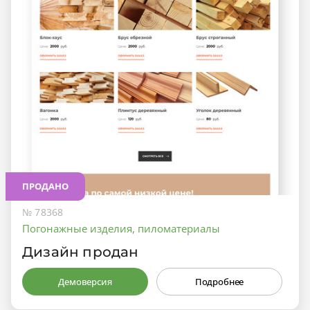
ПРОДАНО
№ 78368
Погонажные изделия, пиломатериалы
Дизайн продан
Демоверсия
Подробнее