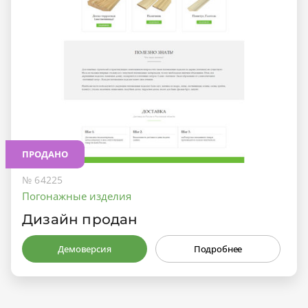
ПРОДАНО
№ 64225
Погонажные изделия
Дизайн продан
Демоверсия
Подробнее