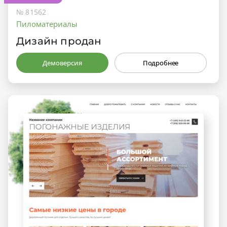
№ 81562
Пиломатериалы
Дизайн продан
Демоверсия
Подробнее