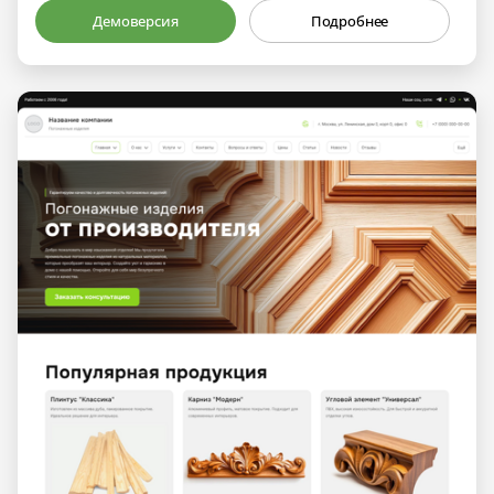
Демоверсия
Подробнее