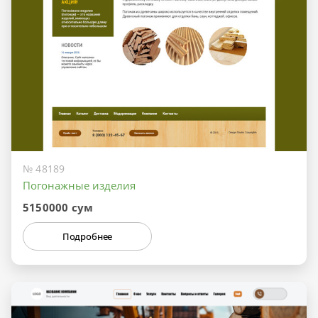
№ 48189
Погонажные изделия
5150000 сум
Подробнее