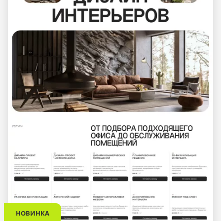
НОВИНКА