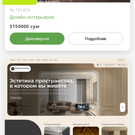
№ 101474
Дизайн интерьеров
5150000 сум
Демоверсия
Подробнее