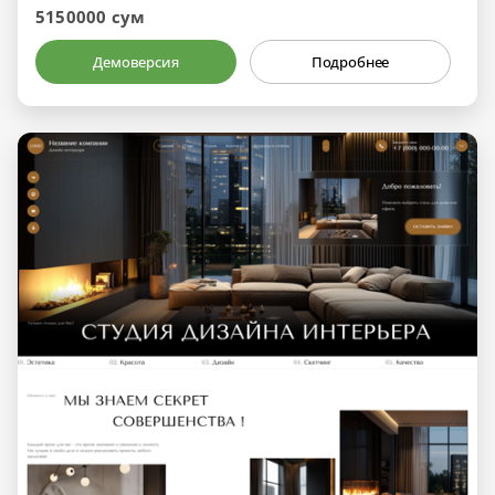
5150000 сум
Демоверсия
Подробнее