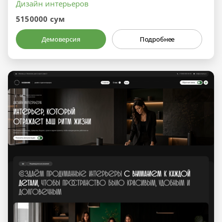
Дизайн интерьеров
5150000 сум
Демоверсия
Подробнее