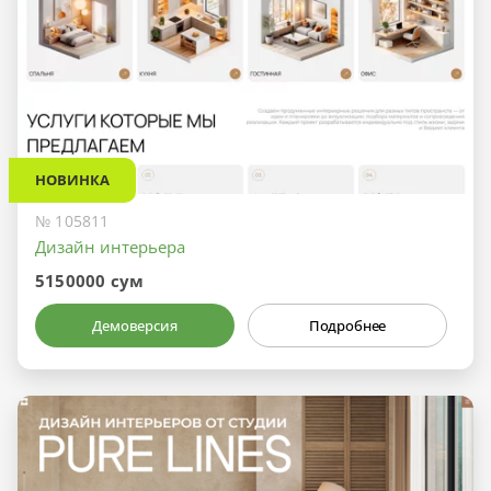
НОВИНКА
№ 105811
Дизайн интерьера
5150000 сум
Демоверсия
Подробнее