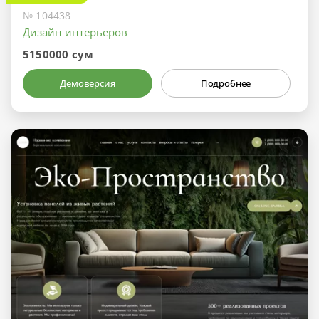
№ 104438
Дизайн интерьеров
5150000 сум
Демоверсия
Подробнее