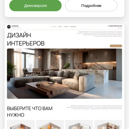
Демоверсия
Подробнее