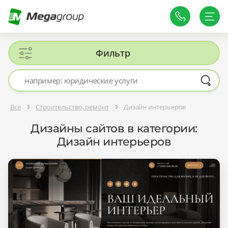
Фильтр
Все
Строительство, ремонт
Дизайн интерьеров
Дизайны сайтов в категории:
Дизайн интерьеров