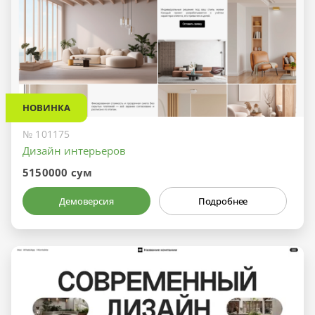
НОВИНКА
№ 101175
Дизайн интерьеров
5150000 сум
Демоверсия
Подробнее