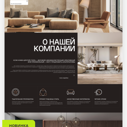
НОВИНКА