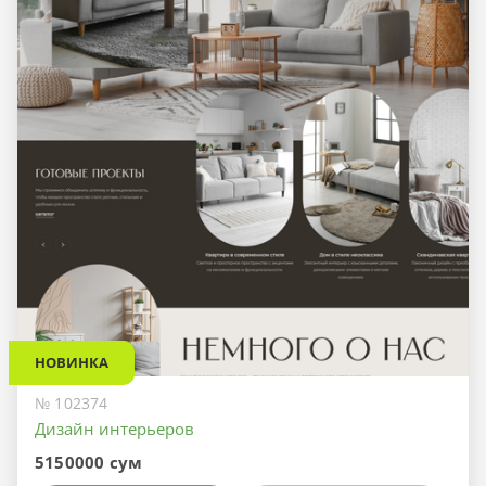
НОВИНКА
№ 102374
Дизайн интерьеров
5150000 сум