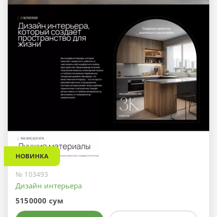
НОВИНКА
№ 103493
Дизайн интерьера
5150000 сум