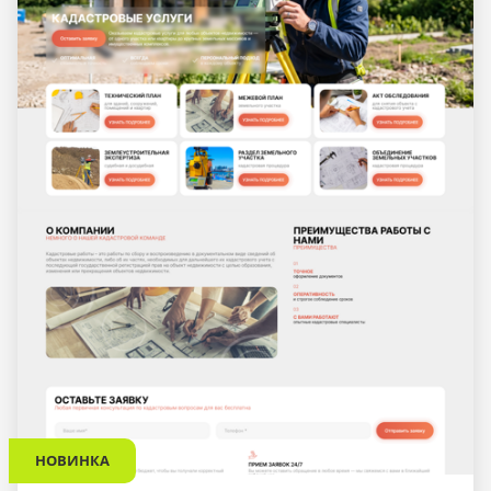
НОВИНКА