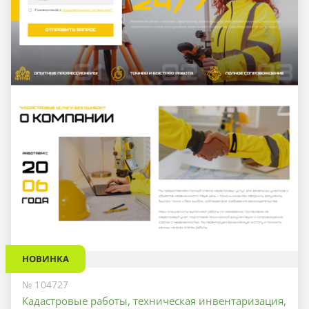
НОВИНКА
№ 104727
Кадастровые работы, техническая инвентаризация,