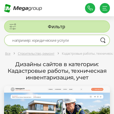
Фильтр
Все
Строительство, ремонт
Кадастровые работы, техническа
Дизайны сайтов в категории:
Кадастровые работы, техническая
инвентаризация, учет