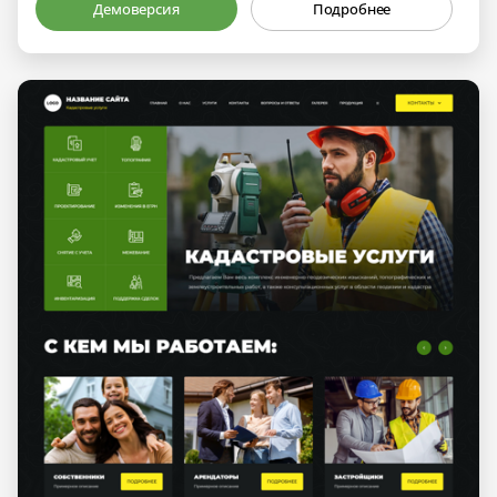
Демоверсия
Подробнее