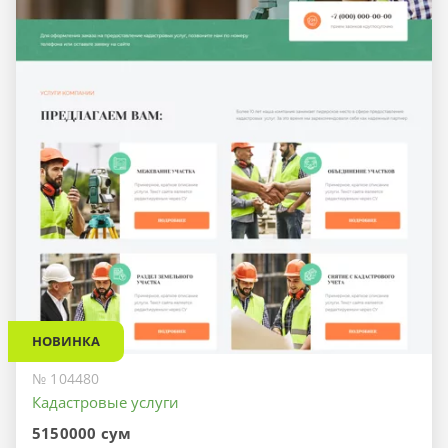
НОВИНКА
№ 104480
Кадастровые услуги
5150000 сум