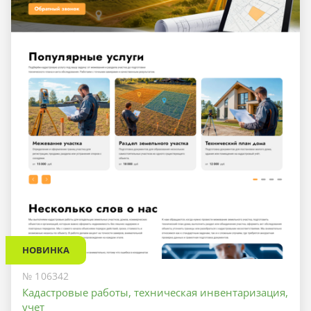
НОВИНКА
№ 106342
Кадастровые работы, техническая инвентаризация,
учет