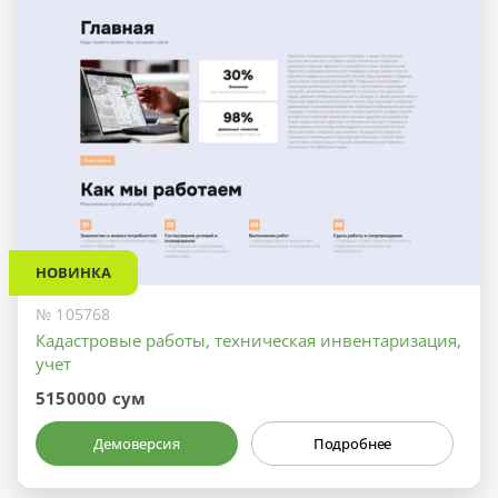
НОВИНКА
№ 105768
Кадастровые работы, техническая инвентаризация,
учет
5150000 сум
Демоверсия
Подробнее