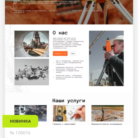
НОВИНКА
№ 100016