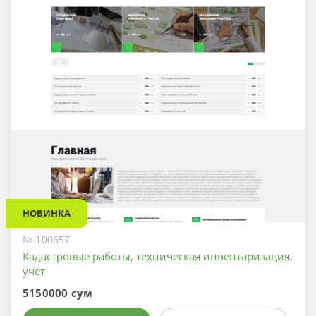
НОВИНКА
№ 100657
Кадастровые работы, техническая инвентаризация,
учет
5150000 сум