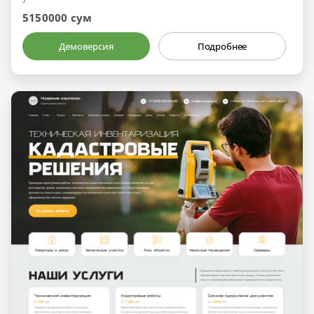
5150000 сум
Демоверсия
Подробнее