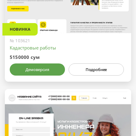
НОВИНКА
№ 103621
Кадастровые работы
5150000 сум
Демоверсия
Подробнее