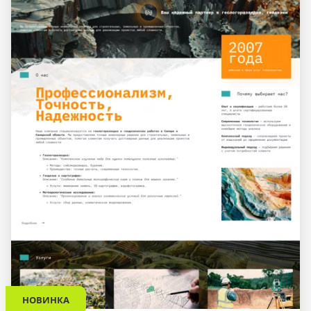
НОВИНКА