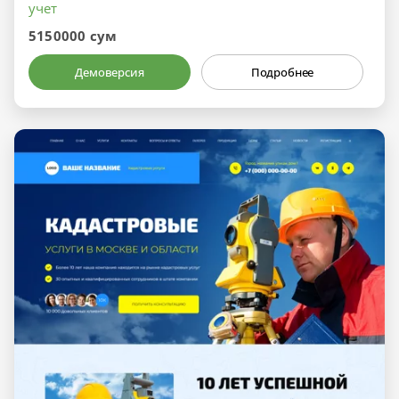
учет
5150000 сум
Демоверсия
Подробнее