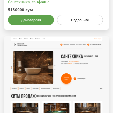
Сантехника, санфаянс
5150000 сум
Демоверсия
Подробнее