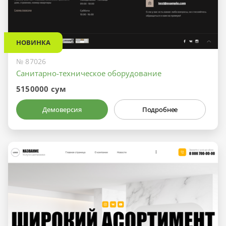
НОВИНКА
№ 87026
Санитарно-техническое оборудование
5150000 сум
Демоверсия
Подробнее