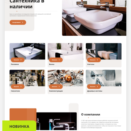
НОВИНКА