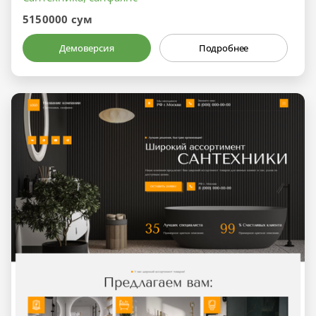
5150000 сум
Демоверсия
Подробнее