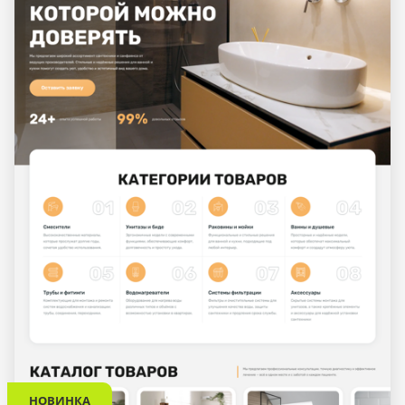
НОВИНКА