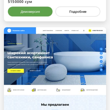
5150000 сум
Демоверсия
Подробнее