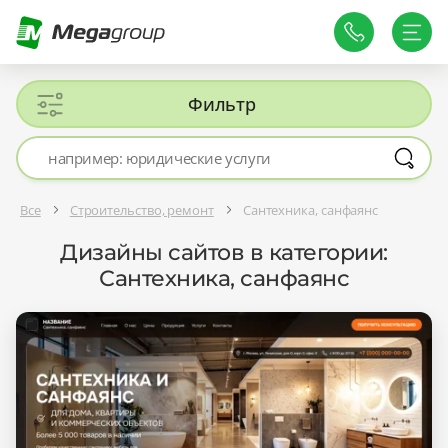
Фильтр
Все
Строительство, ремонт
Сантехника, санфаянс
Дизайны сайтов в категории:
Сантехника, санфаянс