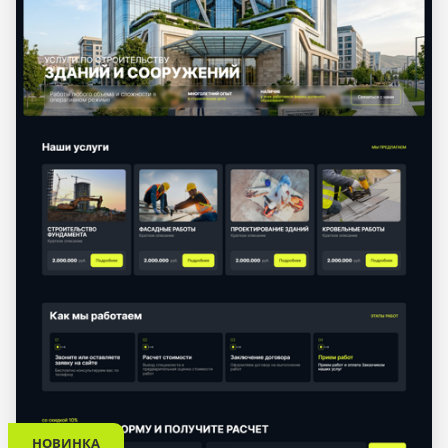
НОВИНКА