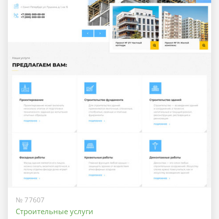
№ 77607
Строительные услуги