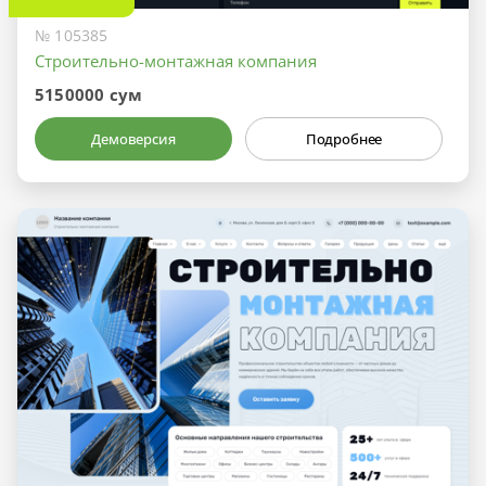
№ 105385
Строительно-монтажная компания
5150000 сум
Демоверсия
Подробнее