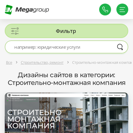
Фильтр
Все
Строительство, ремонт
Строительно-монтажная компа
Дизайны сайтов в категории:
Строительно-монтажная компания