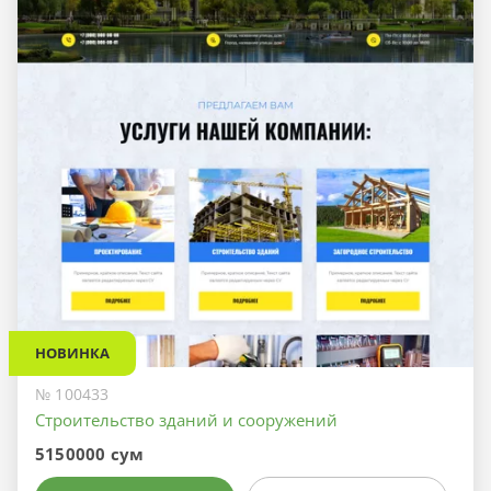
НОВИНКА
№ 100433
Строительство зданий и сооружений
5150000 сум