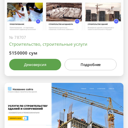
№ 78707
Строительство, строительные услуги
5150000 сум
Демоверсия
Подробнее