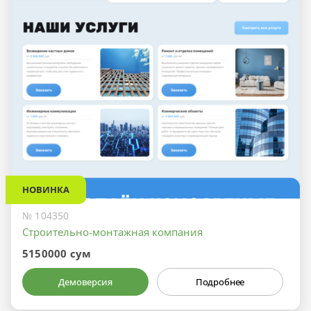
НОВИНКА
№ 104350
Строительно-монтажная компания
5150000 сум
Демоверсия
Подробнее