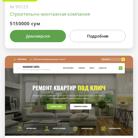
№ 90123
Строительно-монтажная компания
5150000 сум
Демоверсия
Подробнее