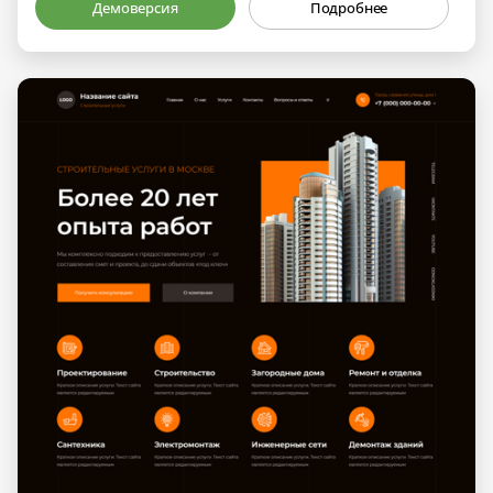
Демоверсия
Подробнее