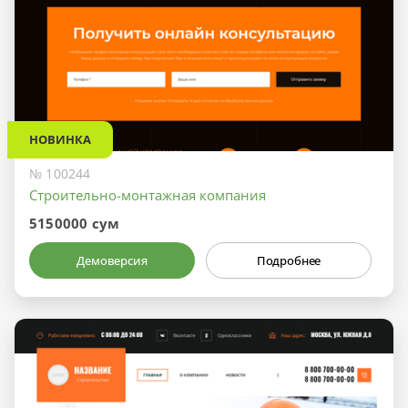
НОВИНКА
№ 100244
Строительно-монтажная компания
5150000 сум
Демоверсия
Подробнее