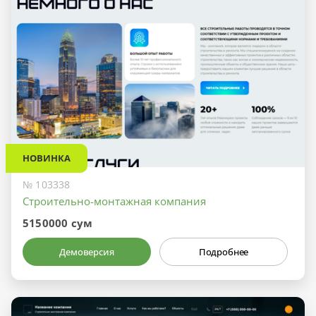
НОВИНКА
№ 103338
Строительно-монтажная компания
5150000 сум
Демоверсия
Подробнее