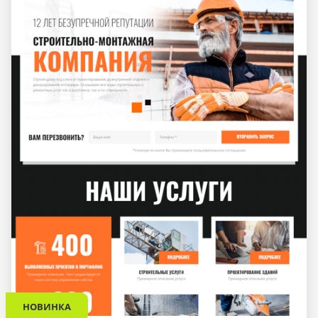
НОВИНКА