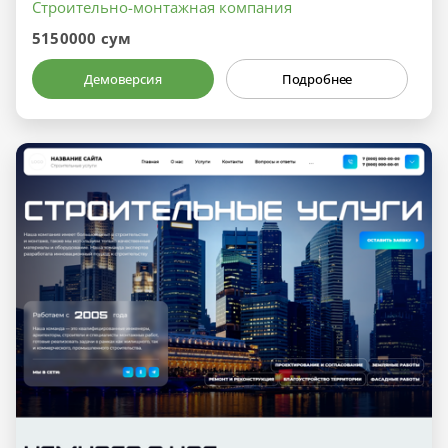
Строительно-монтажная компания
5150000 сум
Демоверсия
Подробнее