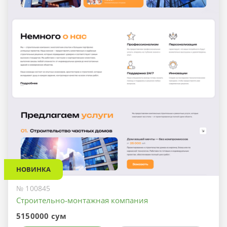
НОВИНКА
№ 100845
Строительно-монтажная компания
5150000 сум