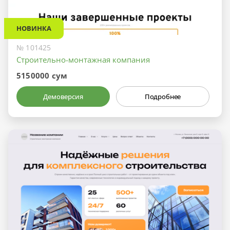
НОВИНКА
№ 101425
Строительно-монтажная компания
5150000 сум
Демоверсия
Подробнее