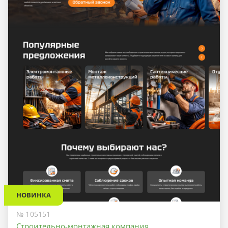
НОВИНКА
№ 105151
Строительно-монтажная компания