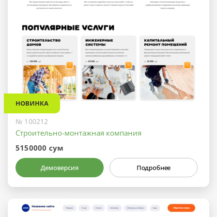
НОВИНКА
№ 100212
Строительно-монтажная компания
5150000 сум
Демоверсия
Подробнее