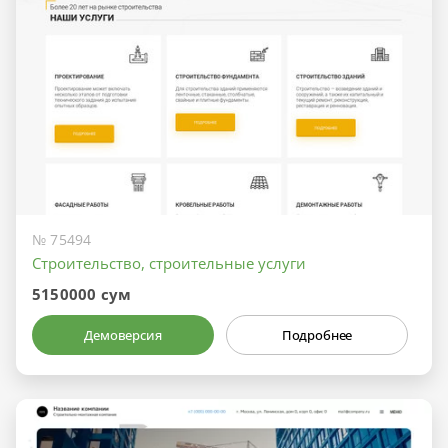
№ 75494
Строительство, строительные услуги
5150000 сум
Демоверсия
Подробнее