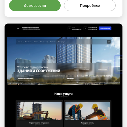
Демоверсия
Подробнее