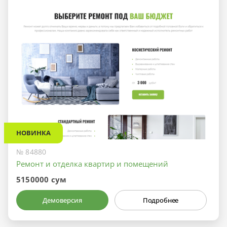
НОВИНКА
№ 84880
Ремонт и отделка квартир и помещений
5150000 сум
Демоверсия
Подробнее