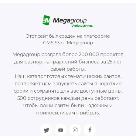
Этот сайт был создан на платформе
CMS S3 от Megagroup
Megagroup создала более 200 000 проектов
для разных направлений бизнеса за 25 лет
своей работы.
Наш каталог готовых тематических сайтов,
позволяет нам запускать сайты в короткие
сроки и сохранять для вас доступные цены.
500 сотрудников каждый день работают,
чтобы ваши сайты были надёжны и
приносили вам прибыль.