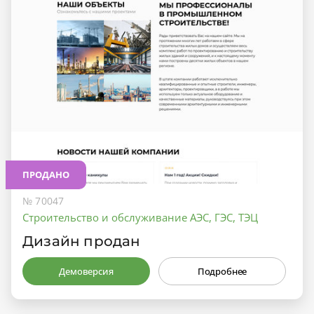
ПРОДАНО
№ 70047
Строительство и обслуживание АЭС, ГЭС, ТЭЦ
Дизайн продан
Демоверсия
Подробнее