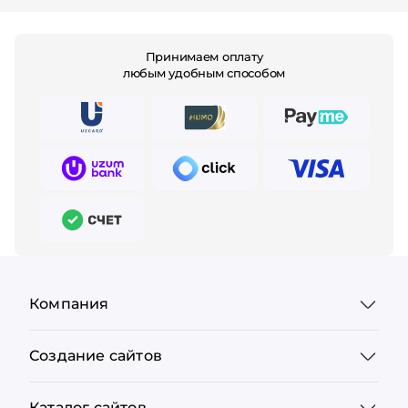
Принимаем оплату
любым удобным способом
Компания
Создание сайтов
Каталог сайтов