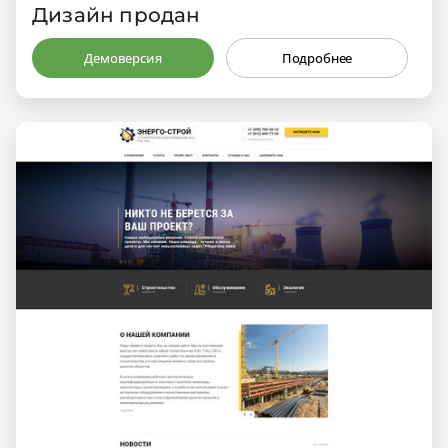
Дизайн продан
Демоверсия
Подробнее