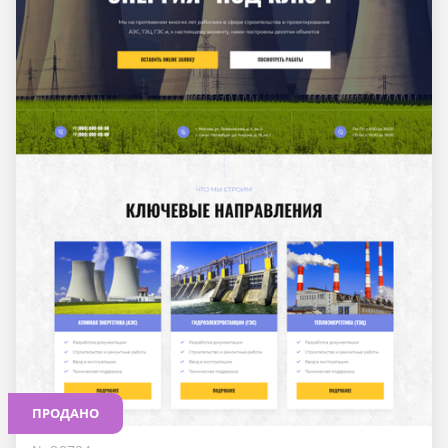
ПРОДАНО