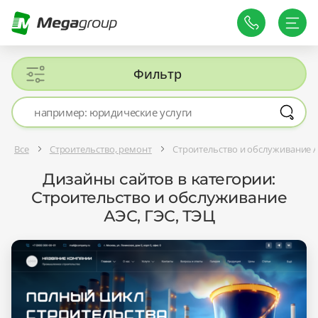
Фильтр
Все
Строительство, ремонт
Строительство и обслуживание А
Дизайны сайтов в категории:
Строительство и обслуживание
АЭС, ГЭС, ТЭЦ