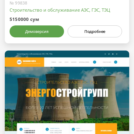
№ 99838
Строительство и обслуживание АЭС, ГЭС, ТЭЦ
5150000 сум
Демоверсия
Подробнее