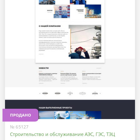
ПРОДАНО
№ 65127
Строительство и обслуживание АЭС, ГЭС, ТЭЦ