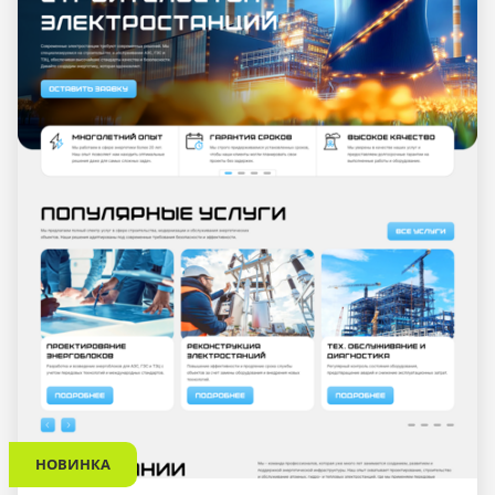
НОВИНКА