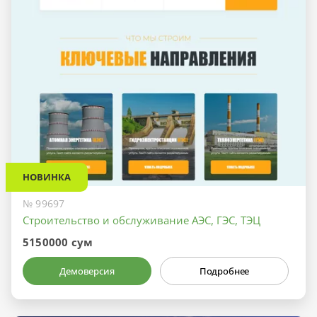
НОВИНКА
№ 99697
Строительство и обслуживание АЭС, ГЭС, ТЭЦ
5150000 сум
Демоверсия
Подробнее