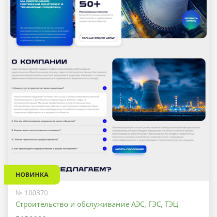
НОВИНКА
№ 100370
Строительство и обслуживание АЭС, ГЭС, ТЭЦ