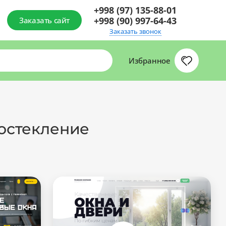
+998 (97) 135-88-01
+998 (90) 997-64-43
Заказать сайт
Заказать звонок
Избранное
 остекление