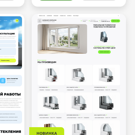
НОВИНКА