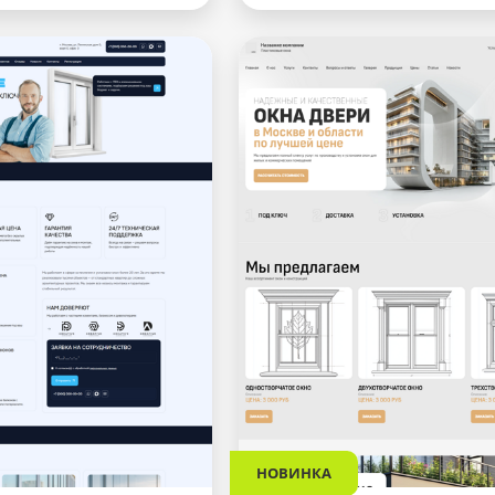
НОВИНКА