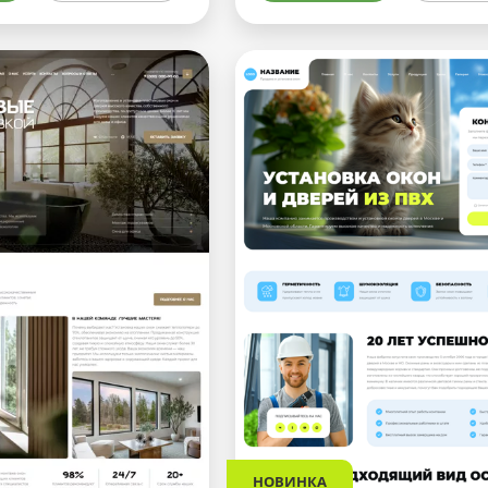
НОВИНКА