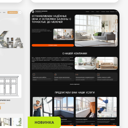
НОВИНКА