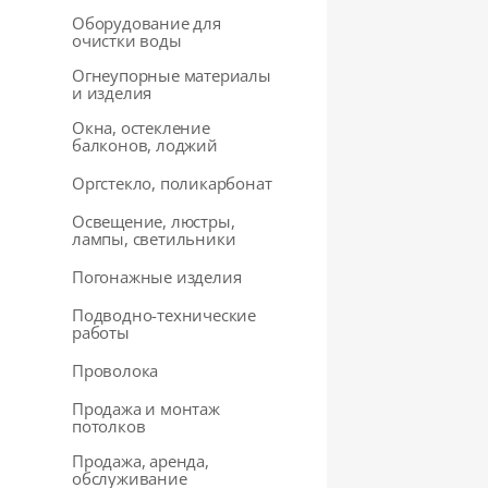
Оборудование для
очистки воды
Огнеупорные материалы
и изделия
Окна, остекление
балконов, лоджий
Оргстекло, поликарбонат
Освещение, люстры,
лампы, светильники
Погонажные изделия
Подводно-технические
работы
Проволока
Продажа и монтаж
потолков
Продажа, аренда,
обслуживание