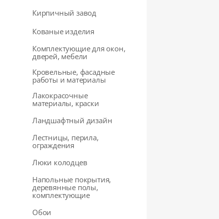
Кирпичный завод
Кованые изделия
Комплектующие для окон,
дверей, мебели
Кровельные, фасадные
работы и материалы
Лакокрасочные
материалы, краски
Ландшафтный дизайн
Лестницы, перила,
ограждения
Люки колодцев
Напольные покрытия,
деревянные полы,
комплектующие
Обои