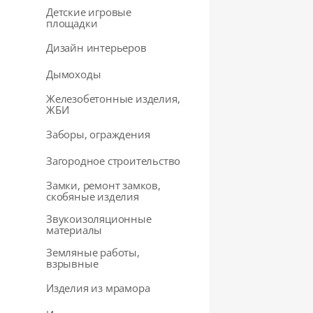
Детские игровые
площадки
Дизайн интерьеров
Дымоходы
Железобетонные изделия,
ЖБИ
Заборы, ограждения
Загородное строительство
Замки, ремонт замков,
скобяные изделия
Звукоизоляционные
материалы
Земляные работы,
взрывные
Изделия из мрамора