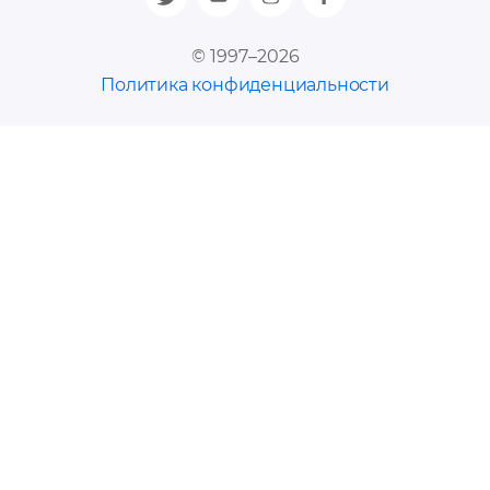
© 1997–2026
Политика конфиденциальности