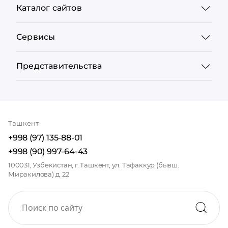
Каталог сайтов
Сервисы
Представительства
Ташкент
+998 (97) 135-88-01
+998 (90) 997-64-43
100031, Узбекистан, г. Ташкент, ул. Тафаккур (бывш.
Миракилова) д. 22