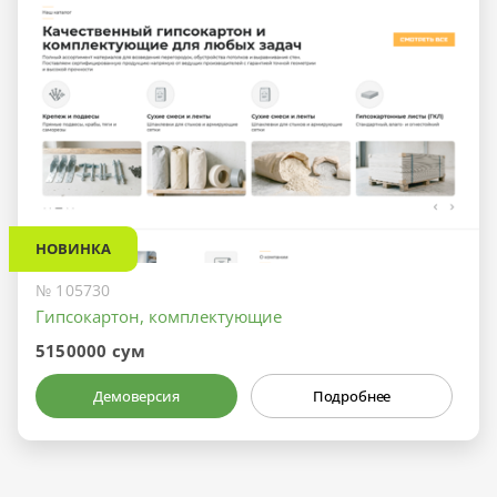
НОВИНКА
№ 105730
Гипсокартон, комплектующие
5150000 сум
Демоверсия
Подробнее