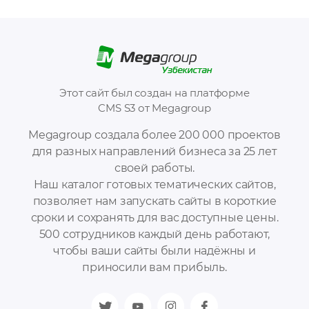
Этот сайт был создан на платформе
CMS S3 от Megagroup
Megagroup создала более 200 000 проектов
для разных направлений бизнеса за 25 лет
своей работы.
Наш каталог готовых тематических сайтов,
позволяет нам запускать сайты в короткие
сроки и сохранять для вас доступные цены.
500 сотрудников каждый день работают,
чтобы ваши сайты были надёжны и
приносили вам прибыль.