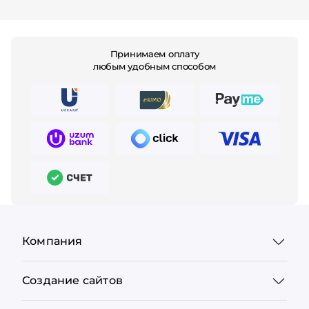
Принимаем оплату
любым удобным способом
Компания
Создание сайтов