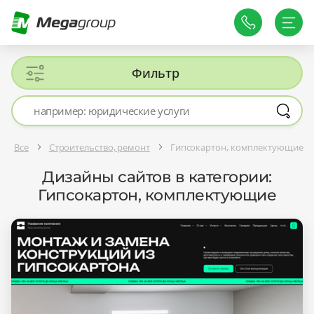
Фильтр
Все
Строительство, ремонт
Гипсокартон, комплектующие
Дизайны сайтов в категории:
Гипсокартон, комплектующие