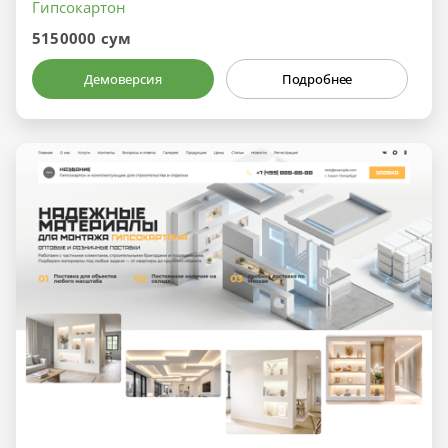
Гипсокартон
5150000 сум
Демоверсия
Подробнее