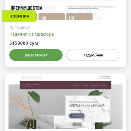
НОВИНКА
№ 105808
Изделия из мрамора
5150000 сум
Демоверсия
Подробнее