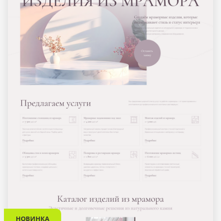
НОВИНКА