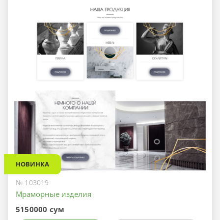
НОВИНКА
№ 103019
Мраморные изделия
5150000 сум