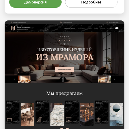
Демоверсия
Подробнее