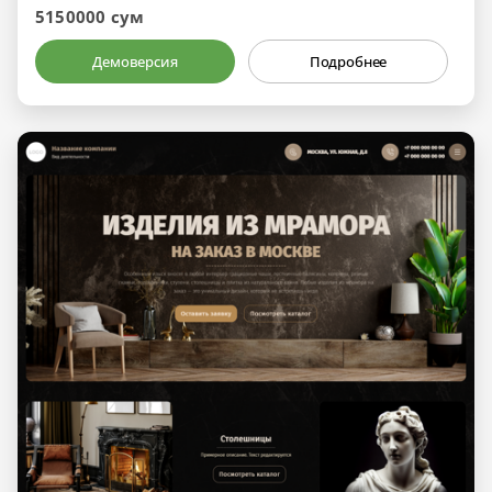
5150000 сум
Демоверсия
Подробнее