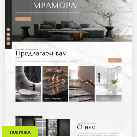
НОВИНКА