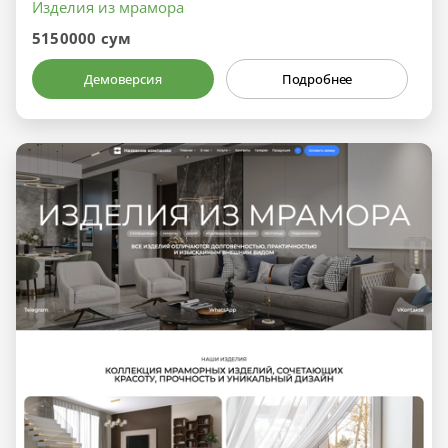
Изделия из мрамора
5150000 сум
Демоверсия
Подробнее