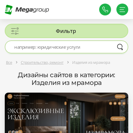
Фильтр
Все
Строительство, ремонт
Изделия из мрамора
Дизайны сайтов в категории:
Изделия из мрамора