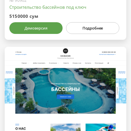
№ 90902
Строительство бассейнов под ключ
5150000 сум
Демоверсия
Подробнее