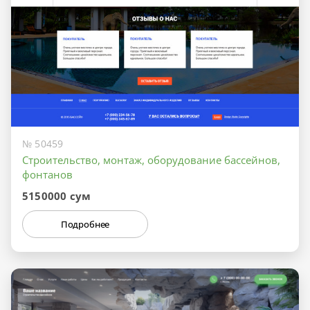
№ 50459
Строительство, монтаж, оборудование бассейнов,
фонтанов
5150000 сум
Подробнее