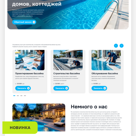
НОВИНКА