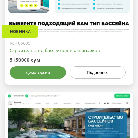
НОВИНКА
№ 105605
Строительство бассейнов и аквапарков
5150000 сум
Демоверсия
Подробнее