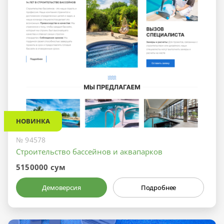
НОВИНКА
№ 94578
Строительство бассейнов и аквапарков
5150000 сум
Демоверсия
Подробнее