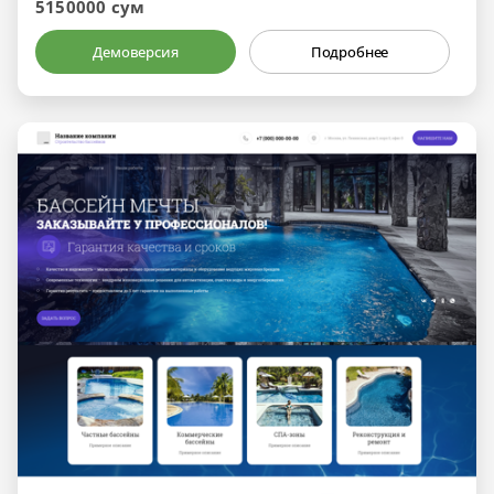
5150000 сум
Демоверсия
Подробнее