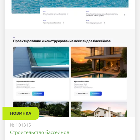
НОВИНКА
№ 101315
Строительство бассейнов