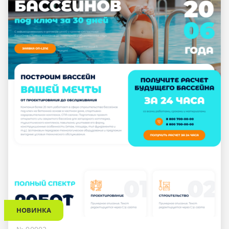
НОВИНКА