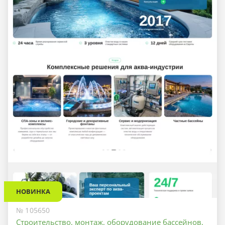
НОВИНКА
№ 105650
Строительство, монтаж, оборудование бассейнов,