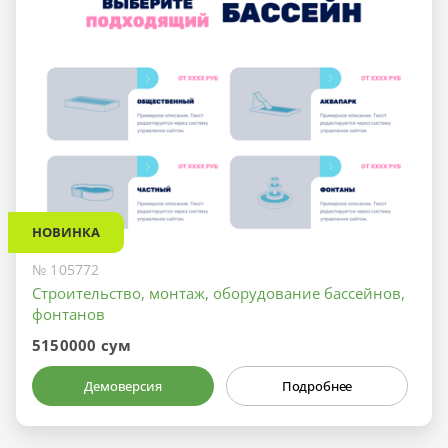
НОВИНКА
№ 105772
Строительство, монтаж, оборудование бассейнов,
фонтанов
5150000 сум
Демоверсия
Подробнее