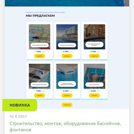
НОВИНКА
№ 83861
Строительство, монтаж, оборудование бассейнов,
фонтанов