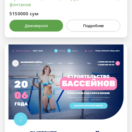
фонтанов
5150000 сум
Демоверсия
Подробнее