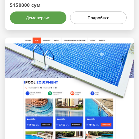
5150000 сум
Демоверсия
Подробнее