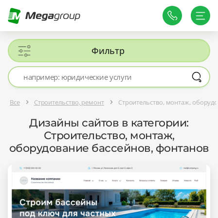
Фильтр
Все
Строительство, ремонт
Строительство, монтаж, оборудо
Дизайны сайтов в категории:
Строительство, монтаж,
оборудование бассейнов, фонтанов