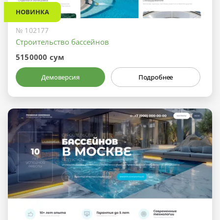
НОВИНКА
№ 102177
Строительство бассейнов
5150000 сум
Демоверсия
Подробнее