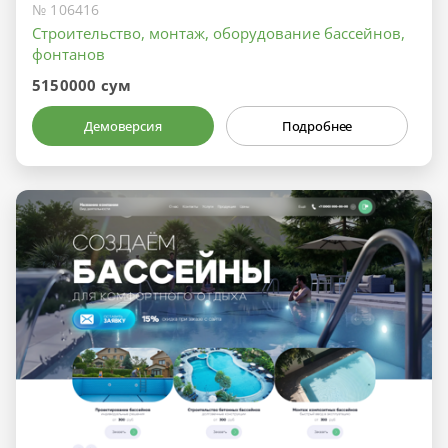
№ 106416
Строительство, монтаж, оборудование бассейнов,
фонтанов
5150000 сум
Демоверсия
Подробнее