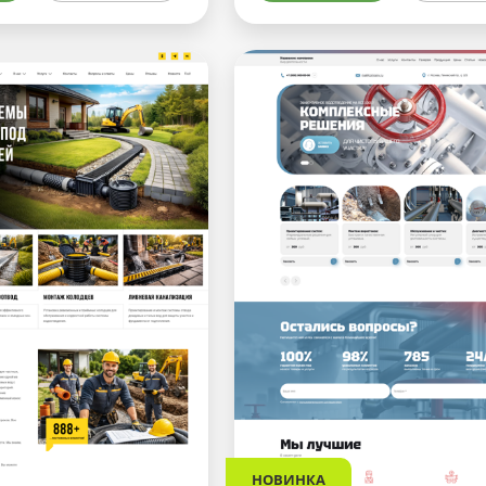
НОВИНКА