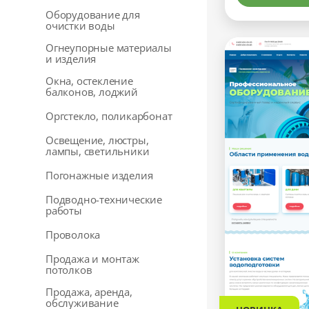
Оборудование для
очистки воды
Огнеупорные материалы
и изделия
Окна, остекление
балконов, лоджий
Оргстекло, поликарбонат
Освещение, люстры,
лампы, светильники
Погонажные изделия
Подводно-технические
работы
Проволока
Продажа и монтаж
потолков
Продажа, аренда,
обслуживание