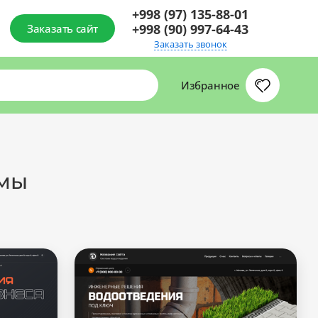
+998 (97) 135-88-01
+998 (90) 997-64-43
Заказать сайт
Заказать звонок
Избранное
емы