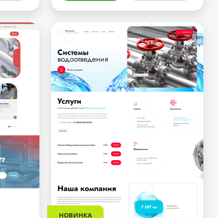
НОВИНКА