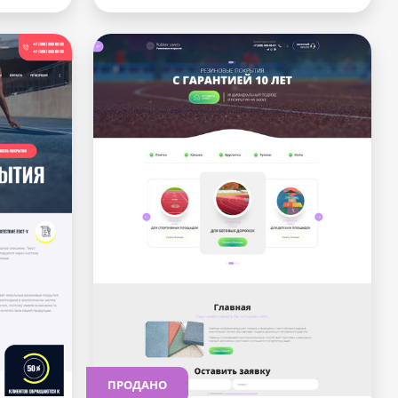
ПРОДАНО