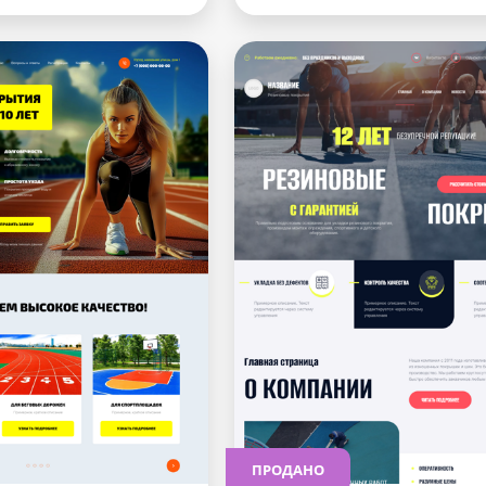
ПРОДАНО