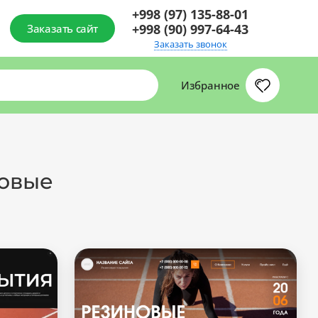
+998 (97) 135-88-01
+998 (90) 997-64-43
Заказать сайт
Заказать звонок
Избранное
новые