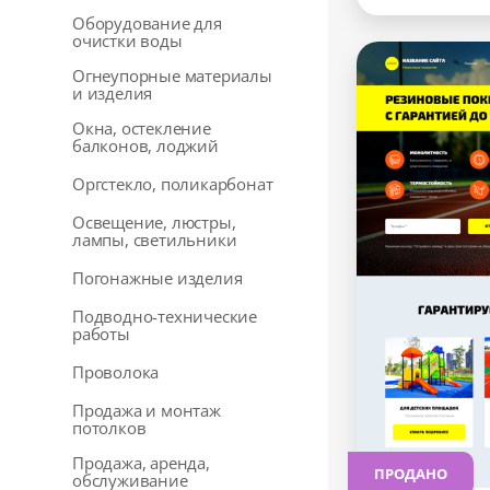
Оборудование для
очистки воды
Огнеупорные материалы
и изделия
Окна, остекление
балконов, лоджий
Оргстекло, поликарбонат
Освещение, люстры,
лампы, светильники
Погонажные изделия
Подводно-технические
работы
Проволока
Продажа и монтаж
потолков
Продажа, аренда,
ПРОДАНО
обслуживание