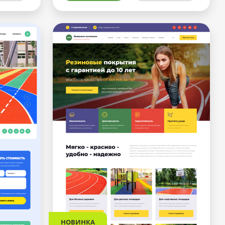
НОВИНКА