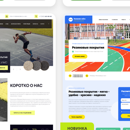
НОВИНКА