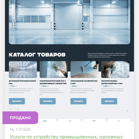
ПРОДАНО
№ 101820
Услуги по устройству промышленных, наливных