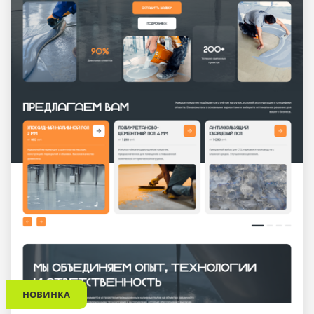
НОВИНКА