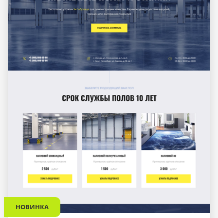
НОВИНКА