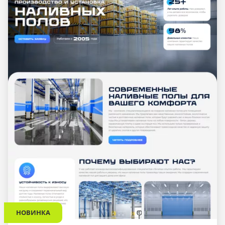
НОВИНКА