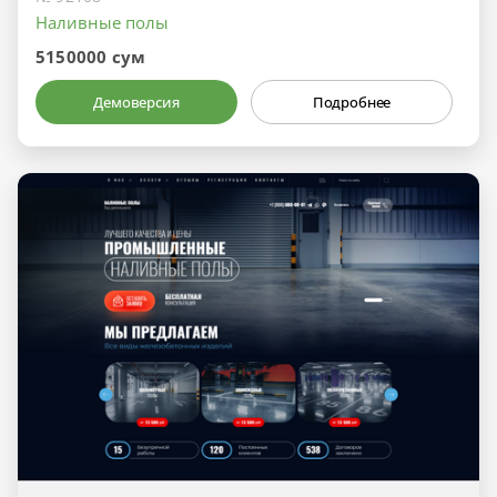
Наливные полы
5150000 сум
Демоверсия
Подробнее