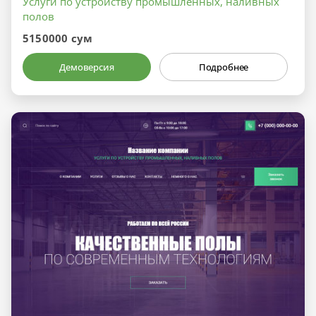
Услуги по устройству промышленных, наливных
полов
5150000 сум
Демоверсия
Подробнее