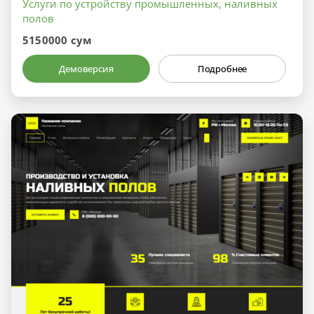
Услуги по устройству промышленных, наливных
полов
5150000 сум
Демоверсия
Подробнее