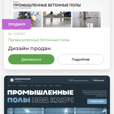
ПРОДАНО
№ 103087
Промышленные бетонные полы
Дизайн продан
Демоверсия
Подробнее