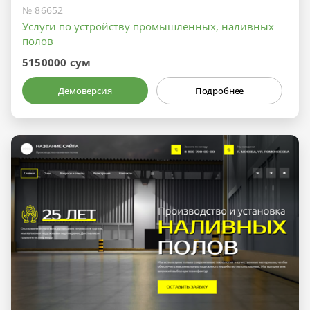
№ 86652
Услуги по устройству промышленных, наливных
полов
5150000 сум
Демоверсия
Подробнее