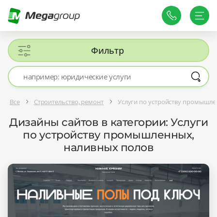
Фильтр
Все
Строительство, ремонт
Услуги по устройству промышле
Дизайны сайтов в категории: Услуги
по устройству промышленных,
наливных полов