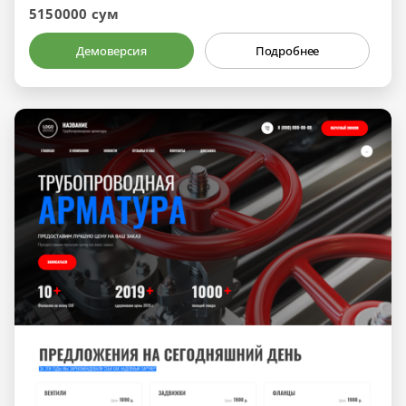
5150000 сум
Демоверсия
Подробнее