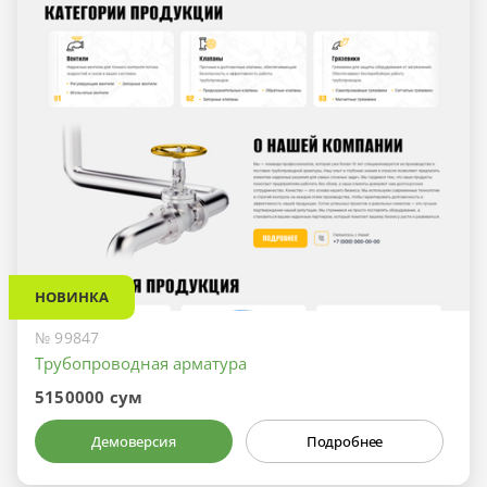
НОВИНКА
№ 99847
Трубопроводная арматура
5150000 сум
Демоверсия
Подробнее