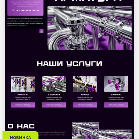
НОВИНКА