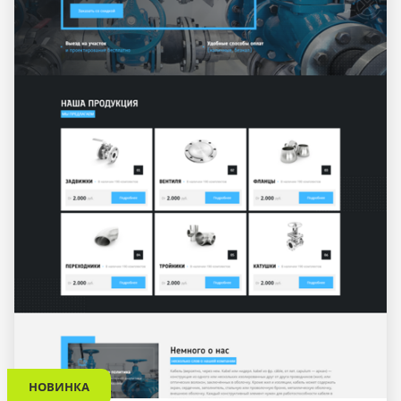
НОВИНКА