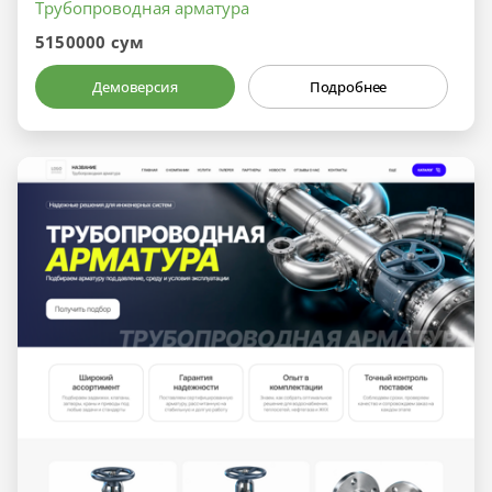
Трубопроводная арматура
5150000 сум
Демоверсия
Подробнее