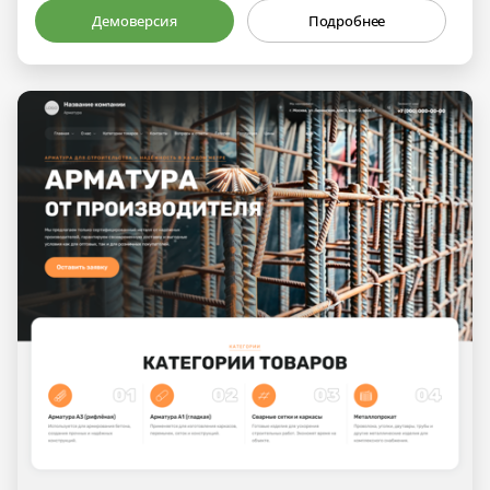
Демоверсия
Подробнее