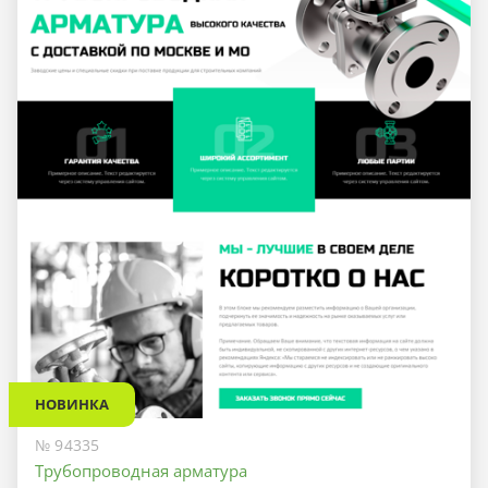
НОВИНКА
№ 94335
Трубопроводная арматура