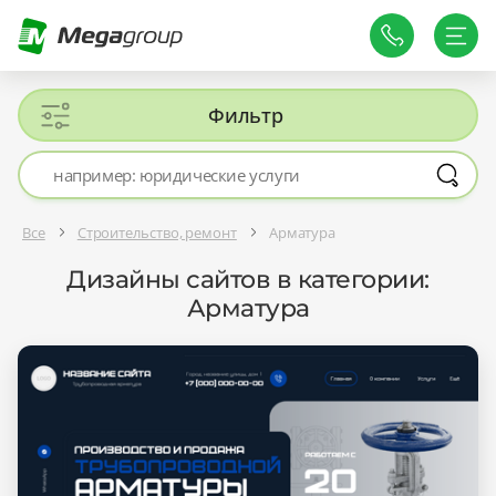
Фильтр
Все
Строительство, ремонт
Арматура
Дизайны сайтов в категории:
Арматура