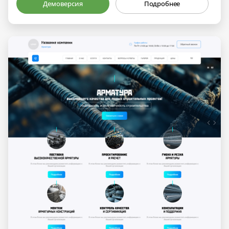
Демоверсия
Подробнее