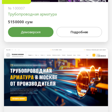
№ 100007
Трубопроводная арматура
5150000 сум
Демоверсия
Подробнее