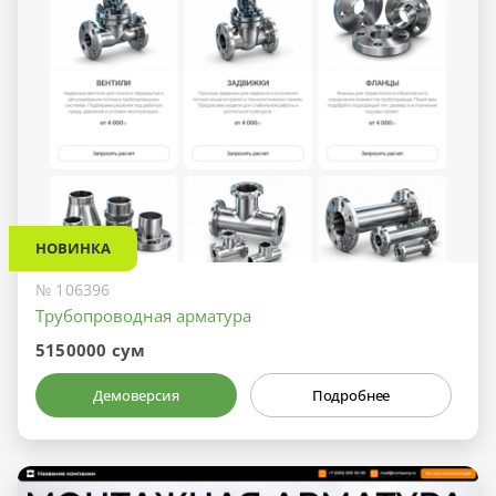
НОВИНКА
№ 106396
Трубопроводная арматура
5150000 сум
Демоверсия
Подробнее