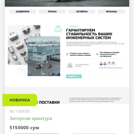
НОВИНКА
№ 105438
Запорная арматура
5150000 сум