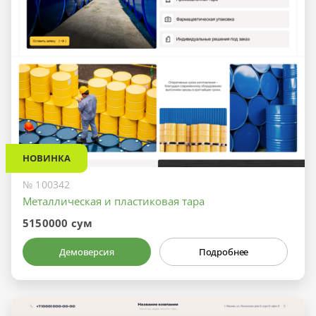
НОВИНКА
№ 100342
Металлическая и пластиковая тара
5150000 сум
Демоверсия
Подробнее