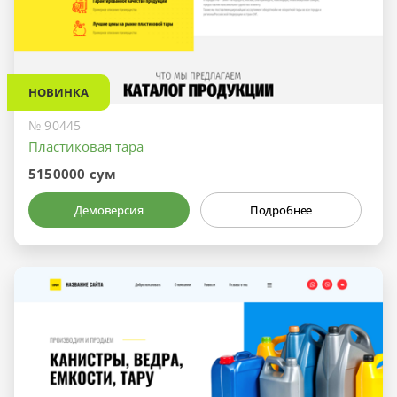
НОВИНКА
№ 90445
Пластиковая тара
5150000 сум
Демоверсия
Подробнее