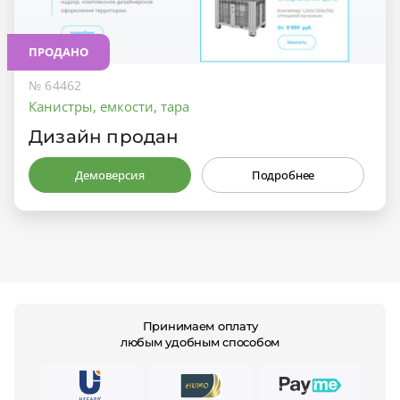
ПРОДАНО
№ 64462
Канистры, емкости, тара
Дизайн продан
Демоверсия
Подробнее
Принимаем оплату
любым удобным способом