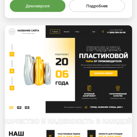
Демоверсия
Подробнее