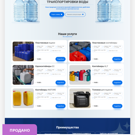
ПРОДАНО