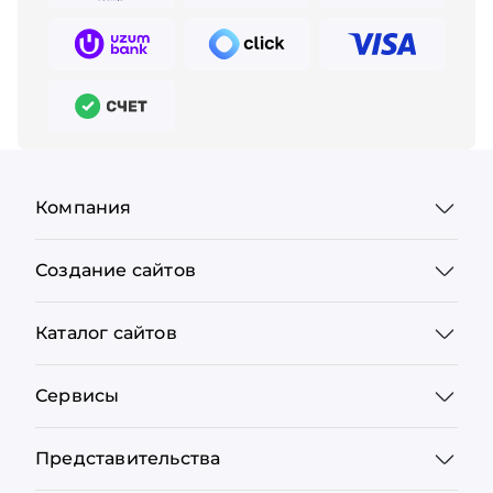
Компания
Создание сайтов
Каталог сайтов
Сервисы
Представительства