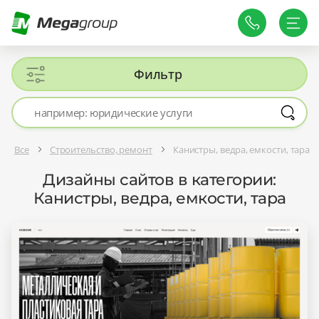
Фильтр
Все
Строительство, ремонт
Канистры, ведра, емкости, тара
Дизайны сайтов в категории:
Канистры, ведра, емкости, тара