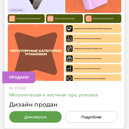
ПРОДАНО
№ 95680
Металлическая и жестяная тара, упаковка
Дизайн продан
Демоверсия
Подробнее