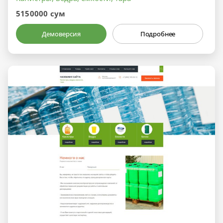
5150000 сум
Демоверсия
Подробнее