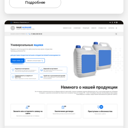
Подробнее