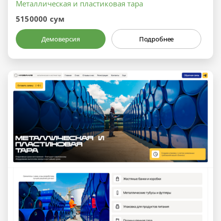
Металлическая и пластиковая тара
5150000 сум
Демоверсия
Подробнее