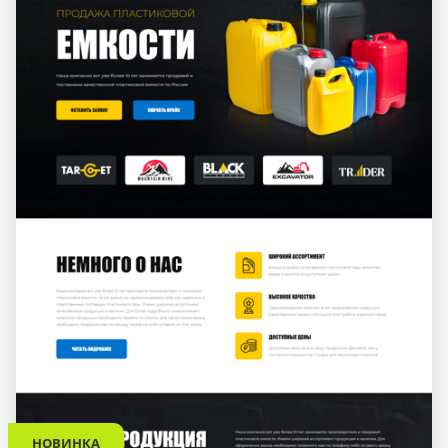
НОВИНКА