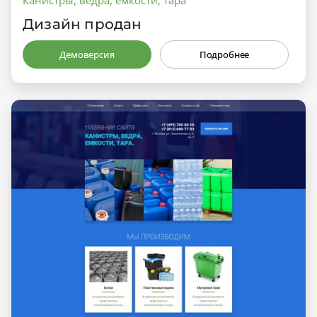
Дизайн продан
Демоверсия
Подробнее