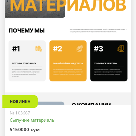
НОВИНКА
№ 103667
Сыпучие материалы
5150000 сум