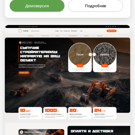
Демоверсия
Подробнее