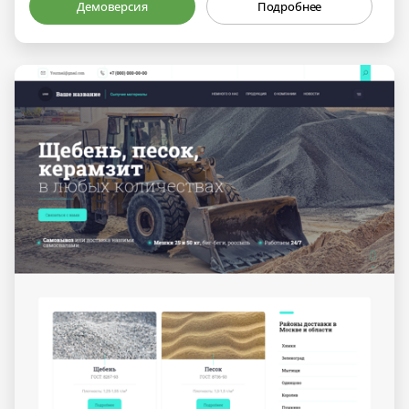
Демоверсия
Подробнее