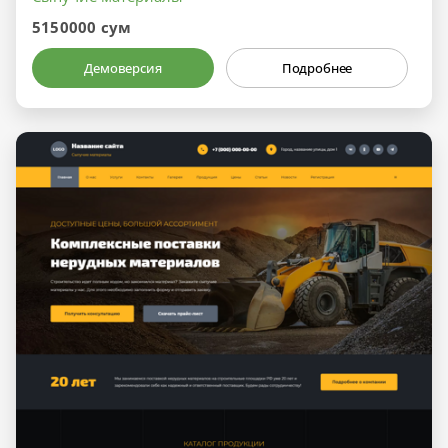
5150000 сум
Демоверсия
Подробнее