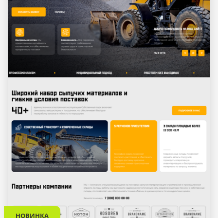
НОВИНКА