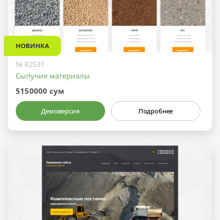
НОВИНКА
№ 82531
Сыпучие материалы
5150000 сум
Демоверсия
Подробнее