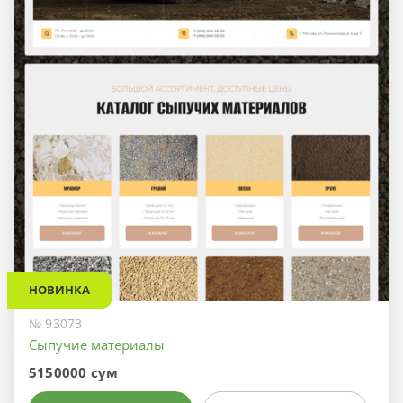
НОВИНКА
№ 93073
Сыпучие материалы
5150000 сум