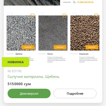
НОВИНКА
№ 83196
Сыпучие материалы. Щебень
5150000 сум
Демоверсия
Подробнее