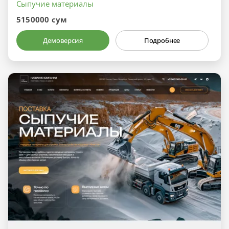
Сыпучие материалы
5150000 сум
Демоверсия
Подробнее