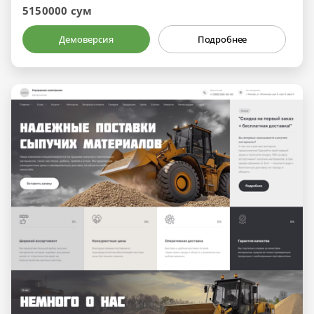
5150000 сум
Демоверсия
Подробнее