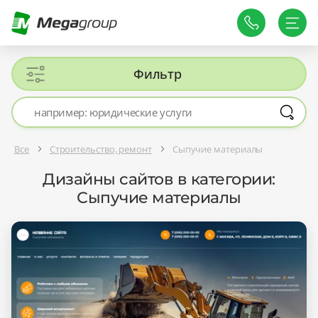
Фильтр
Все
Строительство, ремонт
Сыпучие материалы
Дизайны сайтов в категории:
Сыпучие материалы