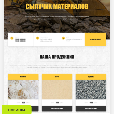
НОВИНКА