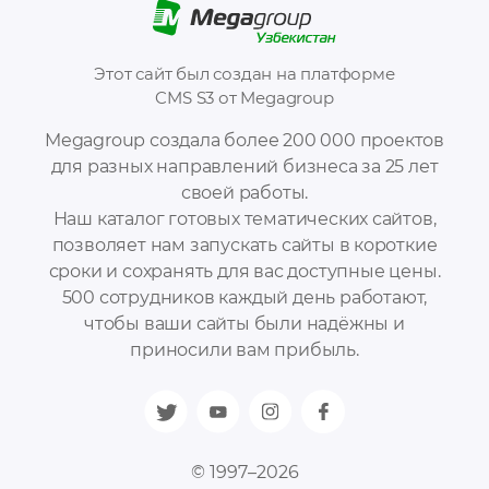
Этот сайт был создан на платформе
CMS S3 от Megagroup
Megagroup создала более 200 000 проектов
для разных направлений бизнеса за 25 лет
своей работы.
Наш каталог готовых тематических сайтов,
позволяет нам запускать сайты в короткие
сроки и сохранять для вас доступные цены.
500 сотрудников каждый день работают,
чтобы ваши сайты были надёжны и
приносили вам прибыль.
© 1997–2026