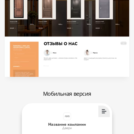
Мобильная версия