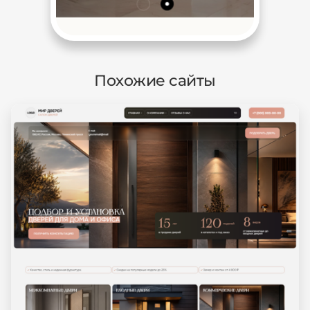
Похожие сайты