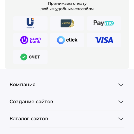
Принимаем оплату
любым удобным способом
Компания
Создание сайтов
Каталог сайтов