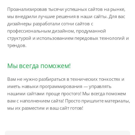
Проанализировав тысячи успешных сайтов на рынке,
мы внедрили лучшие решения в наши сайты. Для вас
дизайнеры разработали сотни сайтов с
профессиональным дизайном, продуманной
структурой и использованием передовых технологий и
трендов.
Мы всегда поможем!
Вам не нужно разбираться в технических тонкостях и
иметь навыки программирования — управлять
нашими сайтами проще простого! Мы всегда поможем
вам с наполнением сайта! Просто пришлите материалы,
мы их разместим и ваш сайт готов!