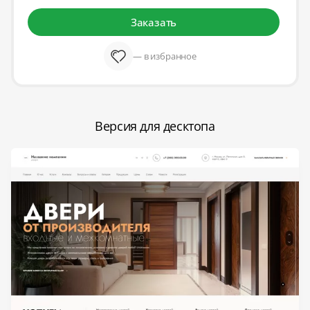
Заказать
— в избранное
Версия для десктопа