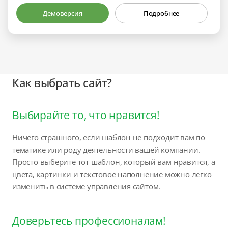
Демоверсия
Подробнее
Как выбрать сайт?
Выбирайте то, что нравится!
Ничего страшного, если шаблон не подходит вам по
тематике или роду деятельности вашей компании.
Просто выберите тот шаблон, который вам нравится, а
цвета, картинки и текстовое наполнение можно легко
изменить в системе управления сайтом.
Доверьтесь профессионалам!