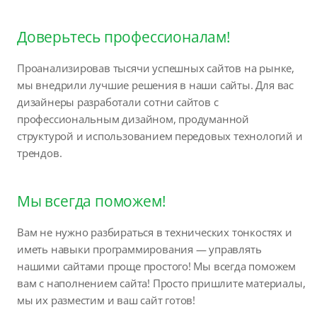
Доверьтесь профессионалам!
Проанализировав тысячи успешных сайтов на рынке,
мы внедрили лучшие решения в наши сайты. Для вас
дизайнеры разработали сотни сайтов с
профессиональным дизайном, продуманной
структурой и использованием передовых технологий и
трендов.
Мы всегда поможем!
Вам не нужно разбираться в технических тонкостях и
иметь навыки программирования — управлять
нашими сайтами проще простого! Мы всегда поможем
вам с наполнением сайта! Просто пришлите материалы,
мы их разместим и ваш сайт готов!