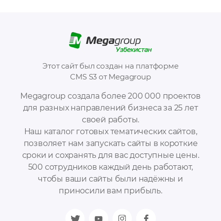
Этот сайт был создан на платформе
CMS S3 от Megagroup
Megagroup создала более 200 000 проектов
для разных направлений бизнеса за 25 лет
своей работы.
Наш каталог готовых тематических сайтов,
позволяет нам запускать сайты в короткие
сроки и сохранять для вас доступные цены.
500 сотрудников каждый день работают,
чтобы ваши сайты были надёжны и
приносили вам прибыль.