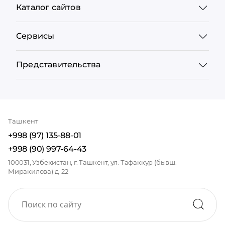
Каталог сайтов
Сервисы
Представительства
Ташкент
+998 (97) 135-88-01
+998 (90) 997-64-43
100031, Узбекистан, г. Ташкент, ул. Тафаккур (бывш.
Миракилова) д. 22