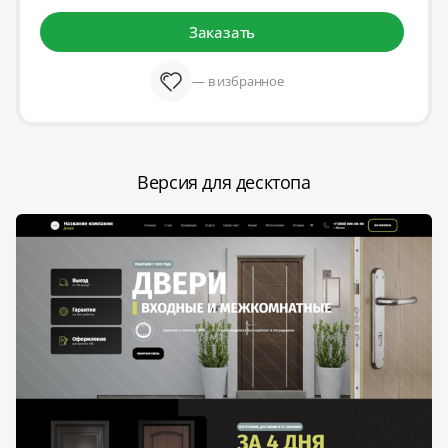
Заказать
— в избранное
Версия для десктопа