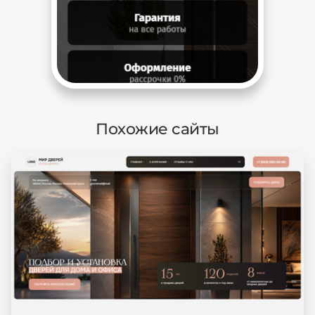
Похожие сайты