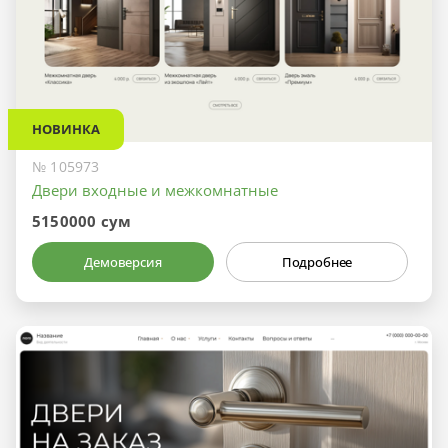
НОВИНКА
№ 105973
Двери входные и межкомнатные
5150000 сум
Демоверсия
Подробнее