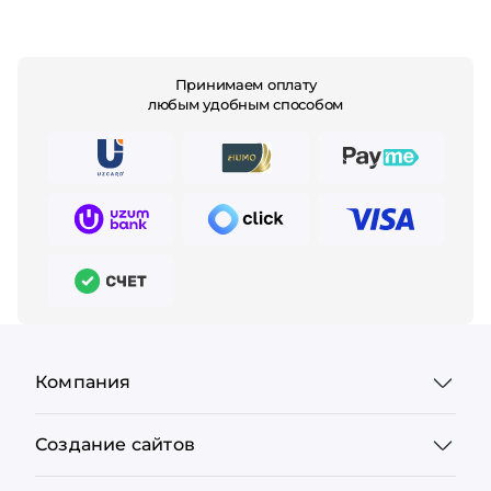
Принимаем оплату
любым удобным способом
Компания
Создание сайтов