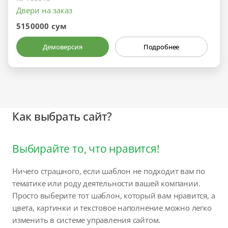
Двери на заказ
5150000 сум
Демоверсия
Подробнее
Как выбрать сайт?
Выбирайте то, что нравится!
Ничего страшного, если шаблон не подходит вам по
тематике или роду деятельности вашей компании.
Просто выберите тот шаблон, который вам нравится, а
цвета, картинки и текстовое наполнение можно легко
изменить в системе управления сайтом.