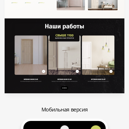
Мобильная версия