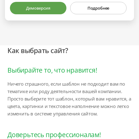
Демоверсия
Подробнее
Как выбрать сайт?
Выбирайте то, что нравится!
Ничего страшного, если шаблон не подходит вам по
тематике или роду деятельности вашей компании.
Просто выберите тот шаблон, который вам нравится, а
цвета, картинки и текстовое наполнение можно легко
изменить в системе управления сайтом.
Доверьтесь профессионалам!