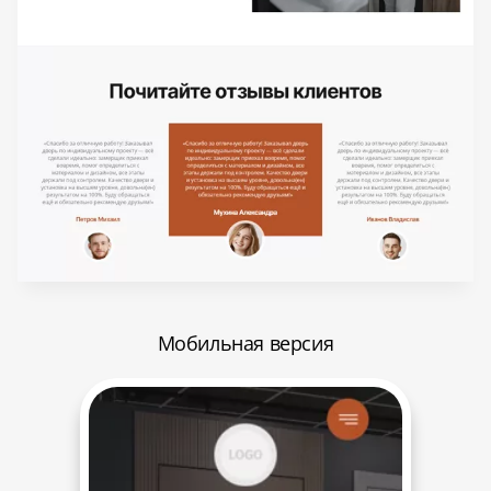
Мобильная версия