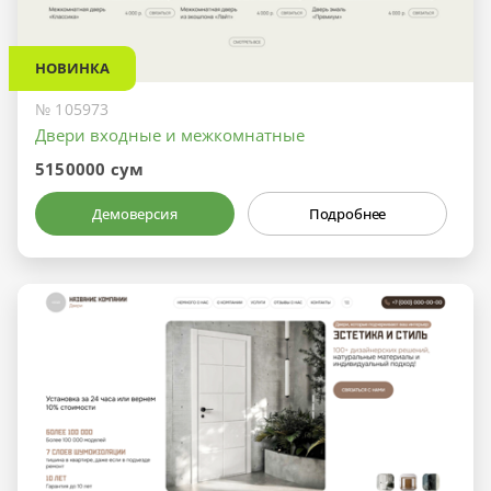
НОВИНКА
№ 105973
Двери входные и межкомнатные
5150000 сум
Демоверсия
Подробнее