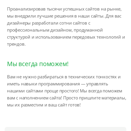
Проанализировав тысячи успешных сайтов на рынке,
мы внедрили лучшие решения в наши сайты. Для вас
дизайнеры разработали сотни сайтов с
профессиональным дизайном, продуманной
структурой и использованием передовых технологий и
трендов.
Мы всегда поможем!
Вам не нужно разбираться в технических тонкостях и
иметь навыки программирования — управлять
нашими сайтами проще простого! Мы всегда поможем
вам с наполнением сайта! Просто пришлите материалы,
мы их разместим и ваш сайт готов!