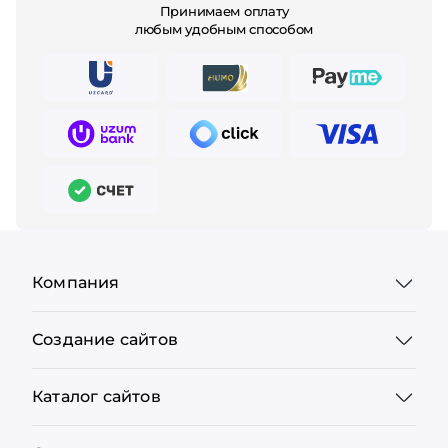
Принимаем оплату
любым удобным способом
Компания
Создание сайтов
Каталог сайтов