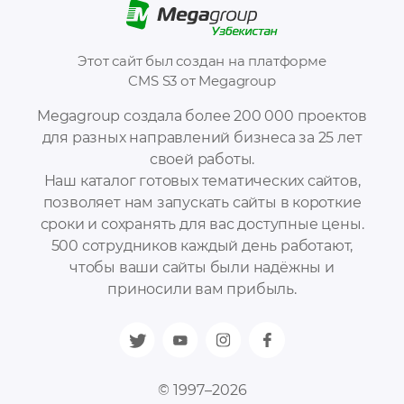
Этот сайт был создан на платформе
CMS S3 от Megagroup
Megagroup создала более 200 000 проектов
для разных направлений бизнеса за 25 лет
своей работы.
Наш каталог готовых тематических сайтов,
позволяет нам запускать сайты в короткие
сроки и сохранять для вас доступные цены.
500 сотрудников каждый день работают,
чтобы ваши сайты были надёжны и
приносили вам прибыль.
© 1997–2026