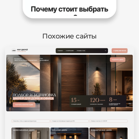
Похожие сайты