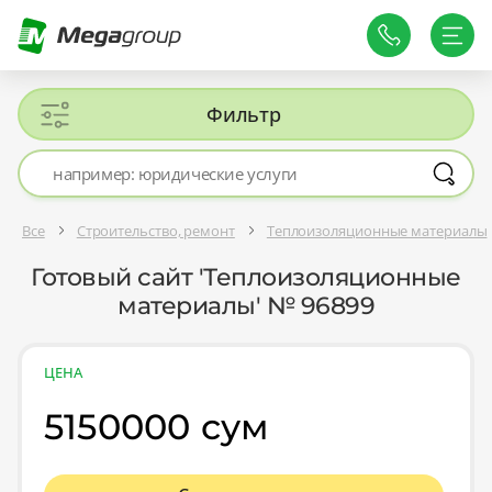
Фильтр
Все
Строительство, ремонт
Теплоизоляционные материалы
Готовый сайт 'Теплоизоляционные
материалы' № 96899
ЦЕНА
5150000 сум