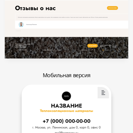
Мобильная версия