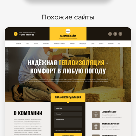
Похожие сайты