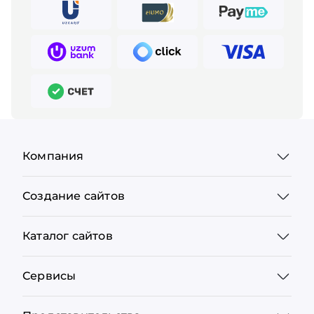
Компания
Создание сайтов
Каталог сайтов
Сервисы