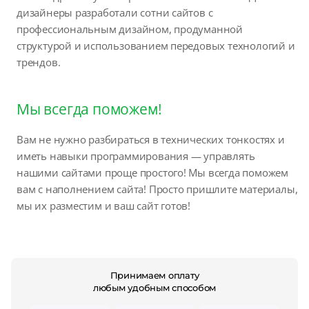
дизайнеры разработали сотни сайтов с
профессиональным дизайном, продуманной
структурой и использованием передовых технологий и
трендов.
Мы всегда поможем!
Вам не нужно разбираться в технических тонкостях и
иметь навыки программирования — управлять
нашими сайтами проще простого! Мы всегда поможем
вам с наполнением сайта! Просто пришлите материалы,
мы их разместим и ваш сайт готов!
Принимаем оплату
любым удобным способом