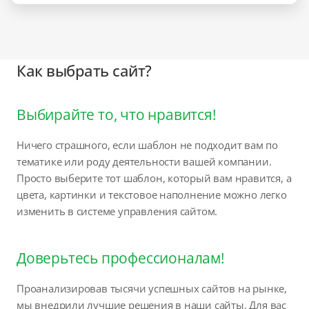
Как выбрать сайт?
Выбирайте то, что нравится!
Ничего страшного, если шаблон не подходит вам по
тематике или роду деятельности вашей компании.
Просто выберите тот шаблон, который вам нравится, а
цвета, картинки и текстовое наполнение можно легко
изменить в системе управления сайтом.
Доверьтесь профессионалам!
Проанализировав тысячи успешных сайтов на рынке,
мы внедрили лучшие решения в наши сайты. Для вас