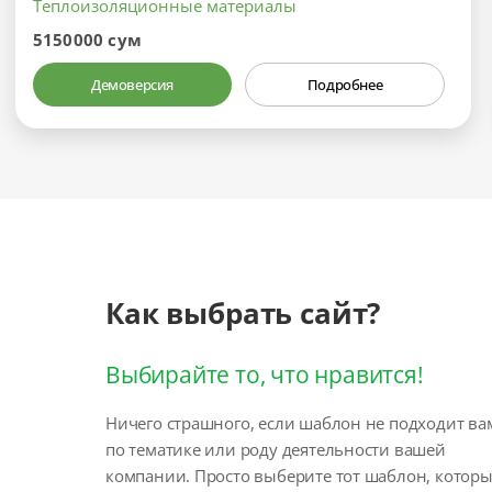
Теплоизоляционные материалы
5150000 сум
Демоверсия
Подробнее
Как выбрать сайт?
Выбирайте то, что нравится!
Ничего страшного, если шаблон не подходит ва
по тематике или роду деятельности вашей
компании. Просто выберите тот шаблон, котор