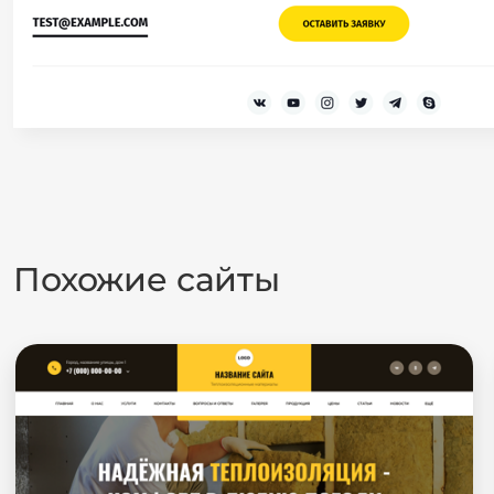
Похожие сайты