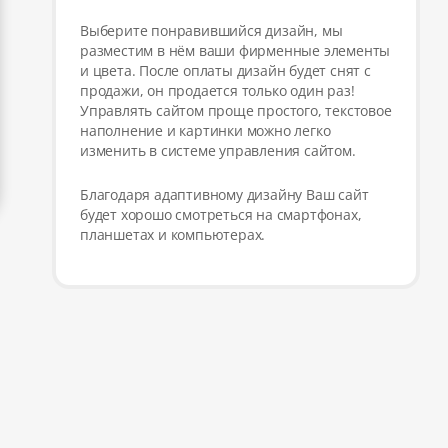
Выберите понравившийся дизайн, мы
разместим в нём ваши фирменные элементы
и цвета. После оплаты дизайн будет снят с
продажи, он продается только один раз!
Управлять сайтом проще простого, текстовое
наполнение и картинки можно легко
изменить в системе управления сайтом.
Благодаря адаптивному дизайну Ваш сайт
будет хорошо смотреться на смартфонах,
планшетах и компьютерах.