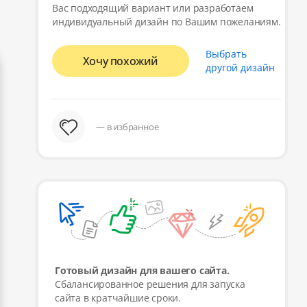
Вас подходящий вариант или разработаем
индивидуальный дизайн по Вашим пожеланиям.
Выбрать
Хочу похожий
другой дизайн
— в избранное
Готовый дизайн для вашего сайта.
Сбалансированное решения для запуска
сайта в кратчайшие сроки.