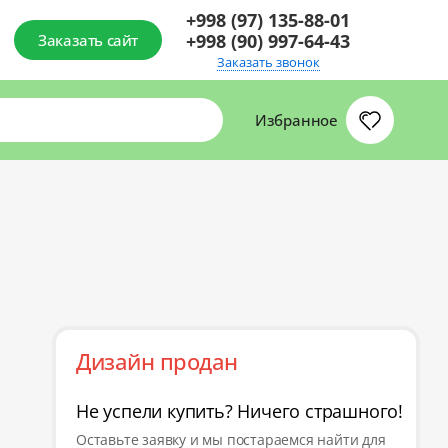
+998 (97) 135-88-01
+998 (90) 997-64-43
Заказать сайт
Заказать звонок
Избранное
Дизайн продан
Не успели купить? Ничего страшного!
Оставьте заявку и мы постараемся найти для