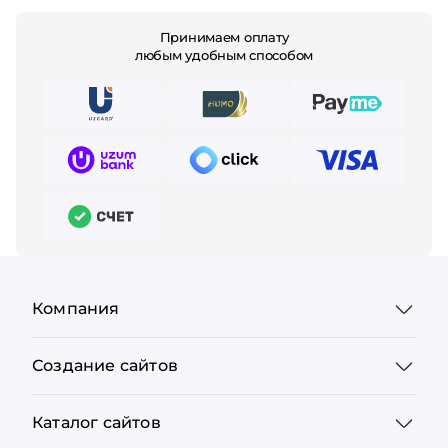
Принимаем оплату
любым удобным способом
Компания
Создание сайтов
Каталог сайтов