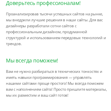
Доверьтесь профессионалам!
Проанализировав тысячи успешных сайтов на рынке,
мы внедрили лучшие решения в наши сайты. Для вас
дизайнеры разработали сотни сайтов с
профессиональным дизайном, продуманной
структурой и использованием передовых технологий и
трендов.
Мы всегда поможем!
Вам не нужно разбираться в технических тонкостях и
иметь навыки программирования — управлять
нашими сайтами проще простого! Мы всегда поможем
вам с наполнением сайта! Просто пришлите материалы,
мы их разместим и ваш сайт готов!