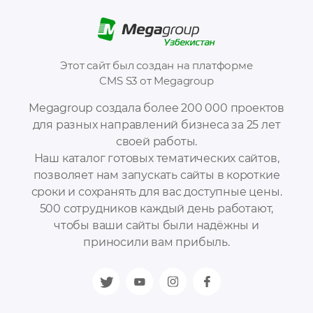
Этот сайт был создан на платформе
CMS S3 от Megagroup
Megagroup создала более 200 000 проектов
для разных направлений бизнеса за 25 лет
своей работы.
Наш каталог готовых тематических сайтов,
позволяет нам запускать сайты в короткие
сроки и сохранять для вас доступные цены.
500 сотрудников каждый день работают,
чтобы ваши сайты были надёжны и
приносили вам прибыль.