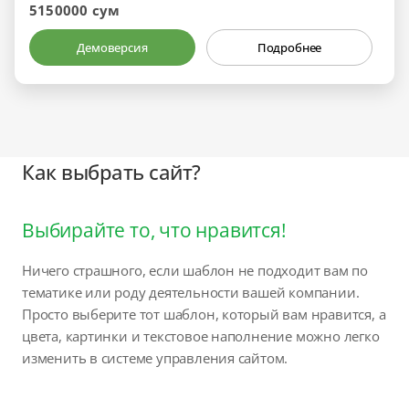
5150000 сум
Демоверсия
Подробнее
Как выбрать сайт?
Выбирайте то, что нравится!
Ничего страшного, если шаблон не подходит вам по
тематике или роду деятельности вашей компании.
Просто выберите тот шаблон, который вам нравится, а
цвета, картинки и текстовое наполнение можно легко
изменить в системе управления сайтом.