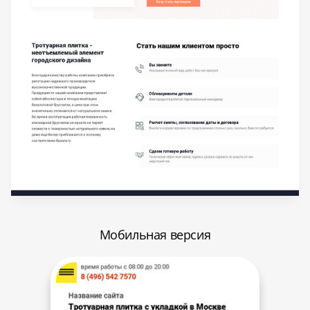
Мобильная версия