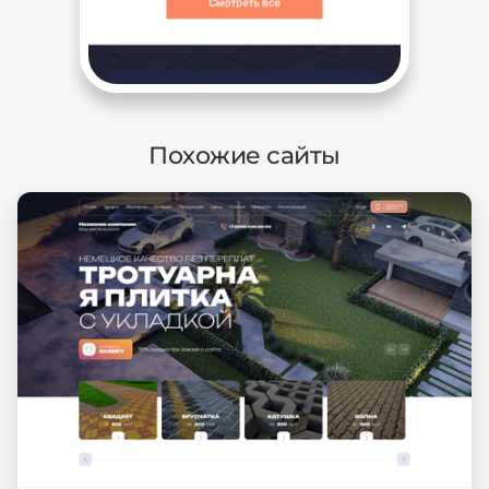
Похожие сайты