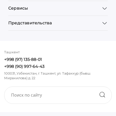
Сервисы
Представительства
Ташкент
+998 (97) 135-88-01
+998 (90) 997-64-43
100031, Узбекистан, г. Ташкент, ул. Тафаккур (бывш.
Миракилова) д. 22