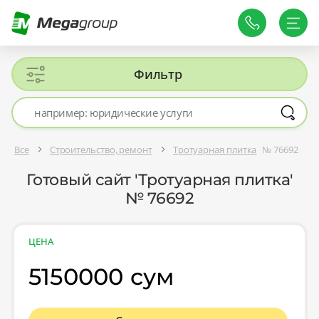
Фильтр
Все
Строительство, ремонт
Тротуарная плитка
№ 76692
Готовый сайт 'Тротуарная плитка'
№ 76692
ЦЕНА
5150000 сум