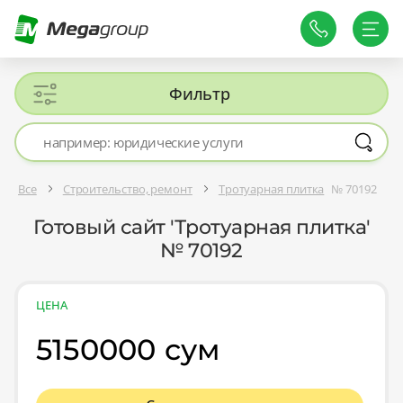
Фильтр
Все
Строительство, ремонт
Тротуарная плитка
№ 70192
Готовый сайт 'Тротуарная плитка'
№ 70192
ЦЕНА
5150000 сум