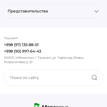
Представительства
Ташкент
+998 (97) 135-88-01
+998 (90) 997-64-43
100031, Узбекистан, г. Ташкент, ул. Тафаккур (бывш.
Миракилова) д. 22