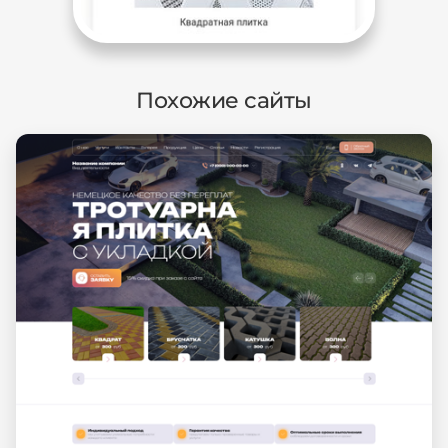
Похожие сайты