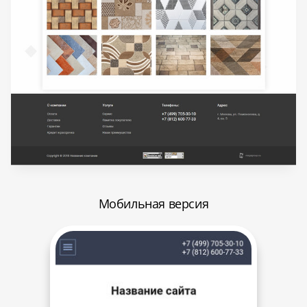
Мобильная версия