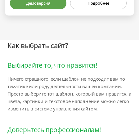
Демоверсия
Подробнее
Как выбрать сайт?
Выбирайте то, что нравится!
Ничего страшного, если шаблон не подходит вам по
тематике или роду деятельности вашей компании.
Просто выберите тот шаблон, который вам нравится, а
цвета, картинки и текстовое наполнение можно легко
изменить в системе управления сайтом.
Доверьтесь профессионалам!