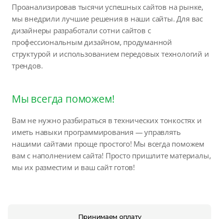
Проанализировав тысячи успешных сайтов на рынке,
мы внедрили лучшие решения в наши сайты. Для вас
дизайнеры разработали сотни сайтов с
профессиональным дизайном, продуманной
структурой и использованием передовых технологий и
трендов.
Мы всегда поможем!
Вам не нужно разбираться в технических тонкостях и
иметь навыки программирования — управлять
нашими сайтами проще простого! Мы всегда поможем
вам с наполнением сайта! Просто пришлите материалы,
мы их разместим и ваш сайт готов!
Принимаем оплату