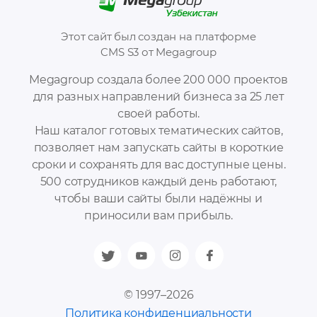
Этот сайт был создан на платформе
CMS S3 от Megagroup
Megagroup создала более 200 000 проектов
для разных направлений бизнеса за 25 лет
своей работы.
Наш каталог готовых тематических сайтов,
позволяет нам запускать сайты в короткие
сроки и сохранять для вас доступные цены.
500 сотрудников каждый день работают,
чтобы ваши сайты были надёжны и
приносили вам прибыль.
© 1997–2026
Политика конфиденциальности