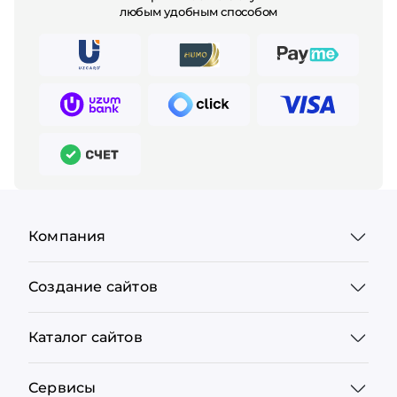
любым удобным способом
Компания
Создание сайтов
Каталог сайтов
Сервисы