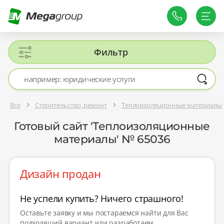
Фильтр
Все
Строительство, ремонт
Теплоизоляционные материалы
Готовый сайт 'Теплоизоляционные
материалы' № 65036
Дизайн продан
Не успели купить? Ничего страшного!
Оставьте заявку и мы постараемся найти для Вас
подходящий вариант или разработаем