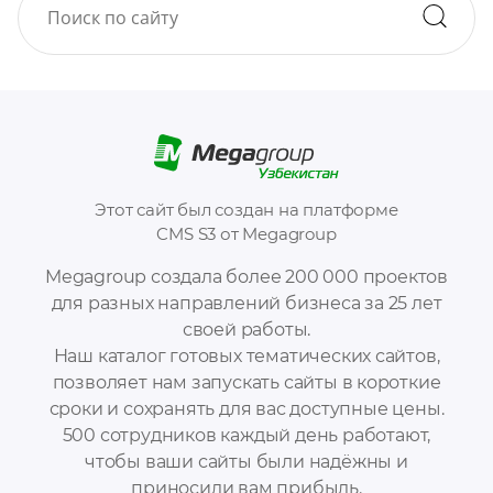
Этот сайт был создан на платформе
CMS S3 от Megagroup
Megagroup создала более 200 000 проектов
для разных направлений бизнеса за 25 лет
своей работы.
Наш каталог готовых тематических сайтов,
позволяет нам запускать сайты в короткие
сроки и сохранять для вас доступные цены.
500 сотрудников каждый день работают,
чтобы ваши сайты были надёжны и
приносили вам прибыль.