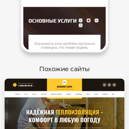
Похожие сайты