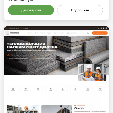
Демоверсия
Подробнее