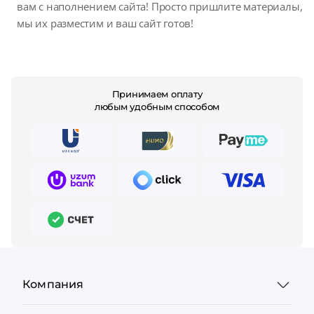
вам с наполнением сайта! Просто пришлите материалы,
мы их разместим и ваш сайт готов!
Принимаем оплату
любым удобным способом
Компания