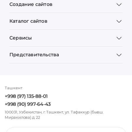
Создание сайтов
Каталог сайтов
Сервисы
Представительства
Ташкент
+998 (97) 135-88-01
+998 (90) 997-64-43
100031, Узбекистан, г. Ташкент, ул. Тафаккур (бывш.
Миракилова) д. 22