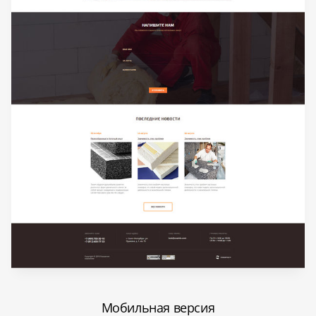
Мобильная версия