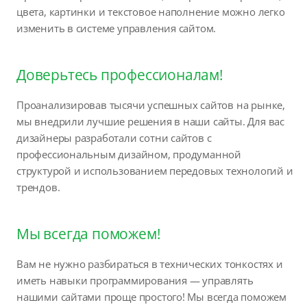
цвета, картинки и текстовое наполнение можно легко
изменить в системе управления сайтом.
Доверьтесь профессионалам!
Проанализировав тысячи успешных сайтов на рынке,
мы внедрили лучшие решения в наши сайты. Для вас
дизайнеры разработали сотни сайтов с
профессиональным дизайном, продуманной
структурой и использованием передовых технологий и
трендов.
Мы всегда поможем!
Вам не нужно разбираться в технических тонкостях и
иметь навыки программирования — управлять
нашими сайтами проще простого! Мы всегда поможем