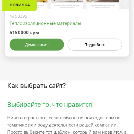
НОВИНКА
№ 93395
Теплоизоляционные материалы
5150000 сум
Демоверсия
Подробнее
Как выбрать сайт?
Выбирайте то, что нравится!
Ничего страшного, если шаблон не подходит вам по
тематике или роду деятельности вашей компании.
Просто выберите тот шаблон, который вам нравится, а