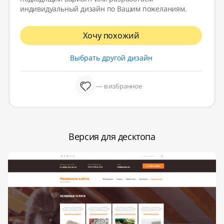
индивидуальный дизайн по Вашим пожеланиям.
Хочу похожий
Выбрать другой дизайн
— в избранное
Версия для десктопа