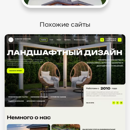
Похожие сайты