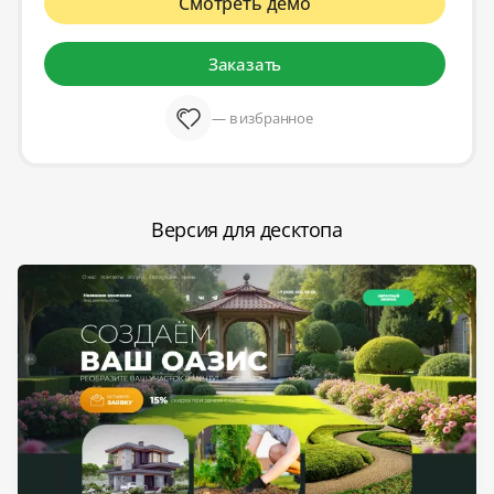
Смотреть демо
Заказать
— в избранное
Версия для десктопа