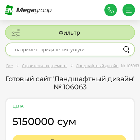
Фильтр
Все
Строительство, ремонт
Ландшафтный дизайн
№ 106063
Готовый сайт 'Ландшафтный дизайн'
№ 106063
ЦЕНА
5150000 сум