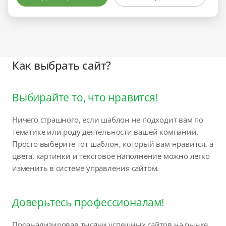
Как выбрать сайт?
Выбирайте то, что нравится!
Ничего страшного, если шаблон не подходит вам по
тематике или роду деятельности вашей компании.
Просто выберите тот шаблон, который вам нравится, а
цвета, картинки и текстовое наполнение можно легко
изменить в системе управления сайтом.
Доверьтесь профессионалам!
Проанализировав тысячи успешных сайтов на рынке,