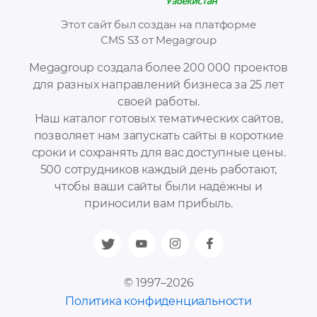
Этот сайт был создан на платформе
CMS S3 от Megagroup
Megagroup создала более 200 000 проектов
для разных направлений бизнеса за 25 лет
своей работы.
Наш каталог готовых тематических сайтов,
позволяет нам запускать сайты в короткие
сроки и сохранять для вас доступные цены.
500 сотрудников каждый день работают,
чтобы ваши сайты были надёжны и
приносили вам прибыль.
© 1997–2026
Политика конфиденциальности