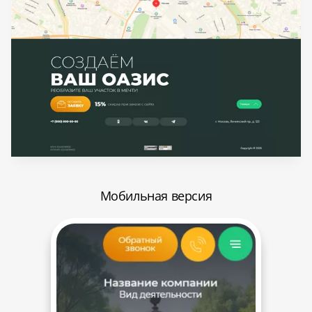
Мобильная версия