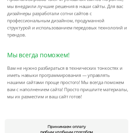
мы внедрили лучшие решения в наши сайты. Для вас
дизайнеры разработали сотни сайтов с
профессиональным дизайном, продуманной
структурой и использованием передовых технологий и
трендов.
Мы всегда поможем!
Вам не нужно разбираться в технических тонкостях и
иметь навыки программирования — управлять
нашими сайтами проще простого! Мы всегда поможем
вам с наполнением сайта! Просто пришлите материалы,
мы их разместим и ваш сайт готов!
Принимаем оплату
любым удобным способом