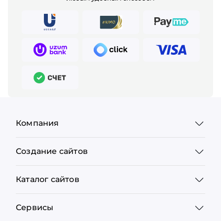
Компания
Создание сайтов
Каталог сайтов
Сервисы