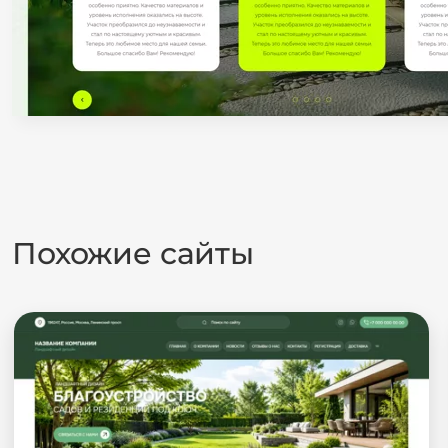
Похожие сайты