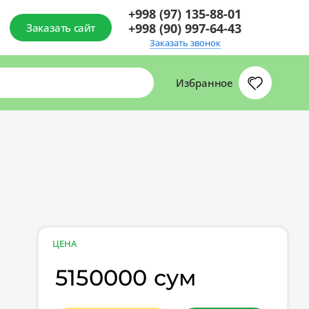
+998 (97) 135-88-01
+998 (90) 997-64-43
Заказать сайт
Заказать звонок
Избранное
ЦЕНА
5150000 сум