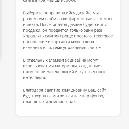
сайта в кратчайшие сроки.
Выберите понравившийся дизайн, мы
разместим в нём ваши фирменные элементы
и цвета. После оплаты дизайн будет снят с
продажи, он продается только один раз!
Управлять сайтом проще простого, текстовое
наполнение и картинки можно легко
изменить в системе управления сайтом.
В отдельных элементах дизайна могут
использоваться материалы, созданные с
применением технологий искусственного
интеллекта.
Благодаря адаптивному дизайну Ваш сайт
будет хорошо смотреться на смартфонах,
планшетах и компьютерах.