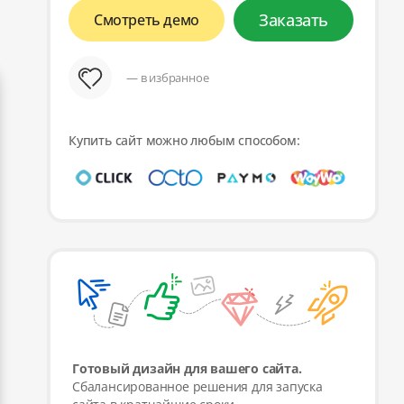
Заказать
Смотреть демо
— в избранное
Купить сайт можно любым способом:
Готовый дизайн для вашего сайта.
Сбалансированное решения для запуска