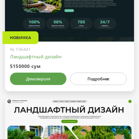
НОВИНКА
№ 106441
Ландшафтный дизайн
5150000 сум
Демоверсия
Подробнее