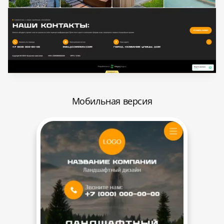
Мобильная версия