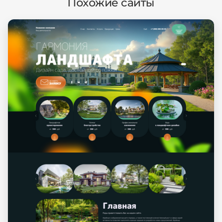
Похожие сайты