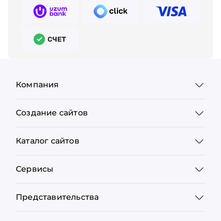
Компания
Создание сайтов
Каталог сайтов
Сервисы
Представительства