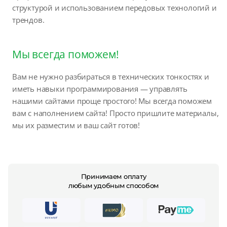
структурой и использованием передовых технологий и
трендов.
Мы всегда поможем!
Вам не нужно разбираться в технических тонкостях и
иметь навыки программирования — управлять
нашими сайтами проще простого! Мы всегда поможем
вам с наполнением сайта! Просто пришлите материалы,
мы их разместим и ваш сайт готов!
Принимаем оплату
любым удобным способом