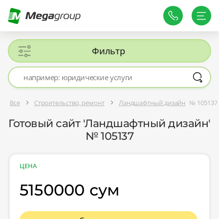
Фильтр
Все
Строительство, ремонт
Ландшафтный дизайн
№ 105137
Готовый сайт 'Ландшафтный дизайн'
№ 105137
ЦЕНА
5150000 сум