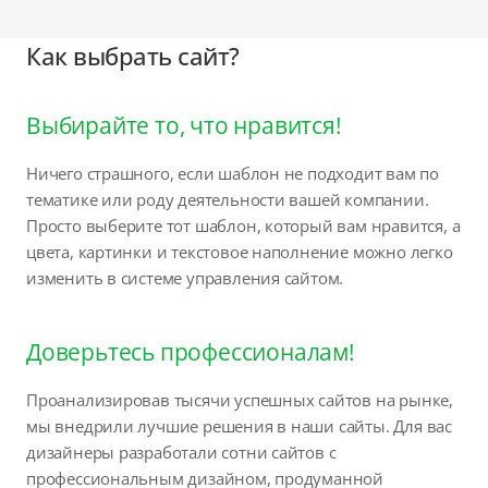
Как выбрать сайт?
Выбирайте то, что нравится!
Ничего страшного, если шаблон не подходит вам по
тематике или роду деятельности вашей компании.
Просто выберите тот шаблон, который вам нравится, а
цвета, картинки и текстовое наполнение можно легко
изменить в системе управления сайтом.
Доверьтесь профессионалам!
Проанализировав тысячи успешных сайтов на рынке,
мы внедрили лучшие решения в наши сайты. Для вас
дизайнеры разработали сотни сайтов с
профессиональным дизайном, продуманной