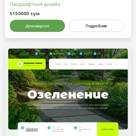
Ландшафтный дизайн
5150000 сум
Демоверсия
Подробнее