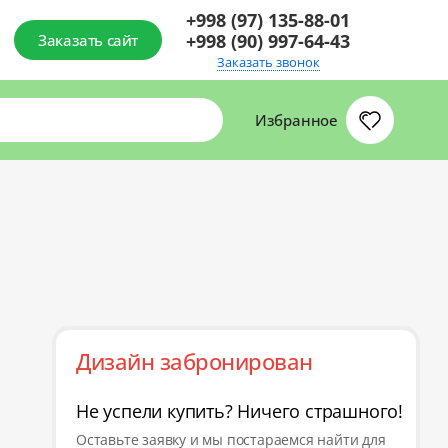
+998 (97) 135-88-01
+998 (90) 997-64-43
Заказать сайт
Заказать звонок
Избранное
Дизайн забронирован
Не успели купить? Ничего страшного!
Оставьте заявку и мы постараемся найти для