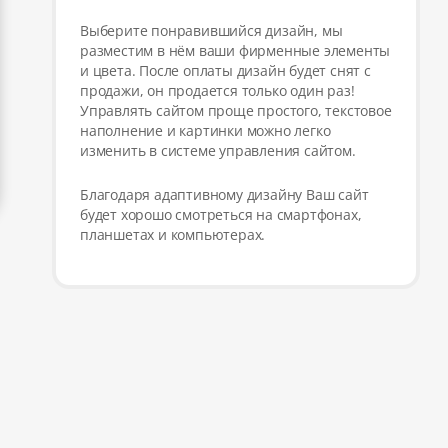
Выберите понравившийся дизайн, мы
разместим в нём ваши фирменные элементы
и цвета. После оплаты дизайн будет снят с
продажи, он продается только один раз!
Управлять сайтом проще простого, текстовое
наполнение и картинки можно легко
изменить в системе управления сайтом.
Благодаря адаптивному дизайну Ваш сайт
будет хорошо смотреться на смартфонах,
планшетах и компьютерах.