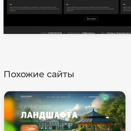
Похожие сайты