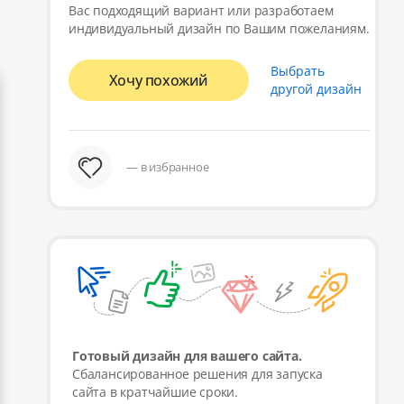
Вас подходящий вариант или разработаем
индивидуальный дизайн по Вашим пожеланиям.
Выбрать
Хочу похожий
другой дизайн
— в избранное
Готовый дизайн для вашего сайта.
Сбалансированное решения для запуска
сайта в кратчайшие сроки.