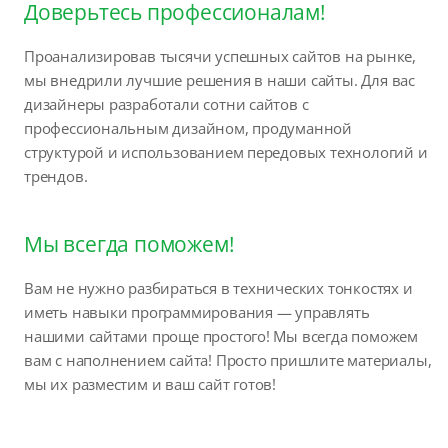
Доверьтесь профессионалам!
Проанализировав тысячи успешных сайтов на рынке,
мы внедрили лучшие решения в наши сайты. Для вас
дизайнеры разработали сотни сайтов с
профессиональным дизайном, продуманной
структурой и использованием передовых технологий и
трендов.
Мы всегда поможем!
Вам не нужно разбираться в технических тонкостях и
иметь навыки программирования — управлять
нашими сайтами проще простого! Мы всегда поможем
вам с наполнением сайта! Просто пришлите материалы,
мы их разместим и ваш сайт готов!