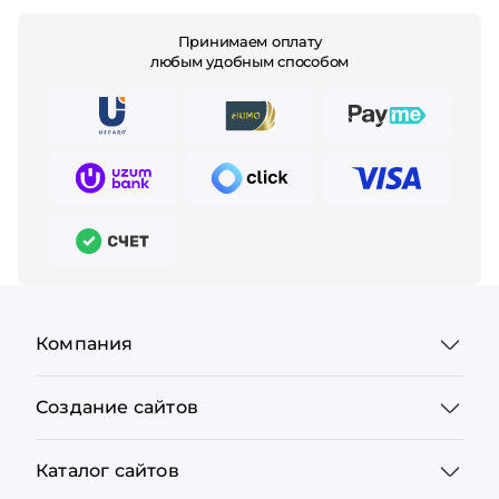
Принимаем оплату
любым удобным способом
Компания
Создание сайтов
Каталог сайтов