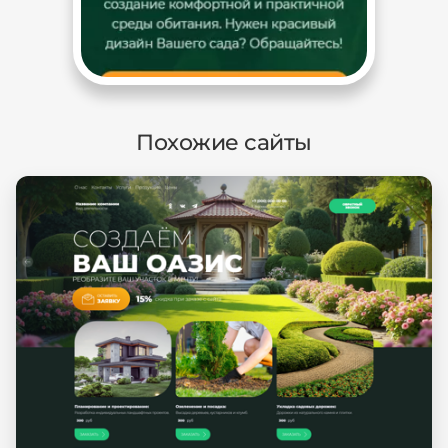
Похожие сайты