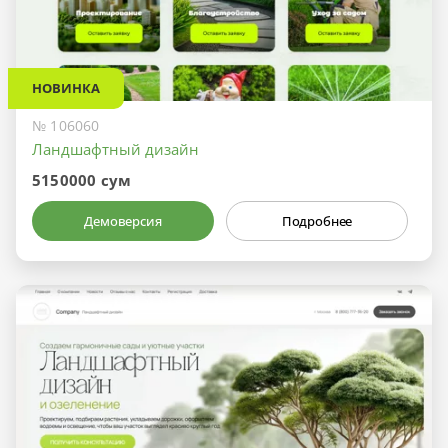
НОВИНКА
№ 106060
Ландшафтный дизайн
5150000 сум
Демоверсия
Подробнее