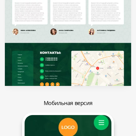
Мобильная версия