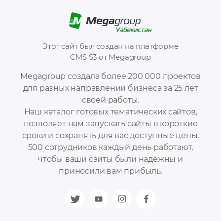
Этот сайт был создан на платформе
CMS S3 от Megagroup
Megagroup создала более 200 000 проектов
для разных направлений бизнеса за 25 лет
своей работы.
Наш каталог готовых тематических сайтов,
позволяет нам запускать сайты в короткие
сроки и сохранять для вас доступные цены.
500 сотрудников каждый день работают,
чтобы ваши сайты были надёжны и
приносили вам прибыль.