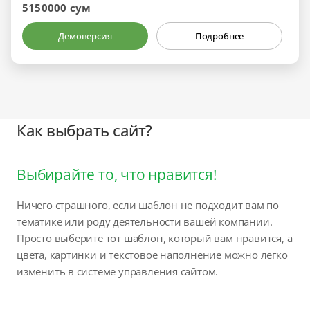
5150000 сум
Демоверсия
Подробнее
Как выбрать сайт?
Выбирайте то, что нравится!
Ничего страшного, если шаблон не подходит вам по
тематике или роду деятельности вашей компании.
Просто выберите тот шаблон, который вам нравится, а
цвета, картинки и текстовое наполнение можно легко
изменить в системе управления сайтом.