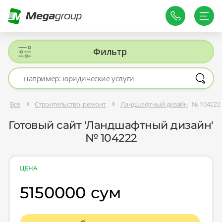
Фильтр
Все
Строительство, ремонт
Ландшафтный дизайн
№ 104222
Готовый сайт 'Ландшафтный дизайн'
№ 104222
ЦЕНА
5150000 сум