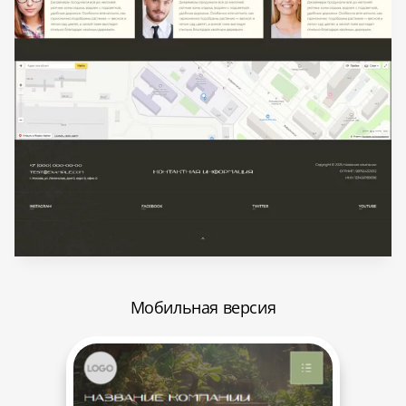
Мобильная версия