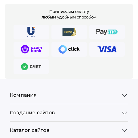
Принимаем оплату
любым удобным способом
Компания
Создание сайтов
Каталог сайтов