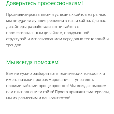
Доверьтесь профессионалам!
Проанализировав тысячи успешных сайтов на рынке,
мы внедрили лучшие решения в наши сайты. Для вас
дизайнеры разработали сотни сайтов с
профессиональным дизайном, продуманной
структурой и использованием передовых технологий и
трендов.
Мы всегда поможем!
Вам не нужно разбираться в технических тонкостях и
иметь навыки программирования — управлять
нашими сайтами проще простого! Мы всегда поможем
вам с наполнением сайта! Просто пришлите материалы,
мы их разместим и ваш сайт готов!