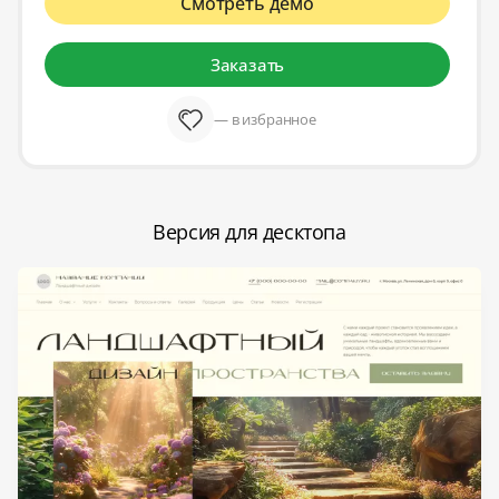
Смотреть демо
Заказать
— в избранное
Версия для десктопа