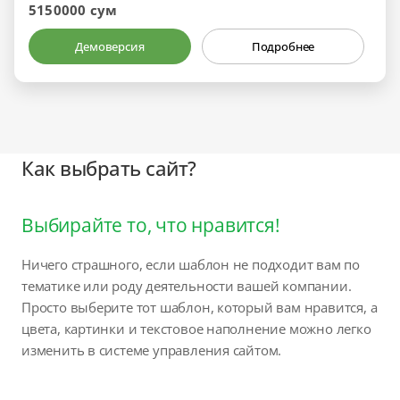
5150000 сум
Демоверсия
Подробнее
Как выбрать сайт?
Выбирайте то, что нравится!
Ничего страшного, если шаблон не подходит вам по
тематике или роду деятельности вашей компании.
Просто выберите тот шаблон, который вам нравится, а
цвета, картинки и текстовое наполнение можно легко
изменить в системе управления сайтом.