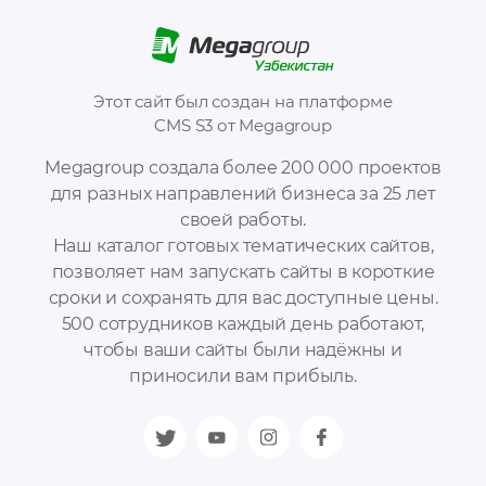
Этот сайт был создан на платформе
CMS S3 от Megagroup
Megagroup создала более 200 000 проектов
для разных направлений бизнеса за 25 лет
своей работы.
Наш каталог готовых тематических сайтов,
позволяет нам запускать сайты в короткие
сроки и сохранять для вас доступные цены.
500 сотрудников каждый день работают,
чтобы ваши сайты были надёжны и
приносили вам прибыль.