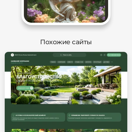
Похожие сайты