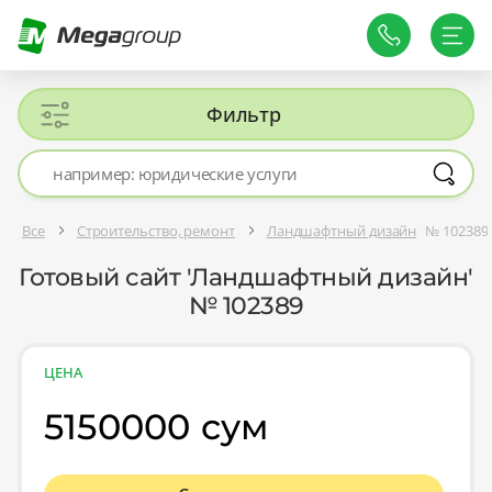
Фильтр
Все
Строительство, ремонт
Ландшафтный дизайн
№ 102389
Готовый сайт 'Ландшафтный дизайн'
№ 102389
ЦЕНА
5150000 сум