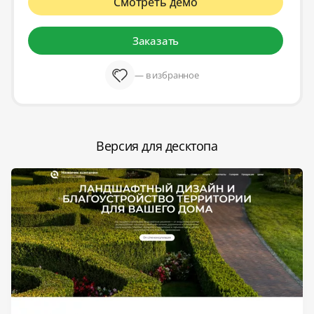
Смотреть демо
Заказать
— в избранное
Версия для десктопа