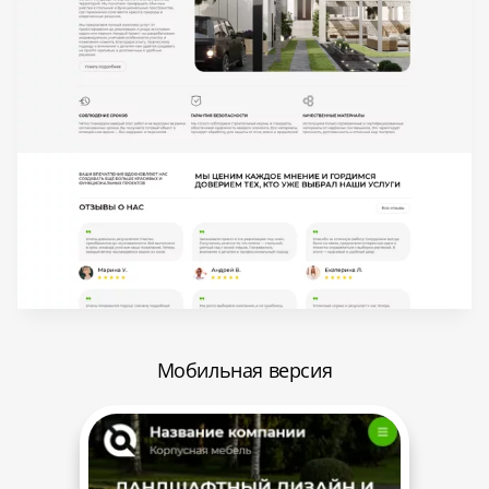
Мобильная версия