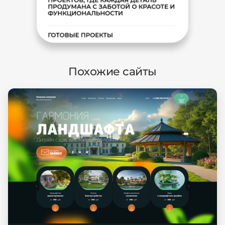
Похожие сайты