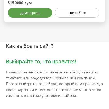
5150000 сум
Демоверсия
Подробнее
Как выбрать сайт?
Выбирайте то, что нравится!
Ничего страшного, если шаблон не подходит вам по
тематике или роду деятельности вашей компании.
Просто выберите тот шаблон, который вам нравится, а
цвета, картинки и текстовое наполнение можно легко
изменить в системе управления сайтом.