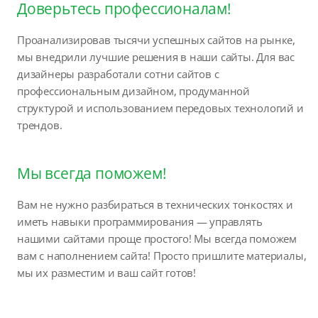
Доверьтесь профессионалам!
Проанализировав тысячи успешных сайтов на рынке,
мы внедрили лучшие решения в наши сайты. Для вас
дизайнеры разработали сотни сайтов с
профессиональным дизайном, продуманной
структурой и использованием передовых технологий и
трендов.
Мы всегда поможем!
Вам не нужно разбираться в технических тонкостях и
иметь навыки программирования — управлять
нашими сайтами проще простого! Мы всегда поможем
вам с наполнением сайта! Просто пришлите материалы,
мы их разместим и ваш сайт готов!