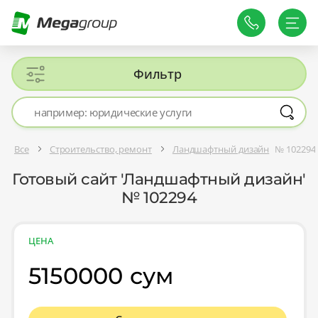
Фильтр
Все
Строительство, ремонт
Ландшафтный дизайн
№ 102294
Готовый сайт 'Ландшафтный дизайн'
№ 102294
ЦЕНА
5150000 сум