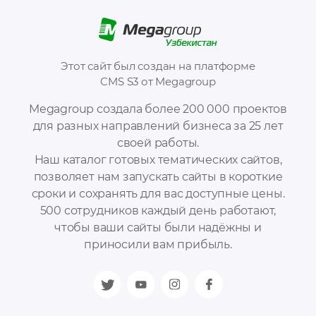
Этот сайт был создан на платформе
CMS S3 от Megagroup
Megagroup создала более 200 000 проектов
для разных направлений бизнеса за 25 лет
своей работы.
Наш каталог готовых тематических сайтов,
позволяет нам запускать сайты в короткие
сроки и сохранять для вас доступные цены.
500 сотрудников каждый день работают,
чтобы ваши сайты были надёжны и
приносили вам прибыль.