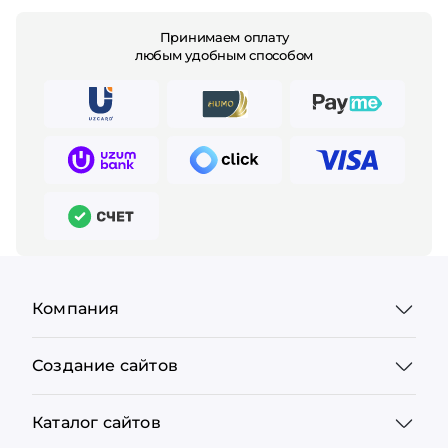
Принимаем оплату
любым удобным способом
Компания
Создание сайтов
Каталог сайтов