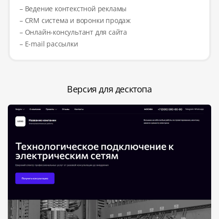
– Ведение контекстной рекламы
– CRM система и воронки продаж
– Онлайн-консультант для сайта
– E-mail рассылки
Версия для десктопа