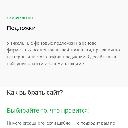
ОФОРМЛЕНИЕ
Подложки
Уникальные фоновые подложки на основе
фирменных элементов вашей компании, праздничные
паттерны или фотографии продукции. Сделайте ваш
сайт уникальным и запоминающимся.
Как выбрать сайт?
Выбирайте то, что нравится!
Ничего страшного, если шаблон не подходит вам по