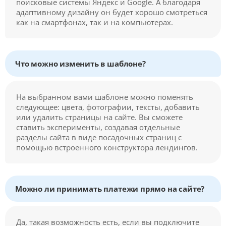
поисковые системы Яндекс и Google. А благодаря
адаптивному дизайну он будет хорошо смотреться
как на смартфонах, так и на компьютерах.
Что можно изменить в шаблоне?
На выбранном вами шаблоне можно поменять
следующее: цвета, фотографии, тексты, добавить
или удалить страницы на сайте. Вы сможете
ставить эксперименты, создавая отдельные
разделы сайта в виде посадочных страниц с
помощью встроенного конструктора лендингов.
Можно ли принимать платежи прямо на сайте?
Да, такая возможность есть, если вы подключите