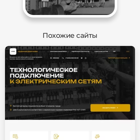
Похожие сайты