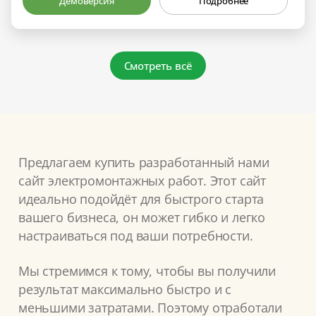
Демоверсия
Подробнее
Смотреть всё
Предлагаем купить разработанный нами
сайт электромонтажных работ. Этот сайт
идеально подойдёт для быстрого старта
вашего бизнеса, он может гибко и легко
настраиваться под ваши потребности.
Мы стремимся к тому, чтобы вы получили
результат максимально быстро и с
меньшими затратами. Поэтому отработали