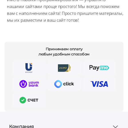
нашими сайтами проще простого! Мы всегда поможем
вам с наполнением сайта! Просто пришлите материалы,
мы их разместим и ваш сайт готов!
Принимаем оплату
любым удобным способом
Компания