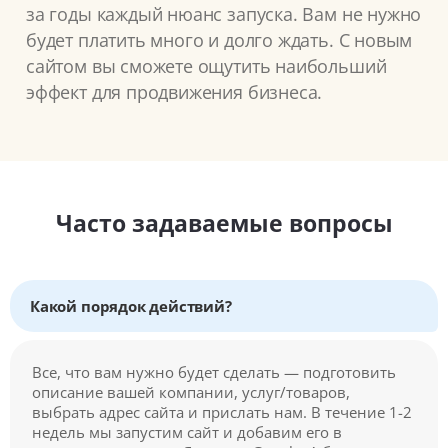
за годы каждый нюанс запуска. Вам не нужно
будет платить много и долго ждать. С новым
сайтом вы сможете ощутить наибольший
эффект для продвижения бизнеса.
Часто задаваемые вопросы
Какой порядок действий?
Все, что вам нужно будет сделать — подготовить
описание вашей компании, услуг/товаров,
выбрать адрес сайта и прислать нам. В течение 1-2
недель мы запустим сайт и добавим его в