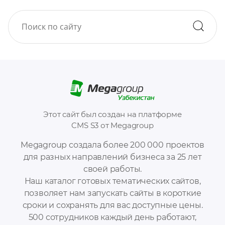
Этот сайт был создан на платформе
CMS S3 от Megagroup
Megagroup создала более 200 000 проектов
для разных направлений бизнеса за 25 лет
своей работы.
Наш каталог готовых тематических сайтов,
позволяет нам запускать сайты в короткие
сроки и сохранять для вас доступные цены.
500 сотрудников каждый день работают,