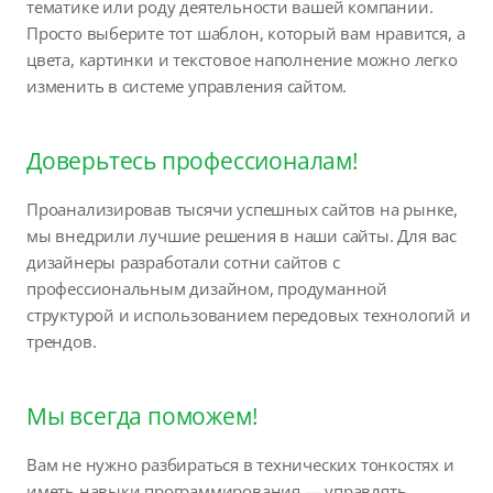
тематике или роду деятельности вашей компании.
Просто выберите тот шаблон, который вам нравится, а
цвета, картинки и текстовое наполнение можно легко
изменить в системе управления сайтом.
Доверьтесь профессионалам!
Проанализировав тысячи успешных сайтов на рынке,
мы внедрили лучшие решения в наши сайты. Для вас
дизайнеры разработали сотни сайтов с
профессиональным дизайном, продуманной
структурой и использованием передовых технологий и
трендов.
Мы всегда поможем!
Вам не нужно разбираться в технических тонкостях и
иметь навыки программирования — управлять