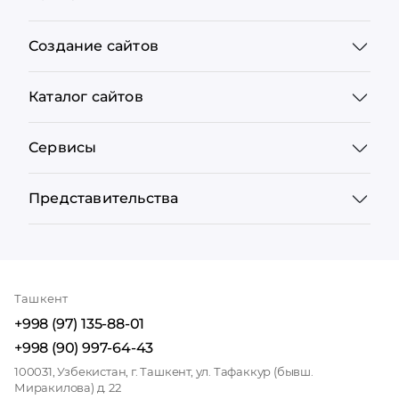
Создание сайтов
Каталог сайтов
Сервисы
Представительства
Ташкент
+998 (97) 135-88-01
+998 (90) 997-64-43
100031, Узбекистан, г. Ташкент, ул. Тафаккур (бывш.
Миракилова) д. 22