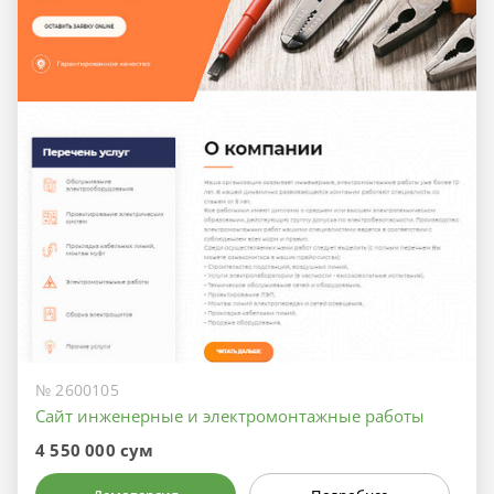
№ 2600105
Сайт инженерные и электромонтажные работы
4 550 000 сум