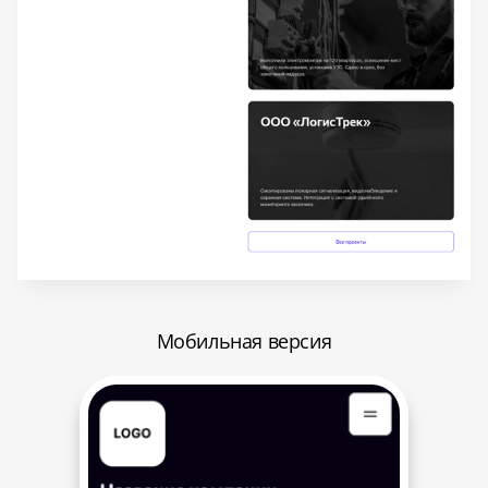
Мобильная версия