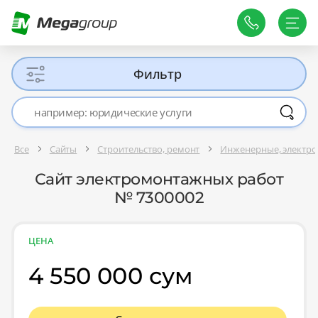
Фильтр
Все
Сайты
Строительство, ремонт
Инженерные, электр
Сайт электромонтажных работ
№ 7300002
ЦЕНА
4 550 000 сум