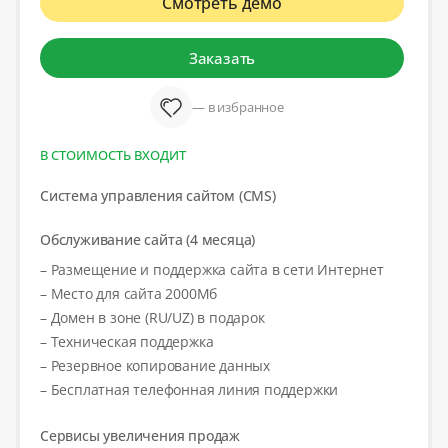
Смотреть демо
Заказать
— в избранное
В СТОИМОСТЬ ВХОДИТ
Система управления сайтом (CMS)
Обслуживание сайта (4 месяца)
– Размещение и поддержка сайта в сети Интернет
– Место для сайта 2000Мб
– Домен в зоне (RU/UZ) в подарок
– Техническая поддержка
– Резервное копирование данных
– Бесплатная телефонная линия поддержки
Сервисы увеличения продаж