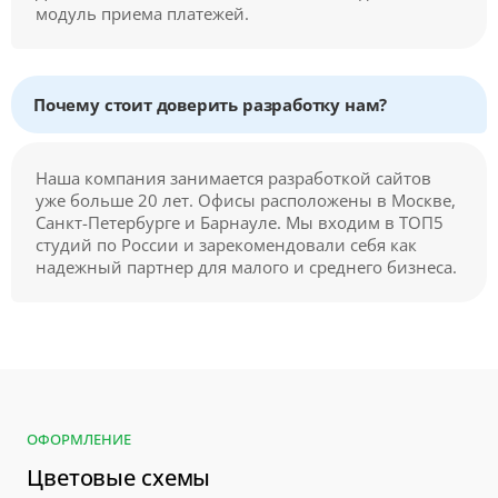
модуль приема платежей.
Почему стоит доверить разработку нам?
Наша компания занимается разработкой сайтов
уже больше 20 лет. Офисы расположены в Москве,
Санкт-Петербурге и Барнауле. Мы входим в ТОП5
студий по России и зарекомендовали себя как
надежный партнер для малого и среднего бизнеса.
ОФОРМЛЕНИЕ
Цветовые схемы