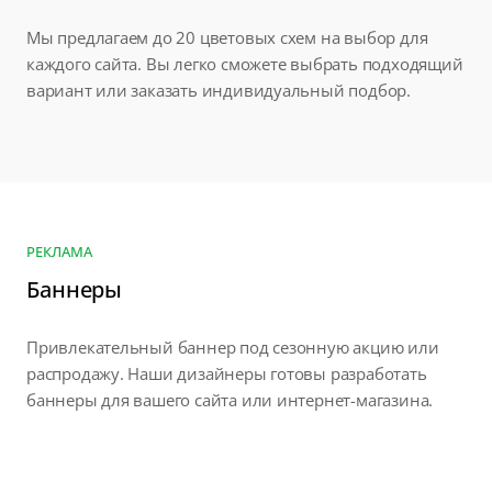
Мы предлагаем до 20 цветовых схем на выбор для
каждого сайта. Вы легко сможете выбрать подходящий
вариант или заказать индивидуальный подбор.
РЕКЛАМА
Баннеры
Привлекательный баннер под сезонную акцию или
распродажу. Наши дизайнеры готовы разработать
баннеры для вашего сайта или интернет-магазина.