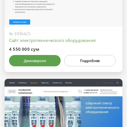
№ 3936425
Сайт электротехнического оборудования
4 550 000 сум
Демоверсия
Подробнее