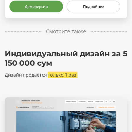
Демоверсия
Подробнее
Смотрите также
Индивидуальный дизайн за 5
150 000 сум
Дизайн продается
только 1 раз!