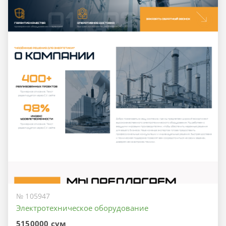
№ 105947
Электротехническое оборудование
5150000 сум