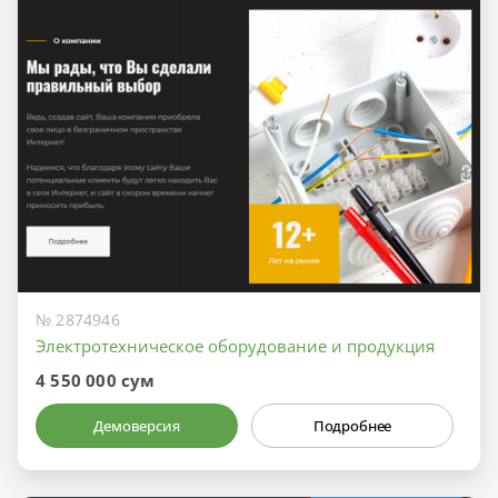
№ 2874946
Электротехническое оборудование и продукция
4 550 000 сум
Демоверсия
Подробнее