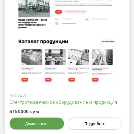
№ 99289
Электротехническое оборудование и продукция
5150000 сум
Демоверсия
Подробнее