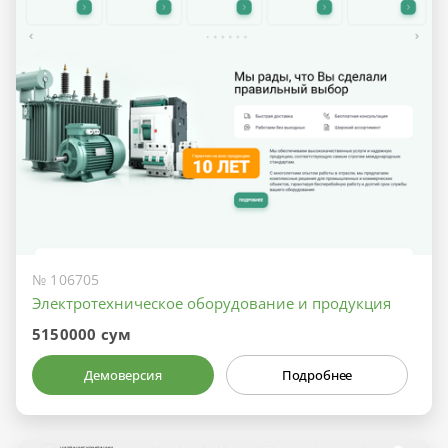
№ 106705
Электротехническое оборудование и продукция
5150000 сум
Демоверсия
Подробнее