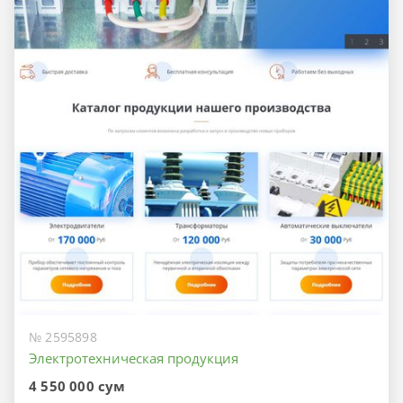
№ 2595898
Электротехническая продукция
4 550 000 сум