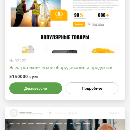
№ 97222
Электротехническое оборудование и продукция
5150000 сум
Демоверсия
Подробнее