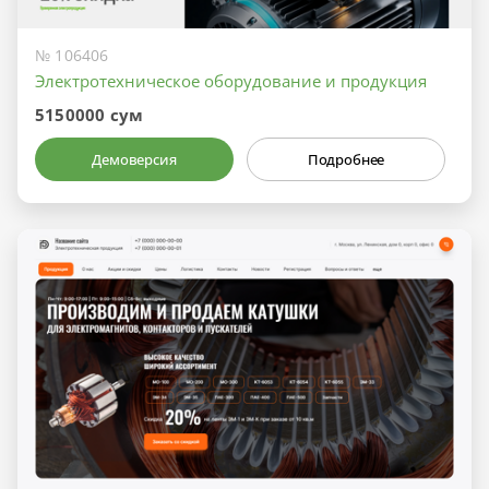
№ 106406
Электротехническое оборудование и продукция
5150000 сум
Демоверсия
Подробнее