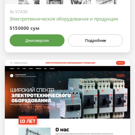
№ 97430
Электротехническое оборудование и продукция
5150000 сум
Демоверсия
Подробнее