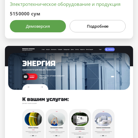
Электротехническое оборудование и продукция
5150000 сум
Демоверсия
Подробнее