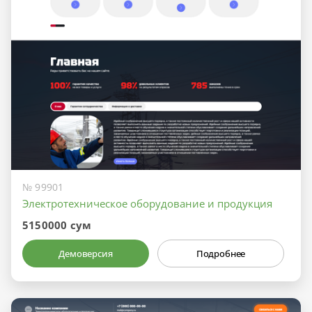
№ 99901
Электротехническое оборудование и продукция
5150000 сум
Демоверсия
Подробнее