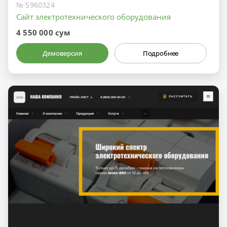
№ 5960324
Сайт электротехнического оборудования
4 550 000 сум
Демоверсия
Подробнее