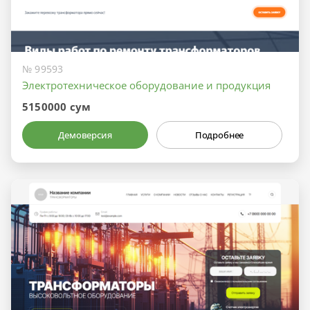
№ 99593
Электротехническое оборудование и продукция
5150000 сум
Демоверсия
Подробнее