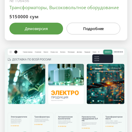
№ 106456
Трансформаторы, Высоковольтное оборудование
5150000 сум
Демоверсия
Подробнее