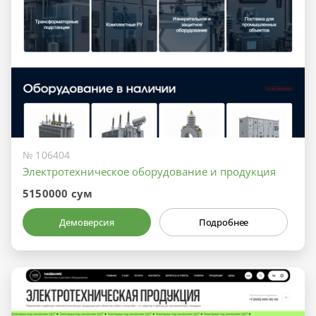
№ 106404
Электротехническое оборудование и продукция
5150000 сум
Демоверсия
Подробнее