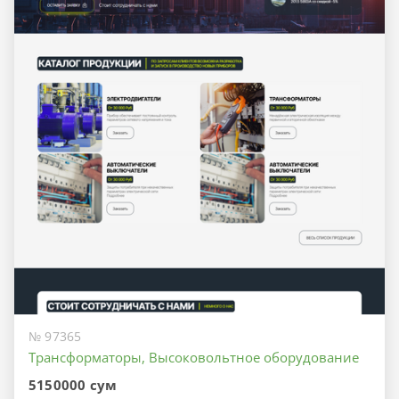
№ 97365
Трансформаторы, Высоковольтное оборудование
5150000 сум