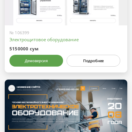
№ 106399
Электрощитовое оборудование
5150000 сум
Демоверсия
Подробнее