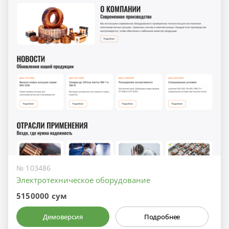
№ 103486
Электротехническое оборудование
5150000 сум
Демоверсия
Подробнее