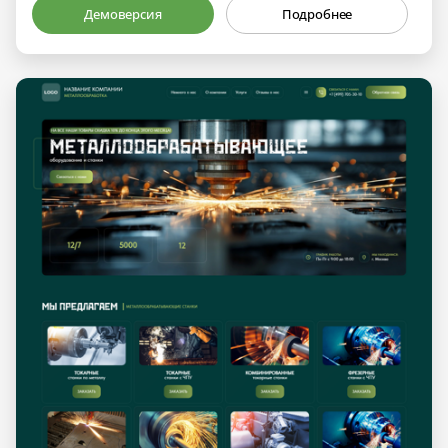
Демоверсия
Подробнее