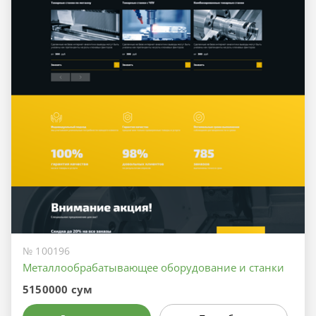
№ 100196
Металлообрабатывающее оборудование и станки
5150000 сум