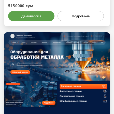
5150000 сум
Демоверсия
Подробнее