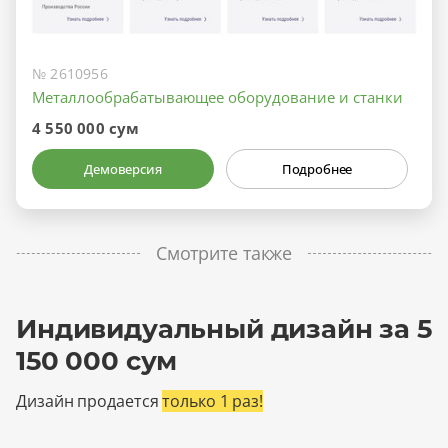
№ 2610956
Металлообрабатывающее оборудование и станки
4 550 000 сум
Демоверсия
Подробнее
Смотрите также
Индивидуальный дизайн за 5
150 000 сум
Дизайн продается
только 1 раз!