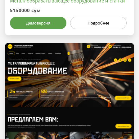
Металлообрабатывающее оборудование и станки
5150000 сум
Демоверсия
Подробнее