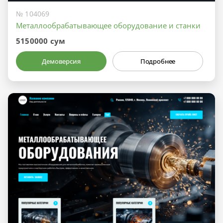
№ 104069
Металлообрабатывающее оборудование и станки
5150000 сум
Демоверсия
Подробнее