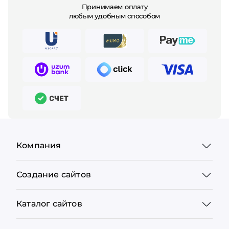
Принимаем оплату
любым удобным способом
Компания
Создание сайтов
Каталог сайтов