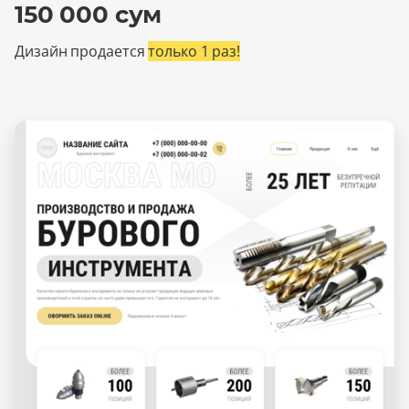
150 000 сум
Дизайн продается
только 1 раз!