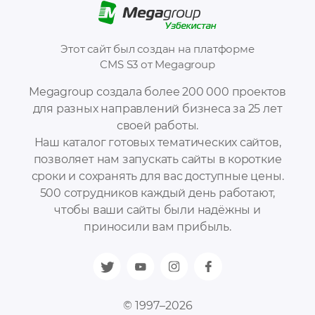
Этот сайт был создан на платформе
CMS S3 от Megagroup
Megagroup создала более 200 000 проектов
для разных направлений бизнеса за 25 лет
своей работы.
Наш каталог готовых тематических сайтов,
позволяет нам запускать сайты в короткие
сроки и сохранять для вас доступные цены.
500 сотрудников каждый день работают,
чтобы ваши сайты были надёжны и
приносили вам прибыль.
© 1997–2026