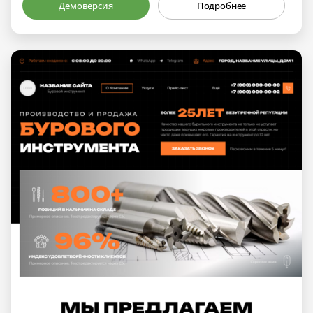
Демоверсия
Подробнее