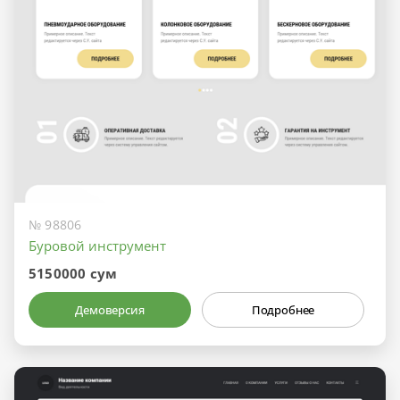
№ 98806
Буровой инструмент
5150000 сум
Демоверсия
Подробнее