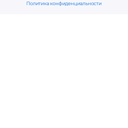
Политика конфиденциальности