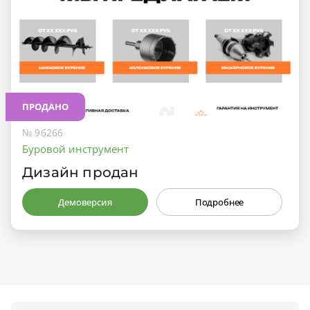
ПРОДАНО
№ 96266
Буровой инструмент
Дизайн продан
Демоверсия
Подробнее