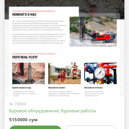
№ 78800
Буровое оборудование, буровые работы
5150000 сум