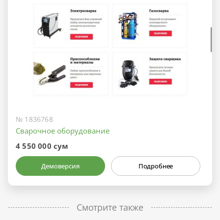
№ 1836768
Сварочное оборудование
4 550 000 сум
Демоверсия
Подробнее
Смотрите также