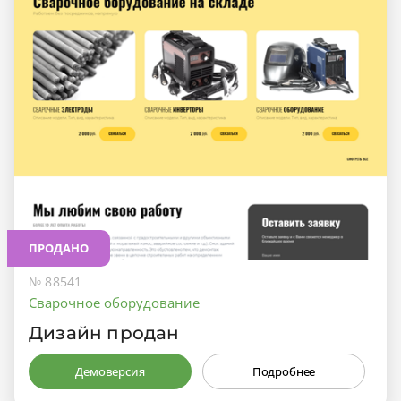
ПРОДАНО
№ 88541
Сварочное оборудование
Дизайн продан
Демоверсия
Подробнее