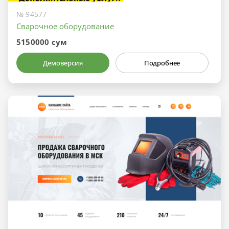
№ 94577
Сварочное оборудование
5150000 сум
Демоверсия
Подробнее