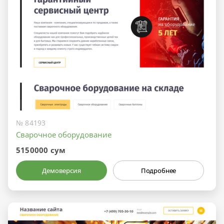
№ 84193
Сварочное оборудование
5150000 сум
Демоверсия
Подробнее