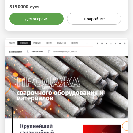
5150000 сум
Демоверсия
Подробнее