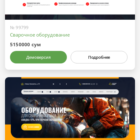
№ 99799
Сварочное оборудование
5150000 сум
Демоверсия
Подробнее