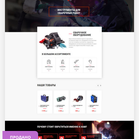
ПРОДАНО