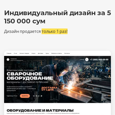
Индивидуальный дизайн за 5
150 000 сум
Дизайн продается
только 1 раз!