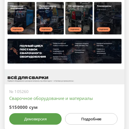
№ 105260
Сварочное оборудование и материалы
5150000 сум
Демоверсия
Подробнее