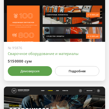
№ 95876
Сварочное оборудование и материалы
5150000 сум
Демоверсия
Подробнее