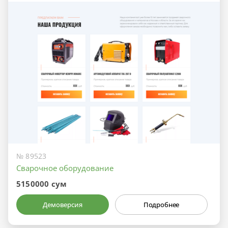
№ 89523
Сварочное оборудование
5150000 сум
Демоверсия
Подробнее