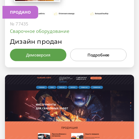
ПРОДАНО
№ 77435
Сварочное оборудование
Дизайн продан
Демоверсия
Подробнее