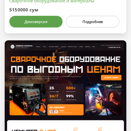
Сварочное оборудование и материалы
5150000 сум
Демоверсия
Подробнее