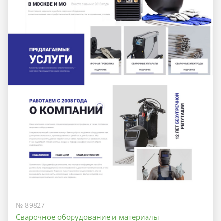
№ 89827
Сварочное оборудование и материалы