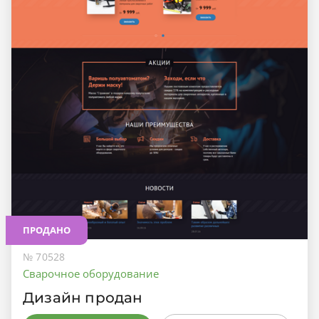
ПРОДАНО
№ 70528
Сварочное оборудование
Дизайн продан