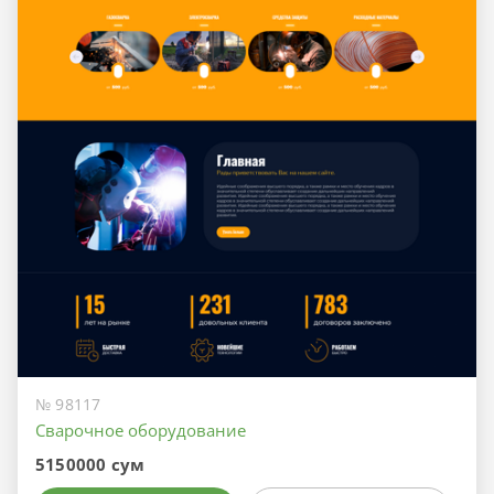
№ 98117
Сварочное оборудование
5150000 сум