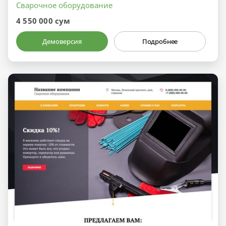
Сварочное оборудование
4 550 000 сум
Демоверсия
Подробнее