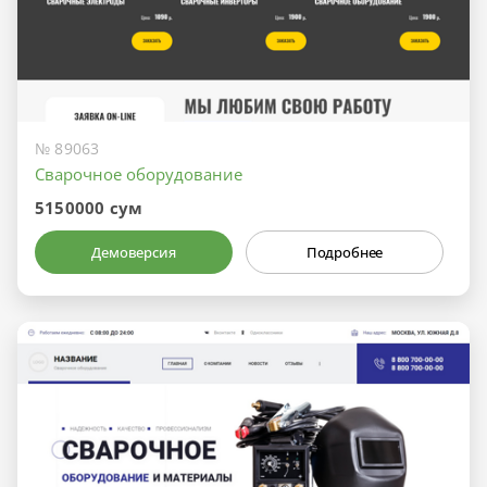
№ 89063
Сварочное оборудование
5150000 сум
Демоверсия
Подробнее