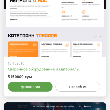
№ 102610
Сварочное оборудование и материалы
5150000 сум
Демоверсия
Подробнее