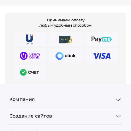
Принимаем оплату
любым удобным способом
Компания
Создание сайтов