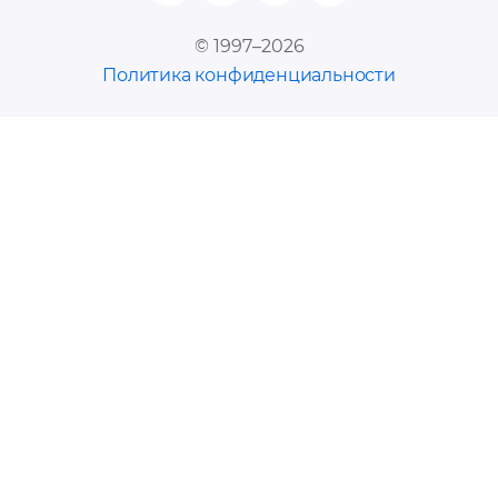
© 1997–2026
Политика конфиденциальности