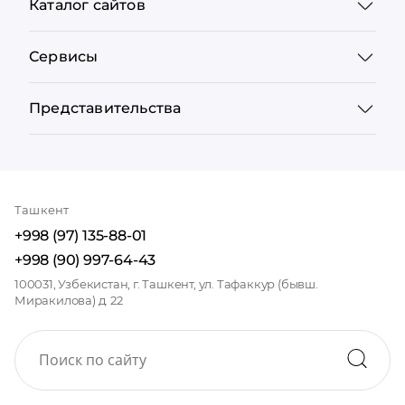
Каталог сайтов
Сервисы
Представительства
Ташкент
+998 (97) 135-88-01
+998 (90) 997-64-43
100031, Узбекистан, г. Ташкент, ул. Тафаккур (бывш.
Миракилова) д. 22