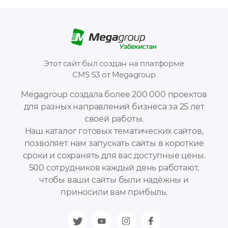
Этот сайт был создан на платформе
CMS S3 от Megagroup
Megagroup создала более 200 000 проектов
для разных направлений бизнеса за 25 лет
своей работы.
Наш каталог готовых тематических сайтов,
позволяет нам запускать сайты в короткие
сроки и сохранять для вас доступные цены.
500 сотрудников каждый день работают,
чтобы ваши сайты были надёжны и
приносили вам прибыль.