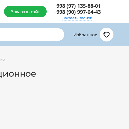
+998 (97) 135-88-01
+998 (90) 997-64-43
Заказать сайт
Заказать звонок
Избранное
ние
кционное