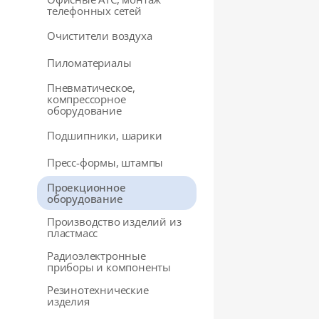
телефонных сетей
Очистители воздуха
Пиломатериалы
Пневматическое,
компрессорное
оборудование
Подшипники, шарики
Пресс-формы, штампы
Проекционное
оборудование
Производство изделий из
пластмасс
Радиоэлектронные
приборы и компоненты
Резинотехнические
изделия