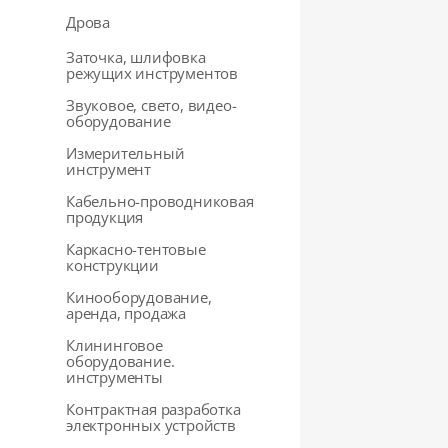
Дрова
Заточка, шлифовка
режущих инструментов
Звуковое, свето, видео-
оборудование
Измерительный
инструмент
Кабельно-проводниковая
продукция
Каркасно-тентовые
конструкции
Кинооборудование,
аренда, продажа
Клининговое
оборудование.
инструменты
Контрактная разработка
электронных устройств