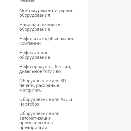
Метизы
Монтаж, ремонт и сервис
оборудования
Насосная техника и
оборудование
Нефте и газодобывающие
компании
Нефтегазовое
оборудование
Нефтепродукты, бензин,
дизельное топливо
Оборудование для 3D
печати, расходные
материалы
Оборудование для АЗС и
нефтебаз
Оборудование для
автоматизации
промышленных
предприятий