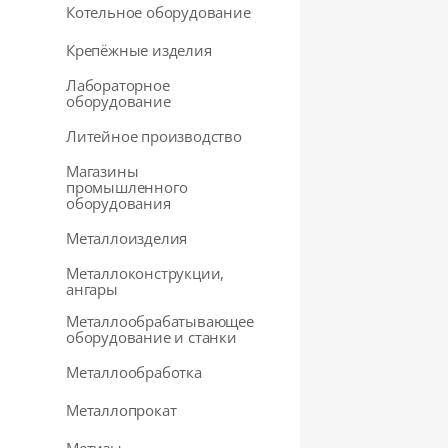
Котельное оборудование
Крепёжные изделия
Лабораторное
оборудование
Литейное производство
Магазины
промышленного
оборудования
Металлоизделия
Металлоконструкции,
ангары
Металлообрабатывающее
оборудование и станки
Металлообработка
Металлопрокат