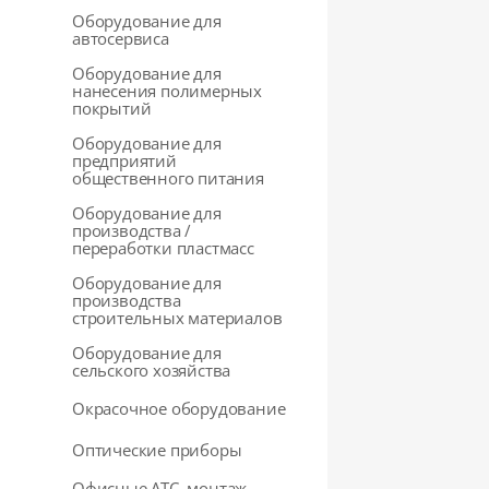
Оборудование для
автосервиса
Оборудование для
нанесения полимерных
покрытий
Оборудование для
предприятий
общественного питания
Оборудование для
производства /
переработки пластмасс
Оборудование для
производства
строительных материалов
Оборудование для
сельского хозяйства
Окрасочное оборудование
Оптические приборы
Офисные АТС, монтаж