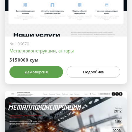
№ 106670
Металлоконструкции, ангары
5150000 сум
Демоверсия
Подробнее