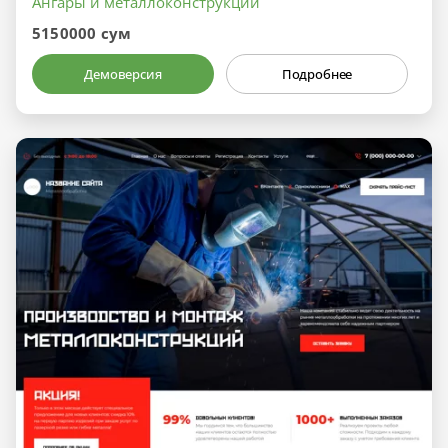
Ангары и металлоконструкции
5150000 сум
Демоверсия
Подробнее