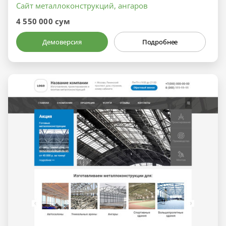
Сайт металлоконструкций, ангаров
4 550 000 сум
Демоверсия
Подробнее