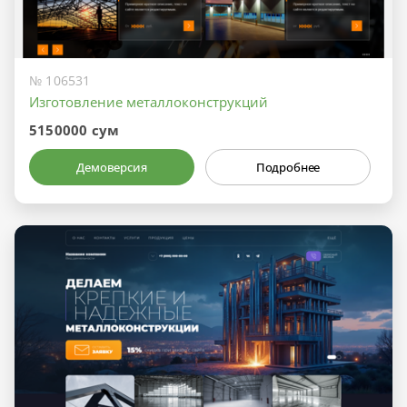
№ 106531
Изготовление металлоконструкций
5150000 сум
Демоверсия
Подробнее