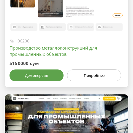
№ 106206
Производство металлоконструкций для
промышленных объектов
5150000 сум
Демоверсия
Подробнее