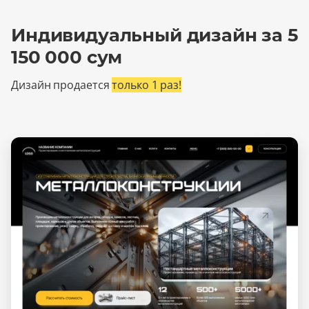
Индивидуальный дизайн за 5
150 000 сум
Дизайн продается
только 1 раз!