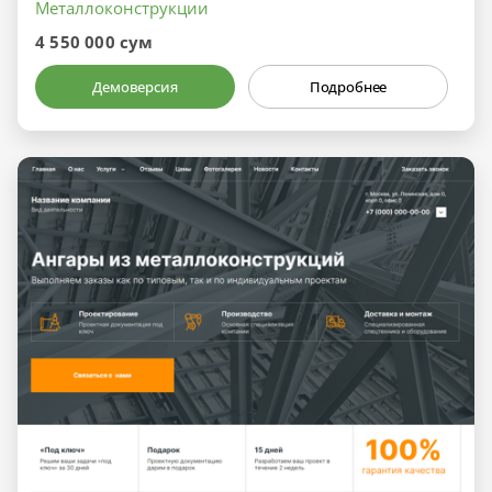
Металлоконструкции
4 550 000 сум
Демоверсия
Подробнее