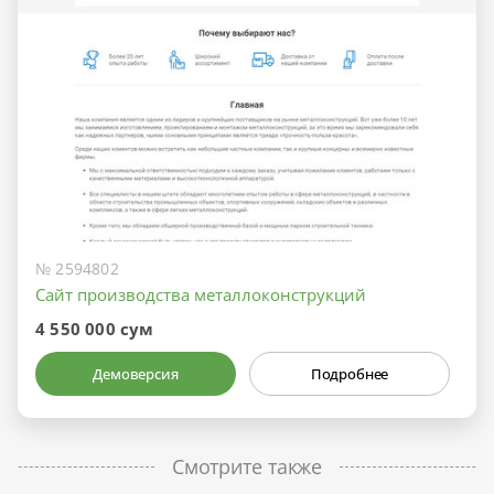
№ 2594802
Сайт производства металлоконструкций
4 550 000 сум
Демоверсия
Подробнее
Смотрите также