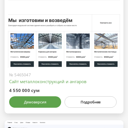
№ 5465047
Сайт металлоконструкций и ангаров
4 550 000 сум
Демоверсия
Подробнее