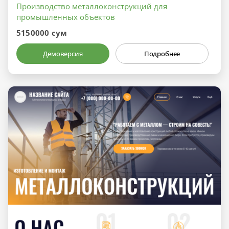
Производство металлоконструкций для
промышленных объектов
5150000 сум
Демоверсия
Подробнее