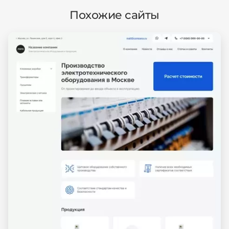
Похожие сайты