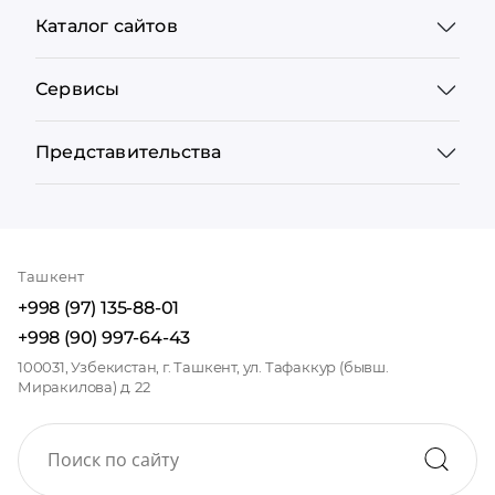
Каталог сайтов
Сервисы
Представительства
Ташкент
+998 (97) 135-88-01
+998 (90) 997-64-43
100031, Узбекистан, г. Ташкент, ул. Тафаккур (бывш.
Миракилова) д. 22