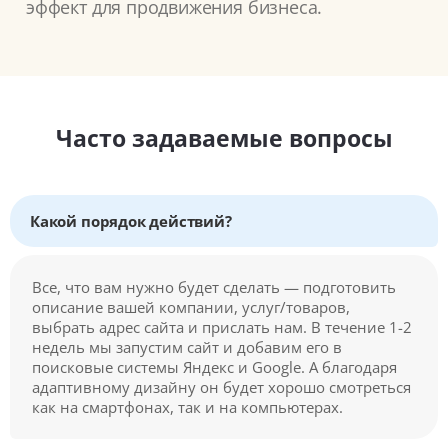
эффект для продвижения бизнеса.
Часто задаваемые вопросы
Какой порядок действий?
Все, что вам нужно будет сделать — подготовить
описание вашей компании, услуг/товаров,
выбрать адрес сайта и прислать нам. В течение 1-2
недель мы запустим сайт и добавим его в
поисковые системы Яндекс и Google. А благодаря
адаптивному дизайну он будет хорошо смотреться
как на смартфонах, так и на компьютерах.