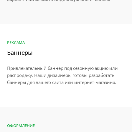
РЕКЛАМА
Баннеры
Привлекательный баннер под сезонную акцию или
распродажу. Наши дизайнеры готовы разработать
баннеры для вашего сайта или интернет-магазина.
ОФОРМЛЕНИЕ