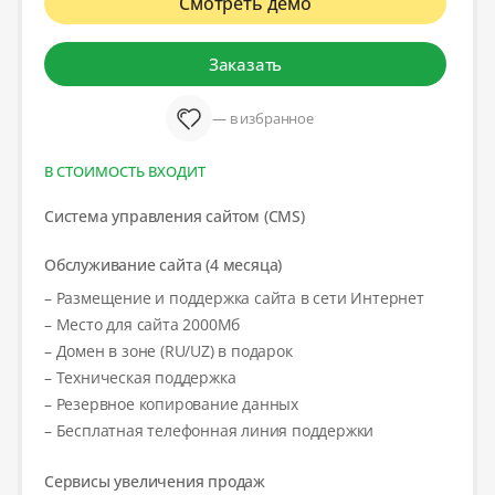
Смотреть демо
Заказать
— в избранное
В СТОИМОСТЬ ВХОДИТ
Система управления сайтом (CMS)
Обслуживание сайта (4 месяца)
– Размещение и поддержка сайта в сети Интернет
– Место для сайта 2000Мб
– Домен в зоне (RU/UZ) в подарок
– Техническая поддержка
– Резервное копирование данных
– Бесплатная телефонная линия поддержки
Сервисы увеличения продаж