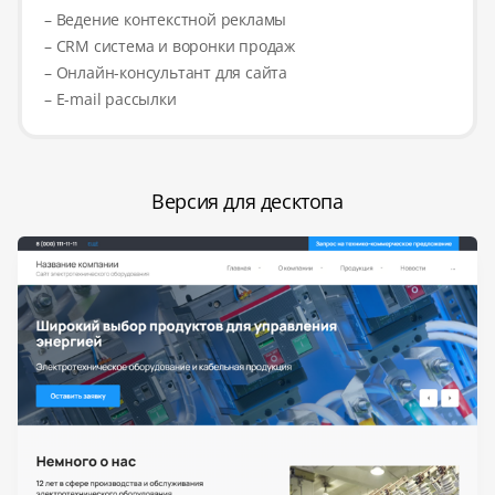
– Ведение контекстной рекламы
– CRM система и воронки продаж
– Онлайн-консультант для сайта
– E-mail рассылки
Версия для десктопа