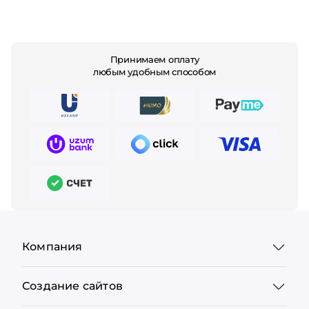
Принимаем оплату
любым удобным способом
Компания
Создание сайтов