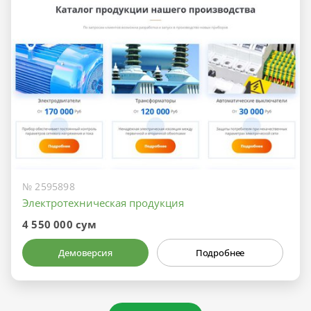
№ 2595898
Электротехническая продукция
4 550 000 сум
Демоверсия
Подробнее