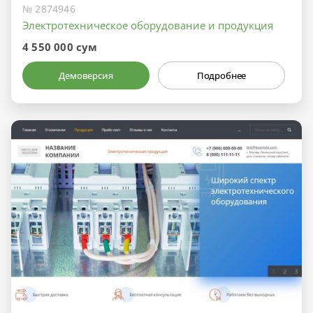
№ 2874946
Электротехническое оборудование и продукция
4 550 000 сум
Демоверсия
Подробнее