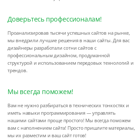
Доверьтесь профессионалам!
Проанализировав тысячи успешных сайтов на рынке,
мы внедрили лучшие решения в наши сайты. Для вас
дизайнеры разработали сотни сайтов с
профессиональным дизайном, продуманной
структурой и использованием передовых технологий и
трендов.
Мы всегда поможем!
Вам не нужно разбираться в технических тонкостях и
иметь навыки программирования — управлять
нашими сайтами проще простого! Мы всегда поможем
вам с наполнением сайта! Просто пришлите материалы,
мы их разместим и ваш сайт готов!