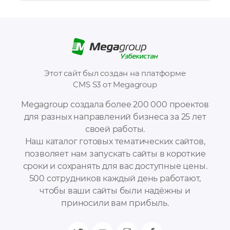
Этот сайт был создан на платформе
CMS S3 от Megagroup
Megagroup создала более 200 000 проектов
для разных направлений бизнеса за 25 лет
своей работы.
Наш каталог готовых тематических сайтов,
позволяет нам запускать сайты в короткие
сроки и сохранять для вас доступные цены.
500 сотрудников каждый день работают,
чтобы ваши сайты были надёжны и
приносили вам прибыль.