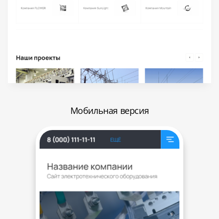
Мобильная версия