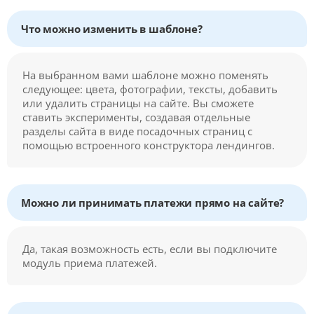
Что можно изменить в шаблоне?
На выбранном вами шаблоне можно поменять
следующее: цвета, фотографии, тексты, добавить
или удалить страницы на сайте. Вы сможете
ставить эксперименты, создавая отдельные
разделы сайта в виде посадочных страниц с
помощью встроенного конструктора лендингов.
Можно ли принимать платежи прямо на сайте?
Да, такая возможность есть, если вы подключите
модуль приема платежей.