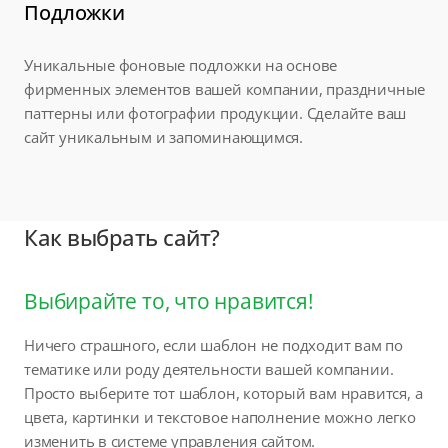
Подложки
Уникальные фоновые подложки на основе
фирменных элементов вашей компании, праздничные
паттерны или фотографии продукции. Сделайте ваш
сайт уникальным и запоминающимся.
Как выбрать сайт?
Выбирайте то, что нравится!
Ничего страшного, если шаблон не подходит вам по
тематике или роду деятельности вашей компании.
Просто выберите тот шаблон, который вам нравится, а
цвета, картинки и текстовое наполнение можно легко
изменить в системе управления сайтом.