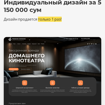
Индивидуальный дизайн за 5
150 000 сум
Дизайн продается
только 1 раз!