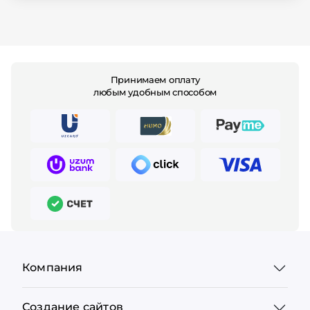
Принимаем оплату
любым удобным способом
Компания
Создание сайтов