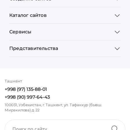
Каталог сайтов
Сервисы
Представительства
Ташкент
+998 (97) 135-88-01
+998 (90) 997-64-43
100031, Узбекистан, г. Ташкент, ул. Тафаккур (бывш.
Миракилова) д. 22