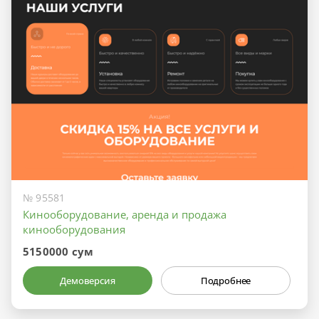
№ 95581
Кинооборудование, аренда и продажа
кинооборудования
5150000 сум
Демоверсия
Подробнее