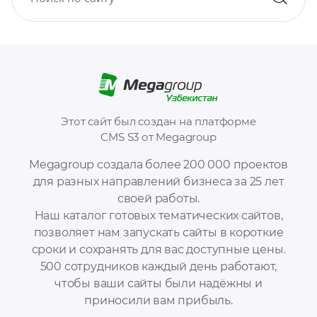
Этот сайт был создан на платформе
CMS S3 от Megagroup
Megagroup создала более 200 000 проектов
для разных направлений бизнеса за 25 лет
своей работы.
Наш каталог готовых тематических сайтов,
позволяет нам запускать сайты в короткие
сроки и сохранять для вас доступные цены.
500 сотрудников каждый день работают,
чтобы ваши сайты были надёжны и
приносили вам прибыль.