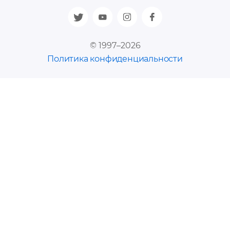
© 1997–2026
Политика конфиденциальности