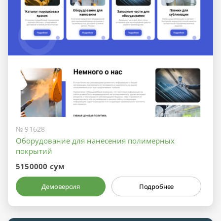
№ 91628
Оборудование для нанесения полимерных
покрытий
5150000 сум
Демоверсия
Подробнее