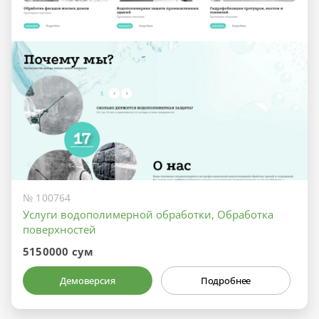
№ 100764
Услуги водополимерной обработки, Обработка
поверхностей
5150000 сум
Демоверсия
Подробнее