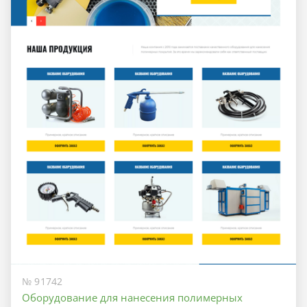
№ 91742
Оборудование для нанесения полимерных