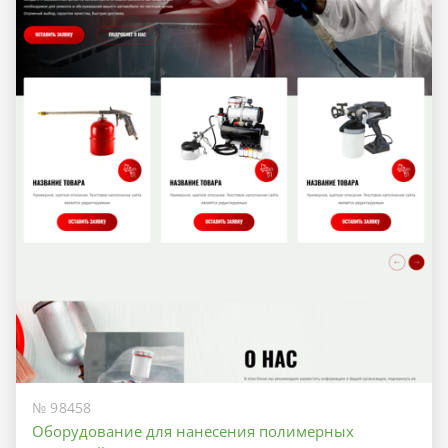
№ 98458
Оборудование для нанесения полимерных