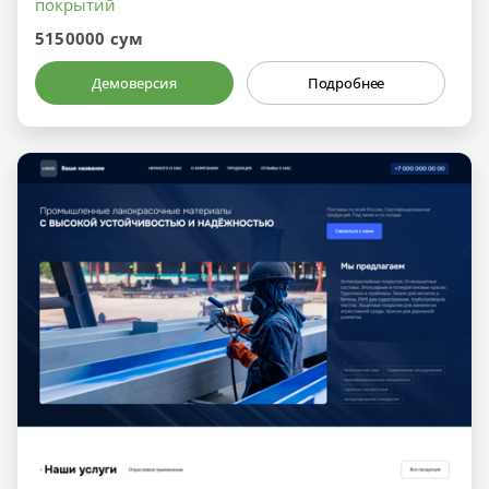
покрытий
5150000 сум
Демоверсия
Подробнее