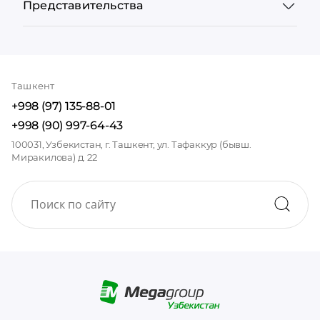
Представительства
Ташкент
+998 (97) 135-88-01
+998 (90) 997-64-43
100031, Узбекистан, г. Ташкент, ул. Тафаккур (бывш.
Миракилова) д. 22