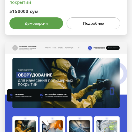
покрытий
5150000 сум
Демоверсия
Подробнее