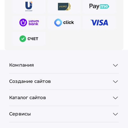
Компания
Создание сайтов
Каталог сайтов
Сервисы