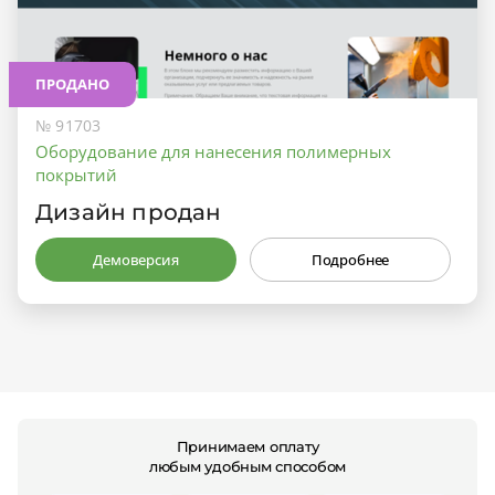
ПРОДАНО
№ 91703
Оборудование для нанесения полимерных
покрытий
Дизайн продан
Демоверсия
Подробнее
Принимаем оплату
любым удобным способом