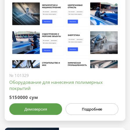
№ 101329
Оборудование для нанесения полимерных
покрытий
5150000 сум
Демоверсия
Подробнее