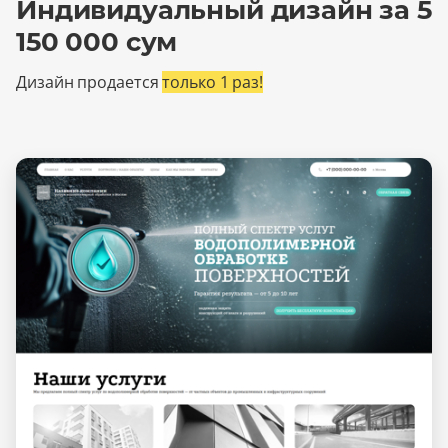
Индивидуальный дизайн за 5
150 000 сум
Дизайн продается
только 1 раз!