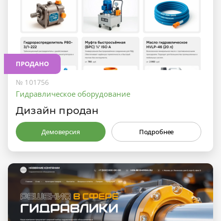
ПРОДАНО
№ 101756
Гидравлическое оборудование
Дизайн продан
Демоверсия
Подробнее