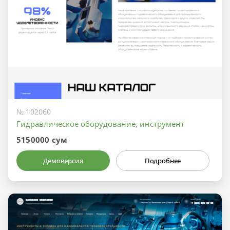
№ 102060
Гидравлическое оборудование, инструмент
5150000 сум
Демоверсия
Подробнее