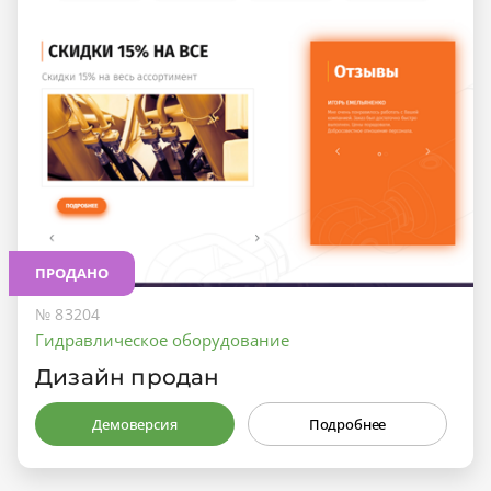
ПРОДАНО
№ 83204
Гидравлическое оборудование
Дизайн продан
Демоверсия
Подробнее