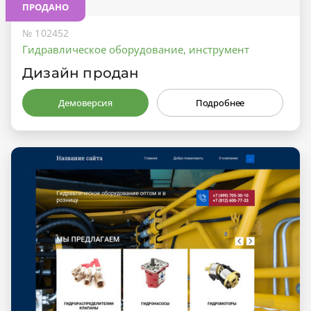
ПРОДАНО
№ 102452
Гидравлическое оборудование, инструмент
Дизайн продан
Демоверсия
Подробнее