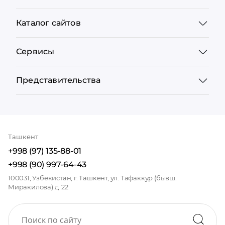
Каталог сайтов
Сервисы
Представительства
Ташкент
+998 (97) 135-88-01
+998 (90) 997-64-43
100031, Узбекистан, г. Ташкент, ул. Тафаккур (бывш.
Миракилова) д. 22