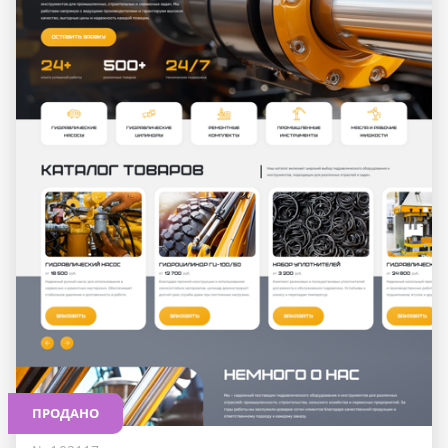
ПРОДАНО