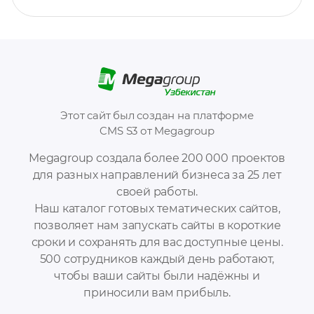
Этот сайт был создан на платформе
CMS S3 от Megagroup
Megagroup создала более 200 000 проектов
для разных направлений бизнеса за 25 лет
своей работы.
Наш каталог готовых тематических сайтов,
позволяет нам запускать сайты в короткие
сроки и сохранять для вас доступные цены.
500 сотрудников каждый день работают,
чтобы ваши сайты были надёжны и
приносили вам прибыль.