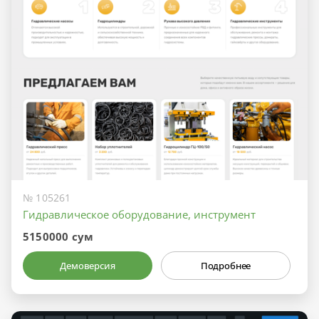
№ 105261
Гидравлическое оборудование, инструмент
5150000 сум
Демоверсия
Подробнее