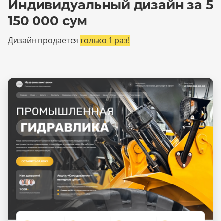
Индивидуальный дизайн за 5
150 000 сум
Дизайн продается
только 1 раз!