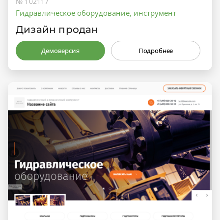
№ 102117
Гидравлическое оборудование, инструмент
Дизайн продан
Демоверсия
Подробнее