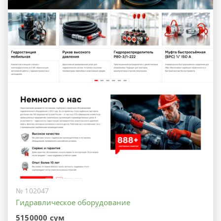
№ 102047
Гидравлическое оборудование
5150000 сум