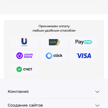
Принимаем оплату
любым удобным способом
Компания
Создание сайтов