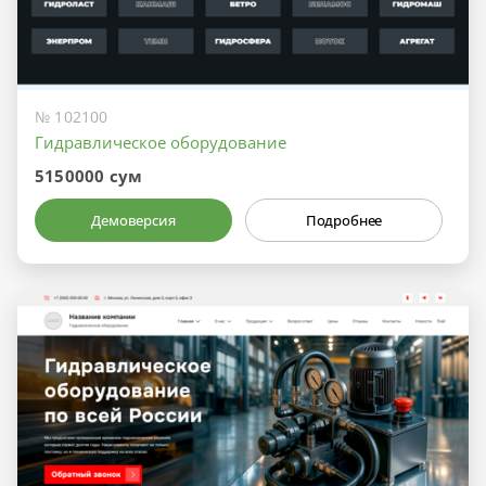
№ 102100
Гидравлическое оборудование
5150000 сум
Демоверсия
Подробнее