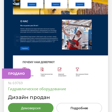
ПРОДАНО
№ 69769
Гидравлическое оборудование
Дизайн продан
Демоверсия
Подробнее