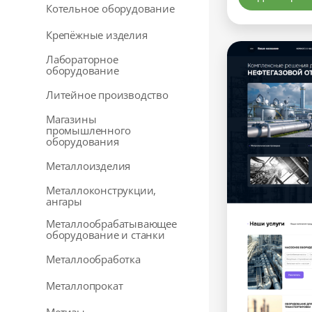
Котельное оборудование
Крепёжные изделия
Лабораторное
оборудование
Литейное производство
Магазины
промышленного
оборудования
Металлоизделия
Металлоконструкции,
ангары
Металлообрабатывающее
оборудование и станки
Металлообработка
Металлопрокат