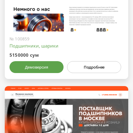
№ 100859
Подшипники, шарики
5150000 сум
Демоверсия
Подробнее