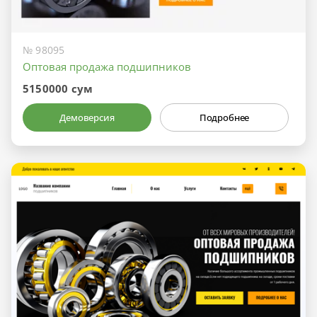
№ 98095
Оптовая продажа подшипников
5150000 сум
Демоверсия
Подробнее