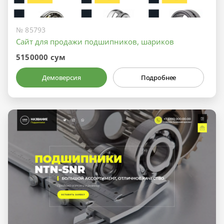
№ 85793
Сайт для продажи подшипников, шариков
5150000 сум
Демоверсия
Подробнее