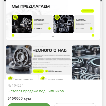
№ 104254
Оптовая продажа подшипников
5150000 сум