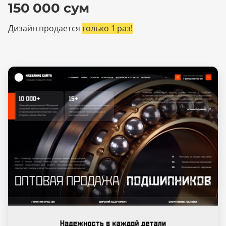
150 000 сум
Дизайн продается
только 1 раз!