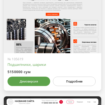
№ 105619
Подшипники, шарики
5150000 сум
Демоверсия
Подробнее