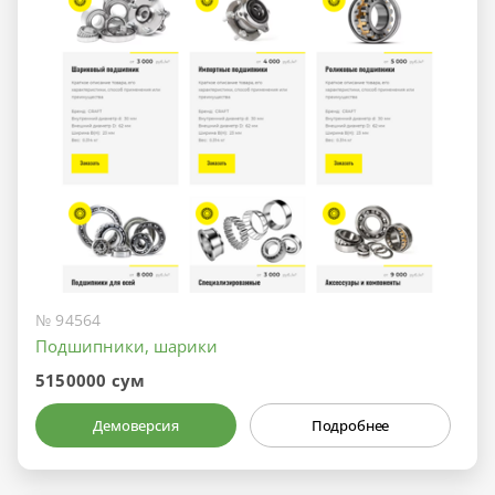
№ 94564
Подшипники, шарики
5150000 сум
Демоверсия
Подробнее