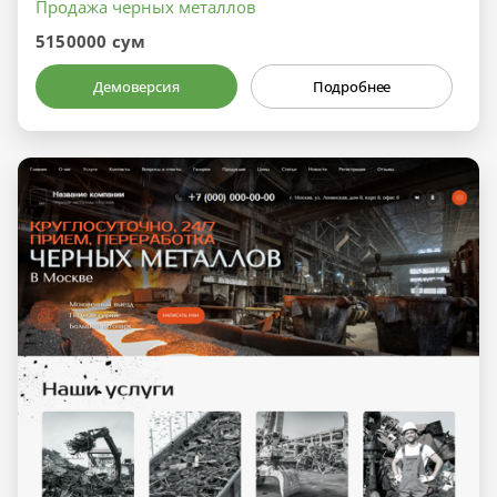
Продажа черных металлов
5150000 сум
Демоверсия
Подробнее