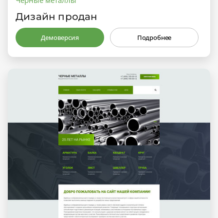
Дизайн продан
Демоверсия
Подробнее