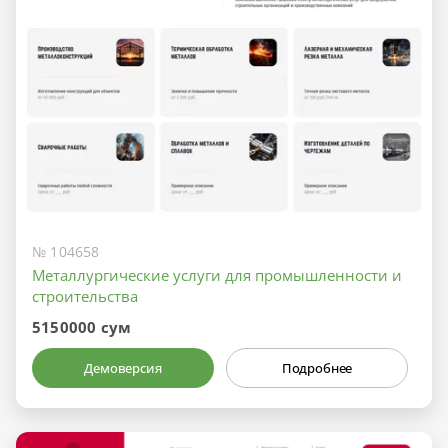
№ 104658
Металлургические услуги для промышленности и
строительства
5150000 сум
Демоверсия
Подробнее