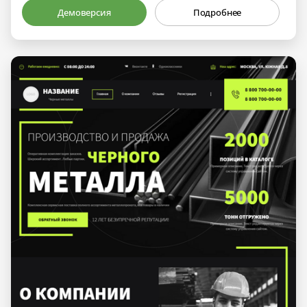
Демоверсия
Подробнее