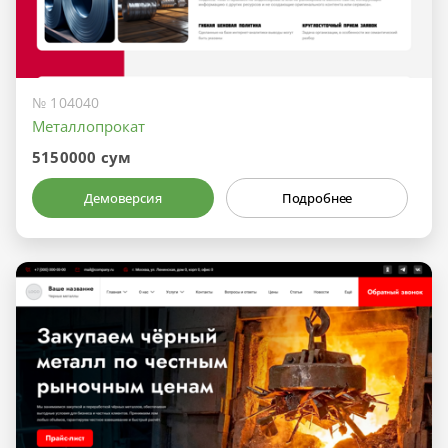
№ 104040
Металлопрокат
5150000 сум
Демоверсия
Подробнее