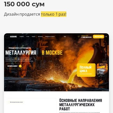
150 000 сум
Дизайн продается
только 1 раз!