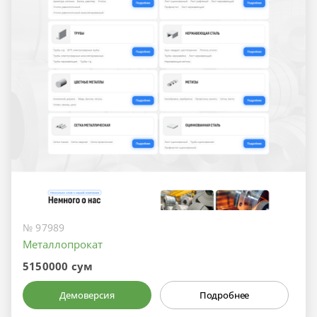
№ 97989
Металлопрокат
5150000 сум
Демоверсия
Подробнее