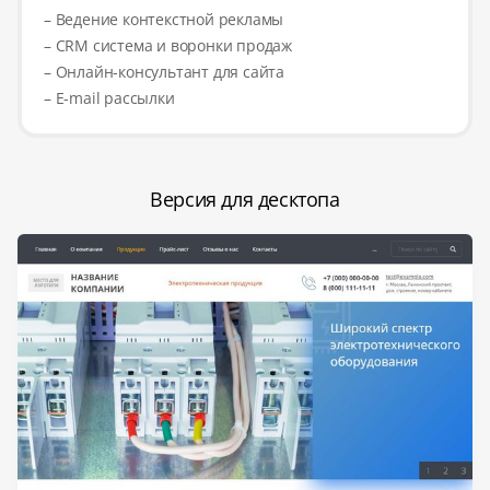
– Ведение контекстной рекламы
– CRM система и воронки продаж
– Онлайн-консультант для сайта
– E-mail рассылки
Версия для десктопа