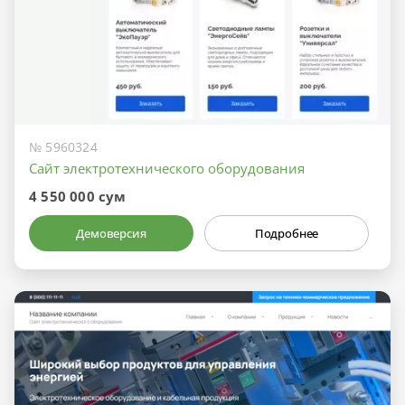
№ 5960324
Сайт электротехнического оборудования
4 550 000 сум
Демоверсия
Подробнее