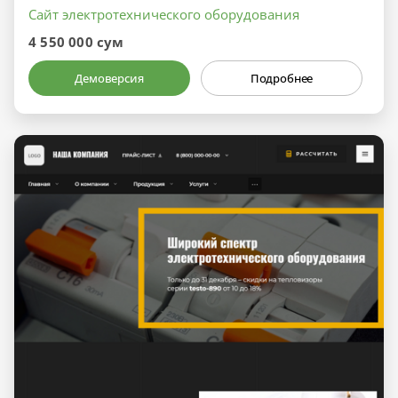
Сайт электротехнического оборудования
4 550 000 сум
Демоверсия
Подробнее