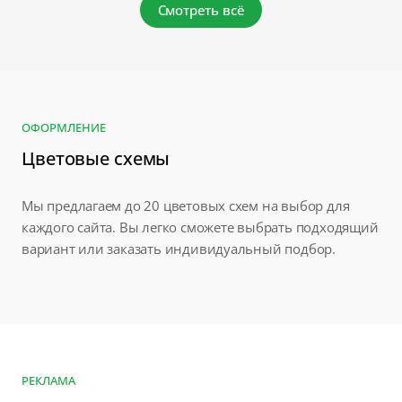
Смотреть всё
ОФОРМЛЕНИЕ
Цветовые схемы
Мы предлагаем до 20 цветовых схем на выбор для
каждого сайта. Вы легко сможете выбрать подходящий
вариант или заказать индивидуальный подбор.
РЕКЛАМА