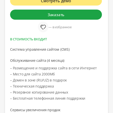
Смотреть демо
Заказать
— в избранное
В СТОИМОСТЬ ВХОДИТ
Система управления сайтом (CMS)
Обслуживание сайта (4 месяца)
– Размещение и поддержка сайта в сети Интернет
– Место для сайта 2000Мб
– Домен в зоне (RU/UZ) в подарок
– Техническая поддержка
– Резервное копирование данных
– Бесплатная телефонная линия поддержки
Сервисы увеличения продаж