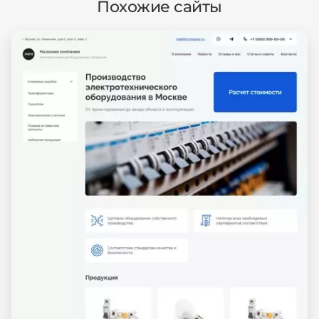
Похожие сайты