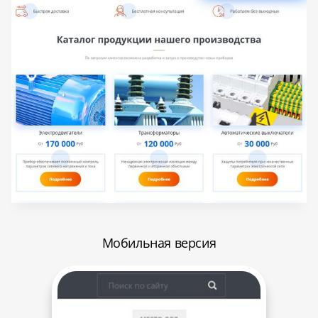
Мобильная версия