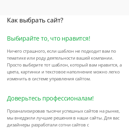
Как выбрать сайт?
Выбирайте то, что нравится!
Ничего страшного, если шаблон не подходит вам по
тематике или роду деятельности вашей компании.
Просто выберите тот шаблон, который вам нравится, а
цвета, картинки и текстовое наполнение можно легко
изменить в системе управления сайтом.
Доверьтесь профессионалам!
Проанализировав тысячи успешных сайтов на рынке,
мы внедрили лучшие решения в наши сайты. Для вас
дизайнеры разработали сотни сайтов с