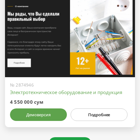
№ 2874946
Электротехническое оборудование и продукция
4 550 000 сум
Демоверсия
Подробнее