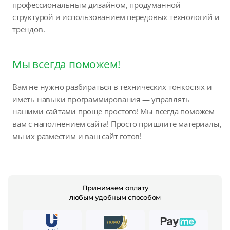
профессиональным дизайном, продуманной
структурой и использованием передовых технологий и
трендов.
Мы всегда поможем!
Вам не нужно разбираться в технических тонкостях и
иметь навыки программирования — управлять
нашими сайтами проще простого! Мы всегда поможем
вам с наполнением сайта! Просто пришлите материалы,
мы их разместим и ваш сайт готов!
Принимаем оплату
любым удобным способом