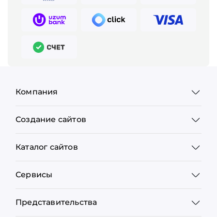
Компания
Создание сайтов
Каталог сайтов
Сервисы
Представительства