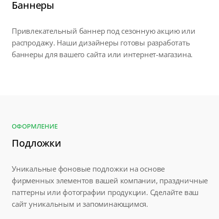
Баннеры
Привлекательный баннер под сезонную акцию или
распродажу. Наши дизайнеры готовы разработать
баннеры для вашего сайта или интернет-магазина.
ОФОРМЛЕНИЕ
Подложки
Уникальные фоновые подложки на основе
фирменных элементов вашей компании, праздничные
паттерны или фотографии продукции. Сделайте ваш
сайт уникальным и запоминающимся.