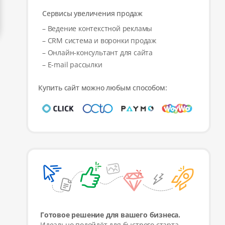
Сервисы увеличения продаж
– Ведение контекстной рекламы
– CRM система и воронки продаж
– Онлайн-консультант для сайта
– E-mail рассылки
Купить сайт можно любым способом:
Готовое решение для вашего бизнеса.
Идеально подойдёт для быстрого старта,