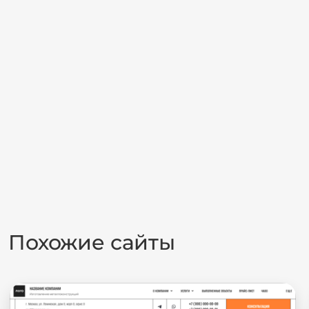
Похожие сайты