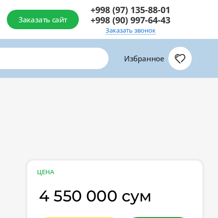
+998 (97) 135-88-01
+998 (90) 997-64-43
Заказать сайт
Заказать звонок
Избранное
ЦЕНА
4 550 000 сум