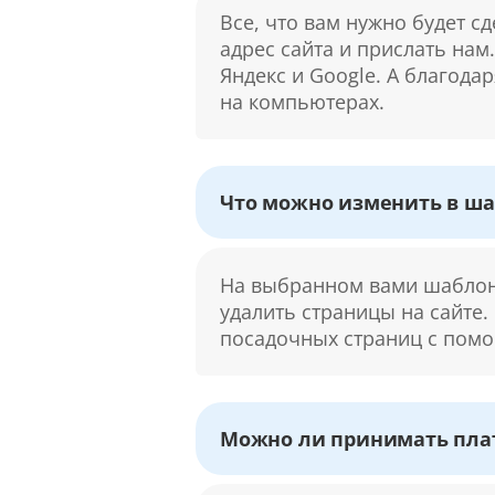
Все, что вам нужно будет с
адрес сайта и прислать нам
Яндекс и Google. А благода
на компьютерах.
Что можно изменить в ша
На выбранном вами шаблоне
удалить страницы на сайте.
посадочных страниц с помо
Можно ли принимать плат