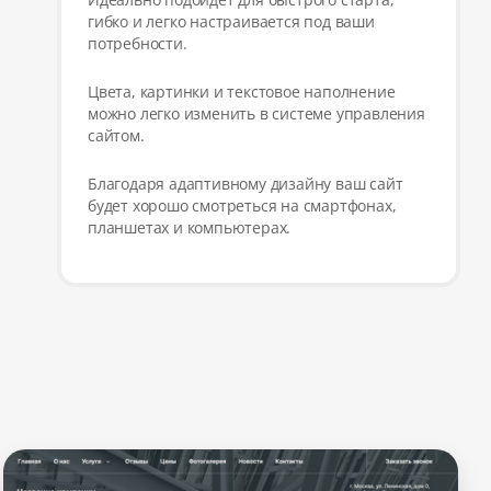
гибко и легко настраивается под ваши
потребности.
Цвета, картинки и текстовое наполнение
можно легко изменить в системе управления
сайтом.
Благодаря адаптивному дизайну ваш сайт
будет хорошо смотреться на смартфонах,
планшетах и компьютерах.