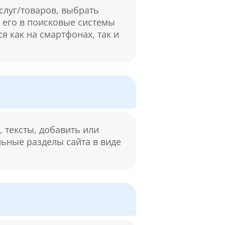
слуг/товаров, выбрать
м его в поисковые системы
я как на смартфонах, так и
 тексты, добавить или
льные разделы сайта в виде