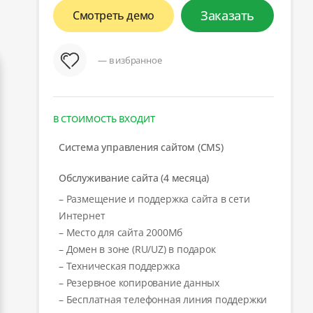
Заказать
Смотреть демо
— в избранное
В СТОИМОСТЬ ВХОДИТ
Система управления сайтом (CMS)
Обслуживание сайта (4 месяца)
– Размещение и поддержка сайта в сети
Интернет
– Место для сайта 2000Мб
– Домен в зоне (RU/UZ) в подарок
– Техническая поддержка
– Резервное копирование данных
– Бесплатная телефонная линия поддержки