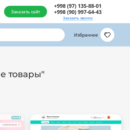
+998 (97) 135-88-01
+998 (90) 997-64-43
Заказать сайт
Заказать звонок
Избранное
ие товары"