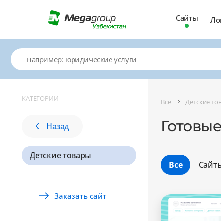
Сайты
Ло
КАТЕГОРИИ
Все
Детские то
Готовые
Назад
Детские товары
Все
Сайт
Заказать сайт