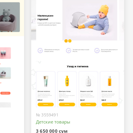
№ 3559491
Детские товары
3 650 000 сум